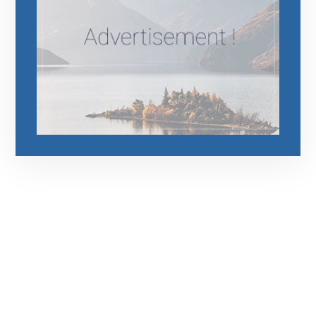
رقم الهاتف