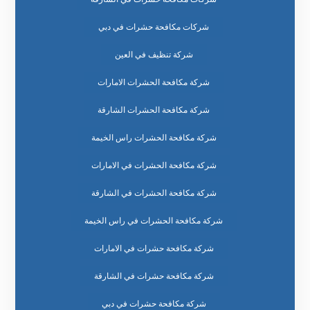
شركات مكافحة حشرات في دبي
شركة تنظيف في العين
شركة مكافحة الحشرات الامارات
شركة مكافحة الحشرات الشارقة
شركة مكافحة الحشرات راس الخيمة
شركة مكافحة الحشرات في الامارات
شركة مكافحة الحشرات في الشارقة
شركة مكافحة الحشرات في راس الخيمة
شركة مكافحة حشرات في الامارات
شركة مكافحة حشرات في الشارقة
شركة مكافحة حشرات في دبي