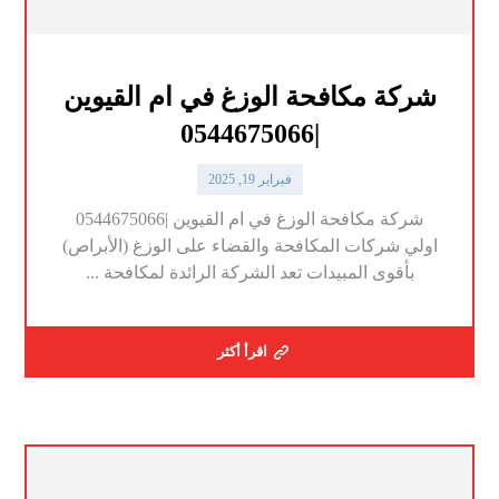
شركة مكافحة الوزغ في ام القيوين
|0544675066
فبراير 19, 2025
شركة مكافحة الوزغ في ام القيوين |0544675066
اولي شركات المكافحة والقضاء على الوزغ (الأبراص)
بأقوى المبيدات تعد الشركة الرائدة لمكافحة ...
اقرأ أكثر