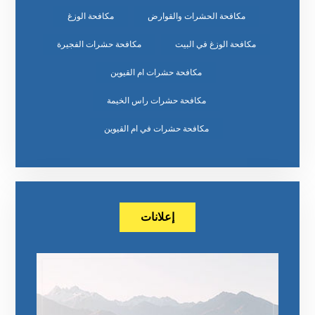
مكافحة الحشرات والقوارض
مكافحة الوزغ
مكافحة الوزغ في البيت
مكافحة حشرات الفجيرة
مكافحة حشرات ام القيوين
مكافحة حشرات راس الخيمة
مكافحة حشرات في ام القيوين
إعلانات