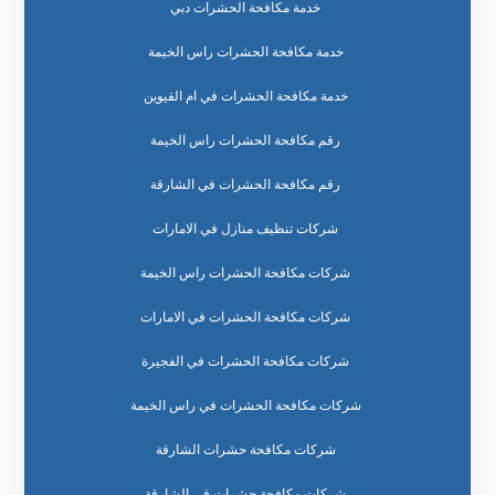
خدمة مكافحة الحشرات دبي
خدمة مكافحة الحشرات راس الخيمة
خدمة مكافحة الحشرات في ام القيوين
رقم مكافحة الحشرات راس الخيمة
رقم مكافحة الحشرات في الشارقة
شركات تنظيف منازل في الامارات
شركات مكافحة الحشرات راس الخيمة
شركات مكافحة الحشرات في الامارات
شركات مكافحة الحشرات في الفجيرة
شركات مكافحة الحشرات في راس الخيمة
شركات مكافحة حشرات الشارقة
شركات مكافحة حشرات في الشارقة