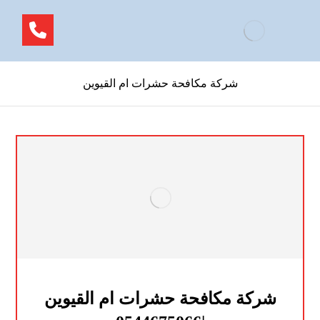
شركة مكافحة حشرات ام القيوين
شركة مكافحة حشرات ام القيوين