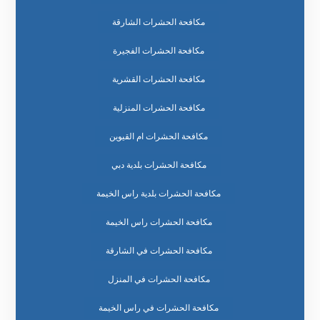
مكافحة الحشرات الشارقة
مكافحة الحشرات الفجيرة
مكافحة الحشرات القشرية
مكافحة الحشرات المنزلية
مكافحة الحشرات ام القيوين
مكافحة الحشرات بلدية دبي
مكافحة الحشرات بلدية راس الخيمة
مكافحة الحشرات راس الخيمة
مكافحة الحشرات في الشارقة
مكافحة الحشرات في المنزل
مكافحة الحشرات في راس الخيمة