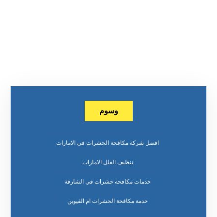
وسوم
افضل شركة مكافحة الحشرات في الامارات
تنظيف الفلل الامارات
خدمات مكافحة حشرات في الشارقة
خدمة مكافحة الحشرات ام القيوين