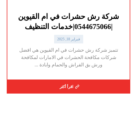
شركة رش حشرات في ام القيوين
|0544675066|خدمات التنظيف
فبراير 18, 2025
تتمبز شركة رش حشرات في ام القيوين هي افضل
شركات مكافحة الحشرات في الامارات لمكافحة
ورش بق الفراش والحمام وابادة ...
اقرأ أكثر