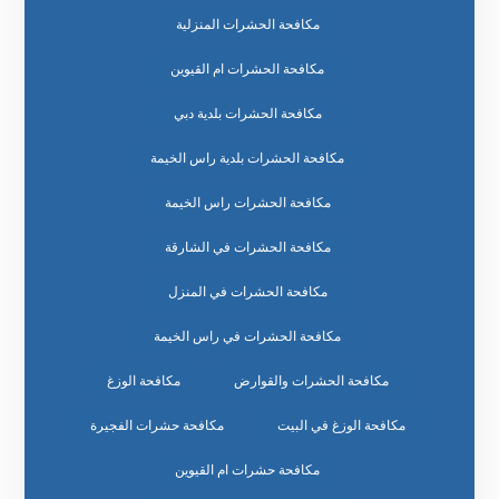
مكافحة الحشرات المنزلية
مكافحة الحشرات ام القيوين
مكافحة الحشرات بلدية دبي
مكافحة الحشرات بلدية راس الخيمة
مكافحة الحشرات راس الخيمة
مكافحة الحشرات في الشارقة
مكافحة الحشرات في المنزل
مكافحة الحشرات في راس الخيمة
مكافحة الحشرات والقوارض
مكافحة الوزغ
مكافحة الوزغ في البيت
مكافحة حشرات الفجيرة
مكافحة حشرات ام القيوين