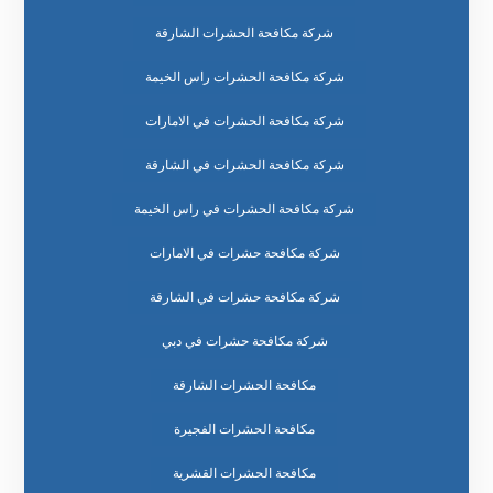
شركة مكافحة الحشرات الشارقة
شركة مكافحة الحشرات راس الخيمة
شركة مكافحة الحشرات في الامارات
شركة مكافحة الحشرات في الشارقة
شركة مكافحة الحشرات في راس الخيمة
شركة مكافحة حشرات في الامارات
شركة مكافحة حشرات في الشارقة
شركة مكافحة حشرات في دبي
مكافحة الحشرات الشارقة
مكافحة الحشرات الفجيرة
مكافحة الحشرات القشرية