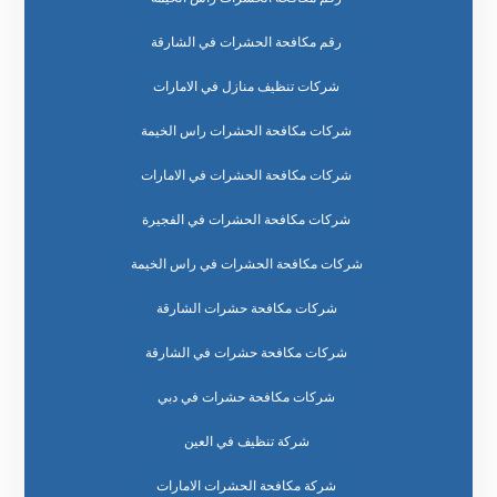
رقم مكافحة الحشرات في الشارقة
شركات تنظيف منازل في الامارات
شركات مكافحة الحشرات راس الخيمة
شركات مكافحة الحشرات في الامارات
شركات مكافحة الحشرات في الفجيرة
شركات مكافحة الحشرات في راس الخيمة
شركات مكافحة حشرات الشارقة
شركات مكافحة حشرات في الشارقة
شركات مكافحة حشرات في دبي
شركة تنظيف في العين
شركة مكافحة الحشرات الامارات