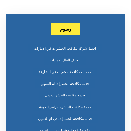
وسوم
افضل شركة مكافحة الحشرات في الامارات
تنظيف الفلل الامارات
خدمات مكافحة حشرات في الشارقة
خدمة مكافحة الحشرات ام القيوين
خدمة مكافحة الحشرات دبي
خدمة مكافحة الحشرات راس الخيمة
خدمة مكافحة الحشرات في ام القيوين
رقم مكافحة الحشرات راس الخيمة