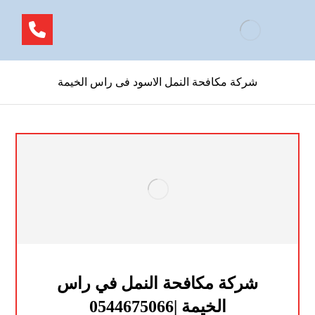
شركة مكافحة النمل الاسود فى راس الخيمة
شركة مكافحة النمل في راس
الخيمة |0544675066