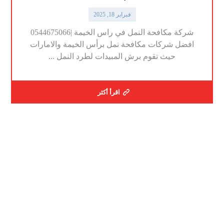
فبراير 18, 2025
شركة مكافحة النمل في راس الخيمة |0544675066
افضل شركات مكافحة نمل برأس الخيمة والامارات
حيث تقوم برش المبيدات لطرد النمل ...
اقرأ أكثر