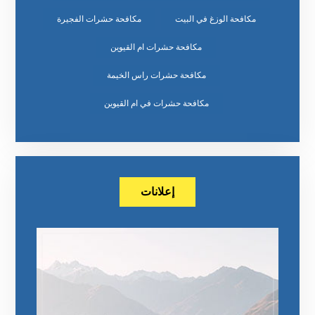
مكافحة الوزغ في البيت
مكافحة حشرات الفجيرة
مكافحة حشرات ام القيوين
مكافحة حشرات راس الخيمة
مكافحة حشرات في ام القيوين
إعلانات