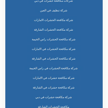
شركات مكافحة حشرات في دبي
شركة تنظيف في العين
شركة مكافحة الحشرات الامارات
شركة مكافحة الحشرات الشارقة
شركة مكافحة الحشرات راس الخيمة
شركة مكافحة الحشرات في الامارات
شركة مكافحة الحشرات في الشارقة
شركة مكافحة الحشرات في راس الخيمة
شركة مكافحة حشرات في الامارات
شركة مكافحة حشرات في الشارقة
شركة مكافحة حشرات في دبي
مكافحة الحشرات الشارقة