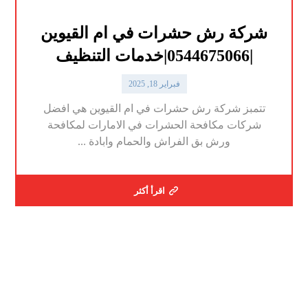
شركة رش حشرات في ام القيوين
|0544675066|خدمات التنظيف
فبراير 18, 2025
تتمبز شركة رش حشرات في ام القيوين هي افضل
شركات مكافحة الحشرات في الامارات لمكافحة
ورش بق الفراش والحمام وابادة ...
اقرأ أكثر