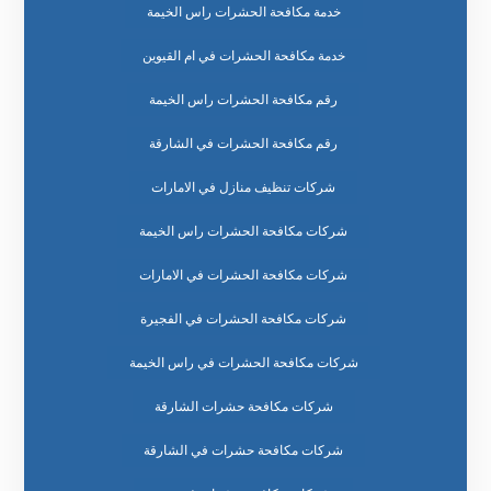
خدمة مكافحة الحشرات راس الخيمة
خدمة مكافحة الحشرات في ام القيوين
رقم مكافحة الحشرات راس الخيمة
رقم مكافحة الحشرات في الشارقة
شركات تنظيف منازل في الامارات
شركات مكافحة الحشرات راس الخيمة
شركات مكافحة الحشرات في الامارات
شركات مكافحة الحشرات في الفجيرة
شركات مكافحة الحشرات في راس الخيمة
شركات مكافحة حشرات الشارقة
شركات مكافحة حشرات في الشارقة