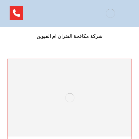
شركة مكافحة الفئران ام القيوين