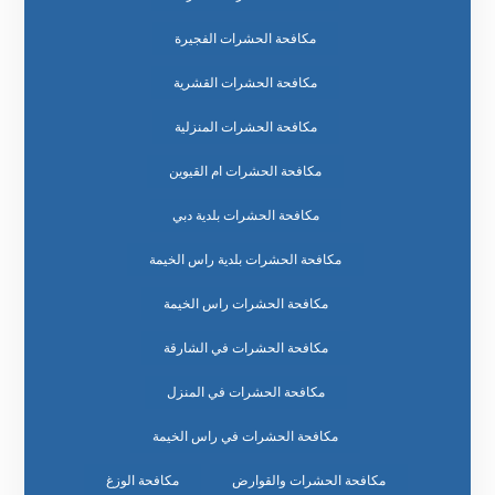
مكافحة الحشرات الفجيرة
مكافحة الحشرات القشرية
مكافحة الحشرات المنزلية
مكافحة الحشرات ام القيوين
مكافحة الحشرات بلدية دبي
مكافحة الحشرات بلدية راس الخيمة
مكافحة الحشرات راس الخيمة
مكافحة الحشرات في الشارقة
مكافحة الحشرات في المنزل
مكافحة الحشرات في راس الخيمة
مكافحة الحشرات والقوارض
مكافحة الوزغ