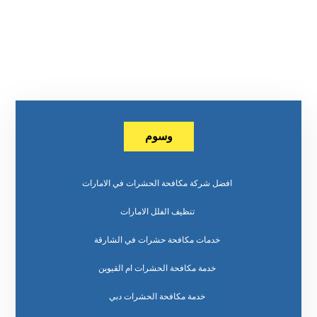
وسوم
افضل شركة مكافحة الحشرات في الامارات
تنظيف الفلل الامارات
خدمات مكافحة حشرات في الشارقة
خدمة مكافحة الحشرات ام القيوين
خدمة مكافحة الحشرات دبي