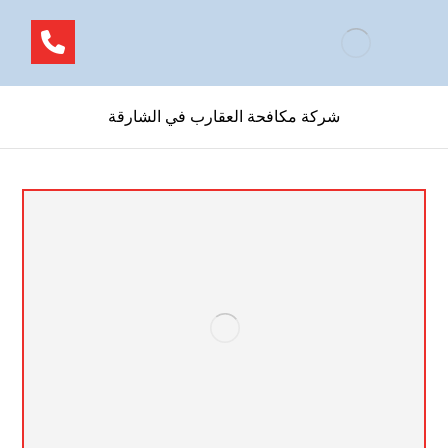
شركة مكافحة العقارب في الشارقة