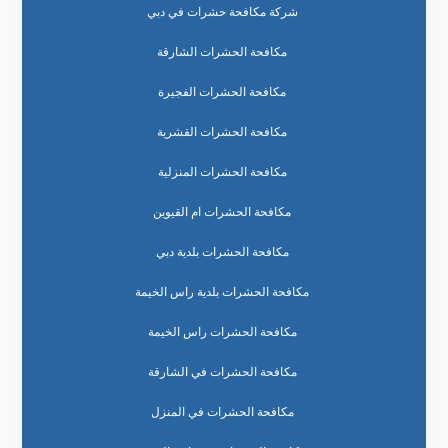
شركة مكافحة حشرات في دبي
مكافحة الحشرات الشارقة
مكافحة الحشرات الفجيرة
مكافحة الحشرات القشرية
مكافحة الحشرات المنزلية
مكافحة الحشرات ام القيوين
مكافحة الحشرات بلدية دبي
مكافحة الحشرات بلدية راس الخيمة
مكافحة الحشرات راس الخيمة
مكافحة الحشرات في الشارقة
مكافحة الحشرات في المنزل