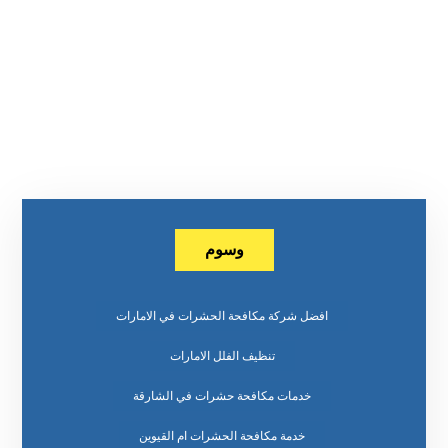
وسوم
افضل شركة مكافحة الحشرات في الامارات
تنظيف الفلل الامارات
خدمات مكافحة حشرات في الشارقة
خدمة مكافحة الحشرات ام القيوين