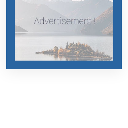
رقم الهاتف