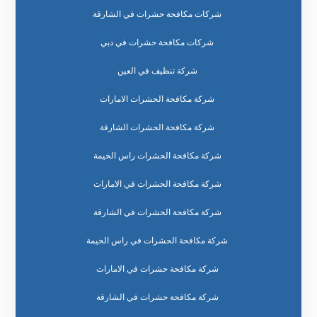
شركات مكافحة حشرات في الشارقة
شركات مكافحة حشرات في دبي
شركة تنظيف في العين
شركة مكافحة الحشرات الامارات
شركة مكافحة الحشرات الشارقة
شركة مكافحة الحشرات راس الخيمة
شركة مكافحة الحشرات في الامارات
شركة مكافحة الحشرات في الشارقة
شركة مكافحة الحشرات في راس الخيمة
شركة مكافحة حشرات في الامارات
شركة مكافحة حشرات في الشارقة