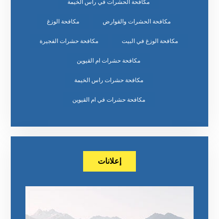
مكافحة الحشرات في راس الخيمة
مكافحة الحشرات والقوارض
مكافحة الوزغ
مكافحة الوزغ في البيت
مكافحة حشرات الفجيرة
مكافحة حشرات ام القيوين
مكافحة حشرات راس الخيمة
مكافحة حشرات في ام القيوين
إعلانات