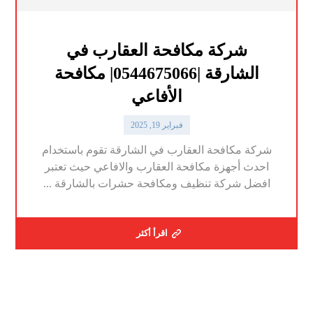
شركة مكافحة العقارب في
الشارقة |0544675066| مكافحة
الأفاعي
فبراير 19, 2025
شركة مكافحة العقارب في الشارقة تقوم باستخدام
احدث أجهزة مكافحة العقارب والافاعي حيث تعتبر
افضل شركة تنظيف ومكافحة حشرات بالشارقة ...
اقرأ أكثر