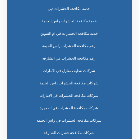
خدمة مكافحة الحشرات دبي
خدمة مكافحة الحشرات راس الخيمة
خدمة مكافحة الحشرات في ام القيوين
رقم مكافحة الحشرات راس الخيمة
رقم مكافحة الحشرات في الشارقة
شركات تنظيف منازل في الامارات
شركات مكافحة الحشرات راس الخيمة
شركات مكافحة الحشرات في الامارات
شركات مكافحة الحشرات في الفجيرة
شركات مكافحة الحشرات في راس الخيمة
شركات مكافحة حشرات الشارقة