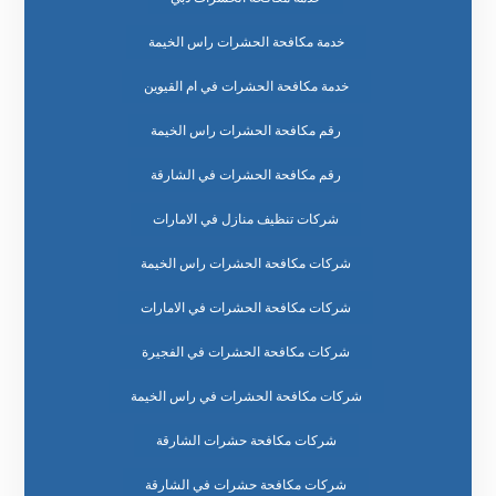
خدمة مكافحة الحشرات راس الخيمة
خدمة مكافحة الحشرات في ام القيوين
رقم مكافحة الحشرات راس الخيمة
رقم مكافحة الحشرات في الشارقة
شركات تنظيف منازل في الامارات
شركات مكافحة الحشرات راس الخيمة
شركات مكافحة الحشرات في الامارات
شركات مكافحة الحشرات في الفجيرة
شركات مكافحة الحشرات في راس الخيمة
شركات مكافحة حشرات الشارقة
شركات مكافحة حشرات في الشارقة