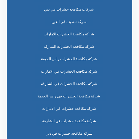
شركات مكافحة حشرات في دبي
شركة تنظيف في العين
شركة مكافحة الحشرات الامارات
شركة مكافحة الحشرات الشارقة
شركة مكافحة الحشرات راس الخيمة
شركة مكافحة الحشرات في الامارات
شركة مكافحة الحشرات في الشارقة
شركة مكافحة الحشرات في راس الخيمة
شركة مكافحة حشرات في الامارات
شركة مكافحة حشرات في الشارقة
شركة مكافحة حشرات في دبي