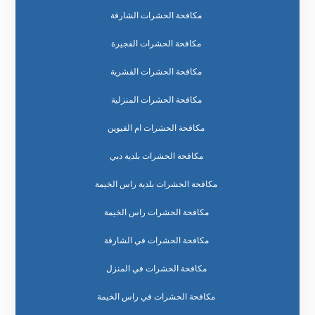
مكافحة الحشرات الشارقة
مكافحة الحشرات الفجيرة
مكافحة الحشرات القشرية
مكافحة الحشرات المنزلية
مكافحة الحشرات ام القيوين
مكافحة الحشرات بلدية دبي
مكافحة الحشرات بلدية راس الخيمة
مكافحة الحشرات راس الخيمة
مكافحة الحشرات في الشارقة
مكافحة الحشرات في المنزل
مكافحة الحشرات في راس الخيمة