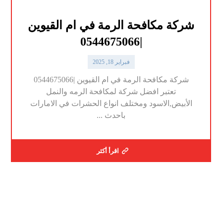
شركة مكافحة الرمة في ام القيوين
|0544675066
فبراير 18, 2025
شركة مكافحة الرمة في ام القيوين |0544675066
تعتبر افضل شركة لمكافحة الرمه والنمل
الأبيض,الاسود ومختلف انواع الحشرات في الامارات
باحدث ...
اقرأ أكثر