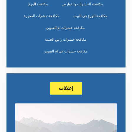
مكافحة الحشرات والقوارض
مكافحة الوزغ
مكافحة الوزغ في البيت
مكافحة حشرات الفجيرة
مكافحة حشرات ام القيوين
مكافحة حشرات راس الخيمة
مكافحة حشرات في ام القيوين
إعلانات