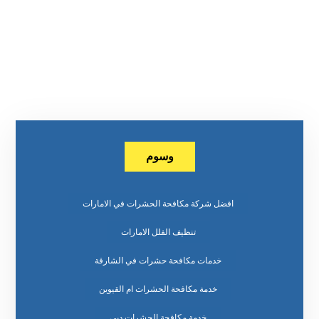
وسوم
افضل شركة مكافحة الحشرات في الامارات
تنظيف الفلل الامارات
خدمات مكافحة حشرات في الشارقة
خدمة مكافحة الحشرات ام القيوين
خدمة مكافحة الحشرات دبي