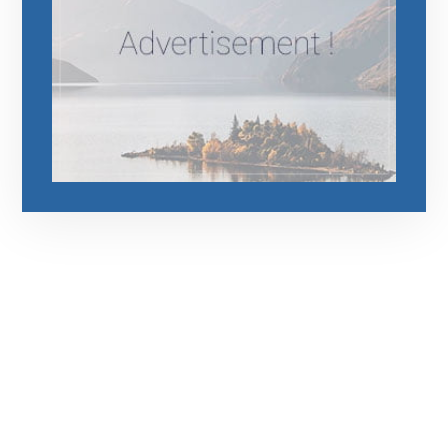
رقم الهاتف