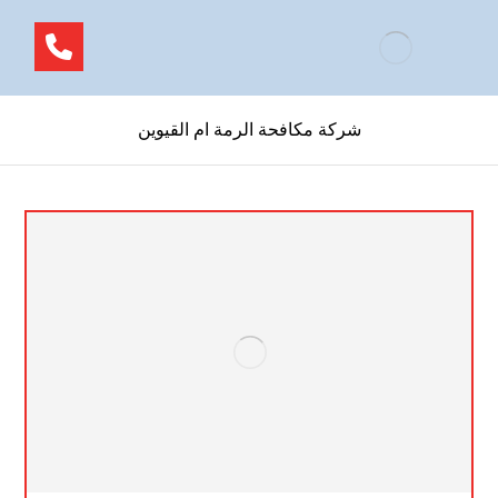
شركة مكافحة الرمة ام القيوين