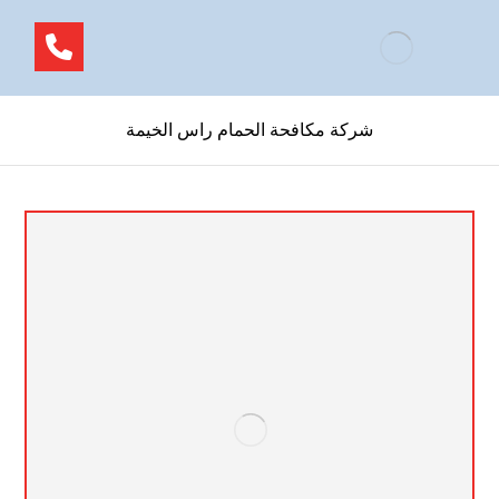
شركة مكافحة الحمام راس الخيمة