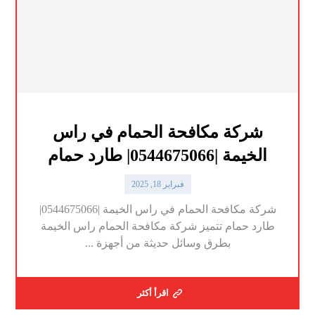
شركة مكافحة الحمام في راس
الخيمة |0544675066| طارد حمام
فبراير 18, 2025
شركة مكافحة الحمام في راس الخيمة |0544675066|
طارد حمام تتميز شركة مكافحة الحمام راس الخيمة
بطرق وسائل حديثة من أجهزة ...
اقرأ أكثر