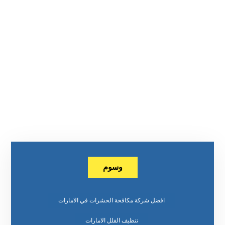
وسوم
افضل شركة مكافحة الحشرات في الامارات
تنظيف الفلل الامارات