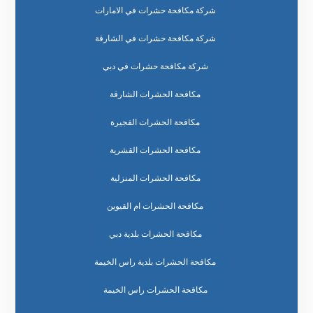
شركة مكافحة حشرات في الامارات
شركة مكافحة حشرات في الشارقة
شركة مكافحة حشرات في دبي
مكافحة الحشرات الشارقة
مكافحة الحشرات الفجيرة
مكافحة الحشرات القشرية
مكافحة الحشرات المنزلية
مكافحة الحشرات ام القيوين
مكافحة الحشرات بلدية دبي
مكافحة الحشرات بلدية راس الخيمة
مكافحة الحشرات راس الخيمة