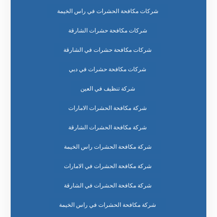
شركات مكافحة الحشرات في راس الخيمة
شركات مكافحة حشرات الشارقة
شركات مكافحة حشرات في الشارقة
شركات مكافحة حشرات في دبي
شركة تنظيف في العين
شركة مكافحة الحشرات الامارات
شركة مكافحة الحشرات الشارقة
شركة مكافحة الحشرات راس الخيمة
شركة مكافحة الحشرات في الامارات
شركة مكافحة الحشرات في الشارقة
شركة مكافحة الحشرات في راس الخيمة