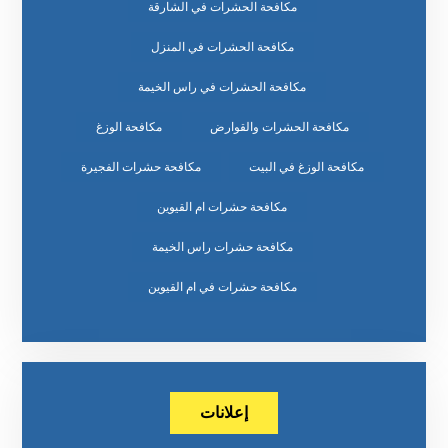
مكافحة الحشرات في الشارقة
مكافحة الحشرات في المنزل
مكافحة الحشرات في راس الخيمة
مكافحة الحشرات والقوارض
مكافحة الوزغ
مكافحة الوزغ في البيت
مكافحة حشرات الفجيرة
مكافحة حشرات ام القيوين
مكافحة حشرات راس الخيمة
مكافحة حشرات في ام القيوين
إعلانات