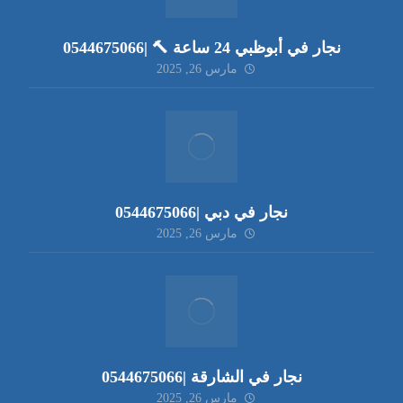
نجار في أبوظبي 24 ساعة 🔨 |0544675066
مارس 26, 2025
نجار في دبي |0544675066
مارس 26, 2025
نجار في الشارقة |0544675066
مارس 26, 2025