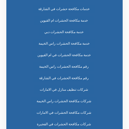
خدمات مكافحة حشرات في الشارقة
خدمة مكافحة الحشرات ام القيوين
خدمة مكافحة الحشرات دبي
خدمة مكافحة الحشرات راس الخيمة
خدمة مكافحة الحشرات في ام القيوين
رقم مكافحة الحشرات راس الخيمة
رقم مكافحة الحشرات في الشارقة
شركات تنظيف منازل في الامارات
شركات مكافحة الحشرات راس الخيمة
شركات مكافحة الحشرات في الامارات
شركات مكافحة الحشرات في الفجيرة