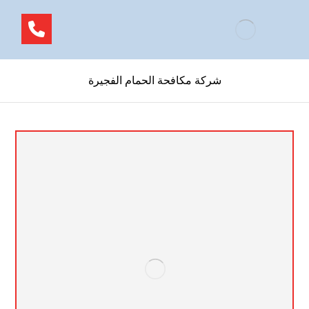
شركة مكافحة الحمام الفجيرة