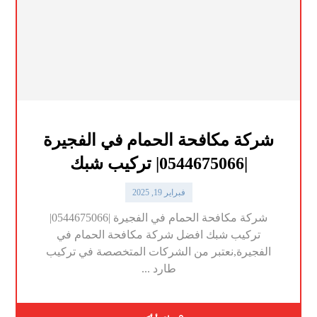
شركة مكافحة الحمام في الفجيرة
|0544675066| تركيب شبك
فبراير 19, 2025
شركة مكافحة الحمام في الفجيرة |0544675066|
تركيب شبك افضل شركة مكافحة الحمام في
الفجيرة,نعتبر من الشركات المتخصصة في تركيب
طارد ...