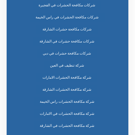
شركات مكافحة الحشرات في الفجيرة
شركات مكافحة الحشرات في راس الخيمة
شركات مكافحة حشرات الشارقة
شركات مكافحة حشرات في الشارقة
شركات مكافحة حشرات في دبي
شركة تنظيف في العين
شركة مكافحة الحشرات الامارات
شركة مكافحة الحشرات الشارقة
شركة مكافحة الحشرات راس الخيمة
شركة مكافحة الحشرات في الامارات
شركة مكافحة الحشرات في الشارقة