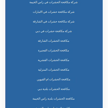
شركة مكافحة الحشرات في راس الخيمة
شركة مكافحة حشرات في الامارات
شركة مكافحة حشرات في الشارقة
شركة مكافحة حشرات في دبي
مكافحة الحشرات الشارقة
مكافحة الحشرات الفجيرة
مكافحة الحشرات القشرية
مكافحة الحشرات المنزلية
مكافحة الحشرات ام القيوين
مكافحة الحشرات بلدية دبي
مكافحة الحشرات بلدية راس الخيمة