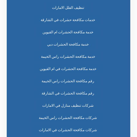
تنظيف الفلل الامارات
خدمات مكافحة حشرات في الشارقة
خدمة مكافحة الحشرات ام القيوين
خدمة مكافحة الحشرات دبي
خدمة مكافحة الحشرات راس الخيمة
خدمة مكافحة الحشرات في ام القيوين
رقم مكافحة الحشرات راس الخيمة
رقم مكافحة الحشرات في الشارقة
شركات تنظيف منازل في الامارات
شركات مكافحة الحشرات راس الخيمة
شركات مكافحة الحشرات في الامارات