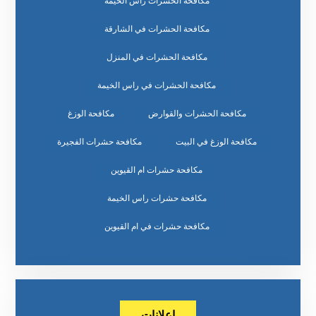
مكافحة الحشرات راس الخيمة
مكافحة الحشرات في الشارقة
مكافحة الحشرات في المنزل
مكافحة الحشرات في راس الخيمة
مكافحة الحشرات والقوارض
مكافحة الوزغ
مكافحة الوزغ في البيت
مكافحة حشرات الفجيرة
مكافحة حشرات ام القيوين
مكافحة حشرات راس الخيمة
مكافحة حشرات في ام القيوين
إعلانات