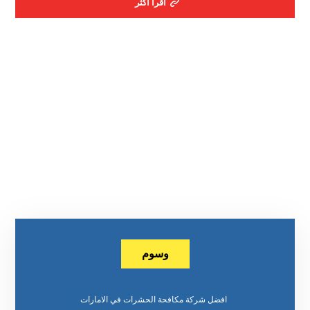
اقرأ أكثر
وسوم
افضل شركة مكافحة الحشرات في الامارات