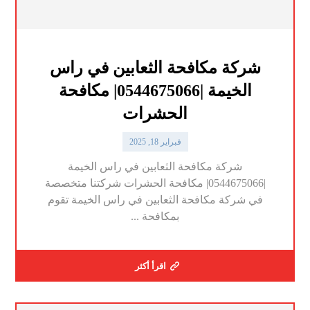
شركة مكافحة الثعابين في راس
الخيمة |0544675066| مكافحة
الحشرات
فبراير 18, 2025
شركة مكافحة الثعابين في راس الخيمة
|0544675066| مكافحة الحشرات شركتنا متخصصة
في شركة مكافحة الثعابين في راس الخيمة تقوم
بمكافحة ...
اقرأ أكثر