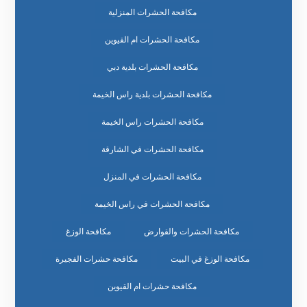
مكافحة الحشرات المنزلية
مكافحة الحشرات ام القيوين
مكافحة الحشرات بلدية دبي
مكافحة الحشرات بلدية راس الخيمة
مكافحة الحشرات راس الخيمة
مكافحة الحشرات في الشارقة
مكافحة الحشرات في المنزل
مكافحة الحشرات في راس الخيمة
مكافحة الحشرات والقوارض
مكافحة الوزغ
مكافحة الوزغ في البيت
مكافحة حشرات الفجيرة
مكافحة حشرات ام القيوين