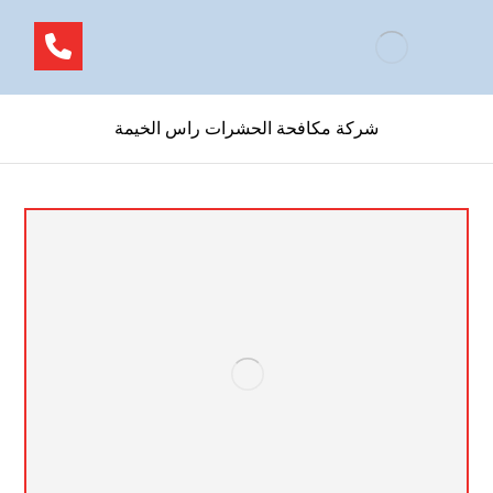
شركة مكافحة الحشرات راس الخيمة