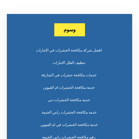
وسوم
افضل شركة مكافحة الحشرات في الامارات
تنظيف الفلل الامارات
خدمات مكافحة حشرات في الشارقة
خدمة مكافحة الحشرات ام القيوين
خدمة مكافحة الحشرات دبي
خدمة مكافحة الحشرات راس الخيمة
خدمة مكافحة الحشرات في ام القيوين
رقم مكافحة الحشرات راس الخيمة