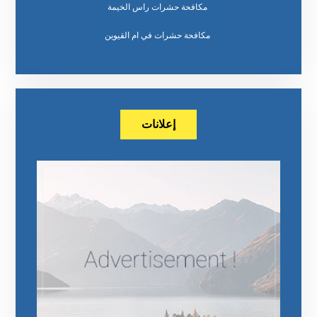
مكافحة حشرات راس الخيمة
مكافحة حشرات في ام القيوين
إعلانات