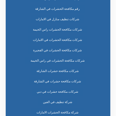
رقم مكافحة الحشرات في الشارقة
شركات تنظيف منازل في الامارات
شركات مكافحة الحشرات راس الخيمة
شركات مكافحة الحشرات في الامارات
شركات مكافحة الحشرات في الفجيرة
شركات مكافحة الحشرات في راس الخيمة
شركات مكافحة حشرات الشارقة
شركات مكافحة حشرات في الشارقة
شركات مكافحة حشرات في دبي
شركة تنظيف في العين
شركة مكافحة الحشرات الامارات