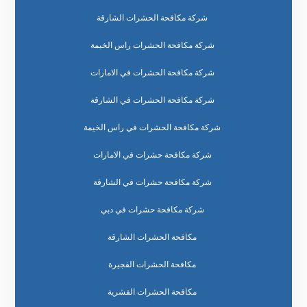
شركة مكافحة الحشرات الشارقة
شركة مكافحة الحشرات راس الخيمة
شركة مكافحة الحشرات في الامارات
شركة مكافحة الحشرات في الشارقة
شركة مكافحة الحشرات في راس الخيمة
شركة مكافحة حشرات في الامارات
شركة مكافحة حشرات في الشارقة
شركة مكافحة حشرات في دبي
مكافحة الحشرات الشارقة
مكافحة الحشرات الفجيرة
مكافحة الحشرات القشرية