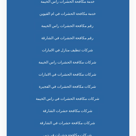
خدمة مكافحة الحشرات راس الخيمة
خدمة مكافحة الحشرات في ام القيوين
رقم مكافحة الحشرات راس الخيمة
رقم مكافحة الحشرات في الشارقة
شركات تنظيف منازل في الامارات
شركات مكافحة الحشرات راس الخيمة
شركات مكافحة الحشرات في الامارات
شركات مكافحة الحشرات في الفجيرة
شركات مكافحة الحشرات في راس الخيمة
شركات مكافحة حشرات الشارقة
شركات مكافحة حشرات في الشارقة
شركات مكافحة حشرات في دبي