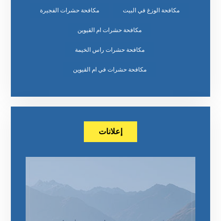
مكافحة الوزغ في البيت
مكافحة حشرات الفجيرة
مكافحة حشرات ام القيوين
مكافحة حشرات راس الخيمة
مكافحة حشرات في ام القيوين
إعلانات