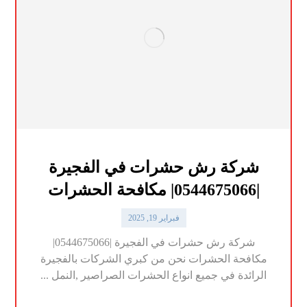
شركة رش حشرات في الفجيرة
|0544675066| مكافحة الحشرات
فبراير 19, 2025
شركة رش حشرات في الفجيرة |0544675066|
مكافحة الحشرات نحن من كبري الشركات بالفجيرة
الرائدة في جميع انواع الحشرات الصراصير ,النمل ...