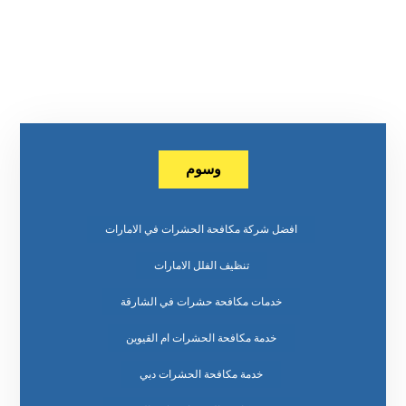
وسوم
افضل شركة مكافحة الحشرات في الامارات
تنظيف الفلل الامارات
خدمات مكافحة حشرات في الشارقة
خدمة مكافحة الحشرات ام القيوين
خدمة مكافحة الحشرات دبي