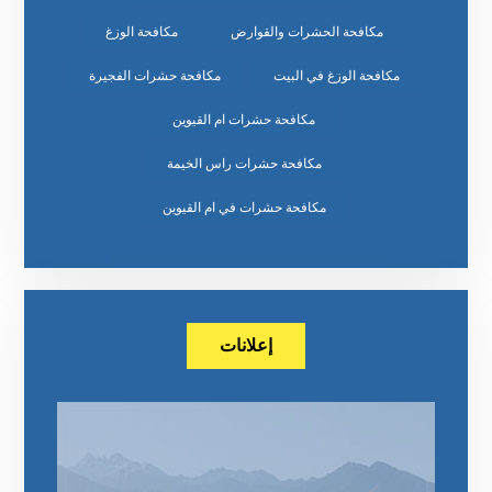
مكافحة الحشرات والقوارض
مكافحة الوزغ
مكافحة الوزغ في البيت
مكافحة حشرات الفجيرة
مكافحة حشرات ام القيوين
مكافحة حشرات راس الخيمة
مكافحة حشرات في ام القيوين
إعلانات