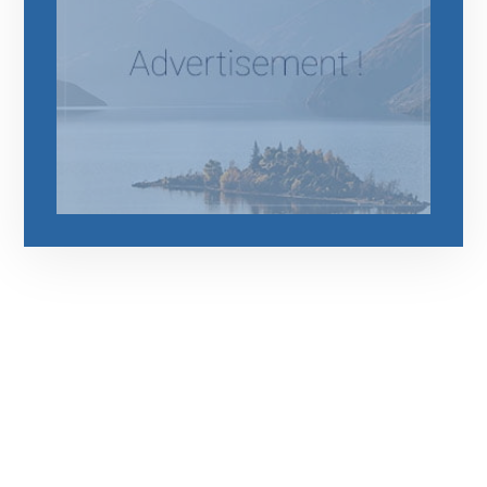
رقم الهاتف