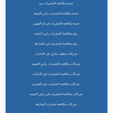
خدمة مكافحة الحشرات دبي
خدمة مكافحة الحشرات راس الخيمة
خدمة مكافحة الحشرات في ام القيوين
رقم مكافحة الحشرات راس الخيمة
رقم مكافحة الحشرات في الشارقة
شركات تنظيف منازل في الامارات
شركات مكافحة الحشرات راس الخيمة
شركات مكافحة الحشرات في الامارات
شركات مكافحة الحشرات في الفجيرة
شركات مكافحة الحشرات في راس الخيمة
شركات مكافحة حشرات الشارقة