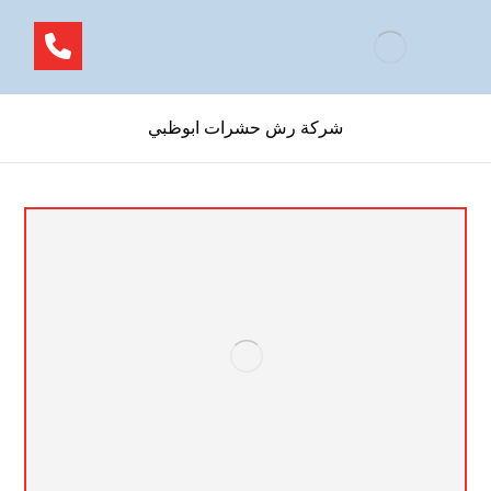
شركة رش حشرات ابوظبي