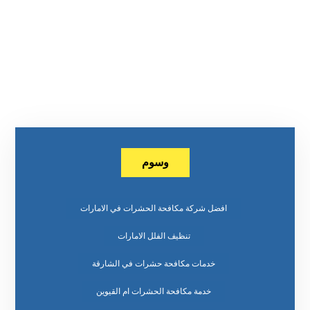
وسوم
افضل شركة مكافحة الحشرات في الامارات
تنظيف الفلل الامارات
خدمات مكافحة حشرات في الشارقة
خدمة مكافحة الحشرات ام القيوين