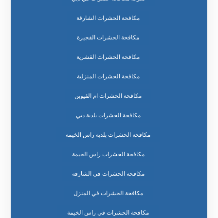
مكافحة الحشرات الشارقة
مكافحة الحشرات الفجيرة
مكافحة الحشرات القشرية
مكافحة الحشرات المنزلية
مكافحة الحشرات ام القيوين
مكافحة الحشرات بلدية دبي
مكافحة الحشرات بلدية راس الخيمة
مكافحة الحشرات راس الخيمة
مكافحة الحشرات في الشارقة
مكافحة الحشرات في المنزل
مكافحة الحشرات في راس الخيمة