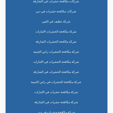
شركات مكافحة حشرات في الشارقة
شركات مكافحة حشرات في دبي
شركة تنظيف في العين
شركة مكافحة الحشرات الامارات
شركة مكافحة الحشرات الشارقة
شركة مكافحة الحشرات راس الخيمة
شركة مكافحة الحشرات في الامارات
شركة مكافحة الحشرات في الشارقة
شركة مكافحة الحشرات في راس الخيمة
شركة مكافحة حشرات في الامارات
شركة مكافحة حشرات في الشارقة
شركة مكافحة حشرات في دبي