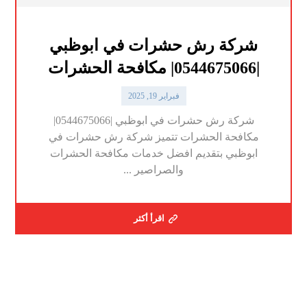
شركة رش حشرات في ابوظبي
|0544675066| مكافحة الحشرات
فبراير 19, 2025
شركة رش حشرات في ابوظبي |0544675066|
مكافحة الحشرات تتميز شركة رش حشرات في
ابوظبي بتقديم افضل خدمات مكافحة الحشرات
والصراصير ...
اقرأ أكثر