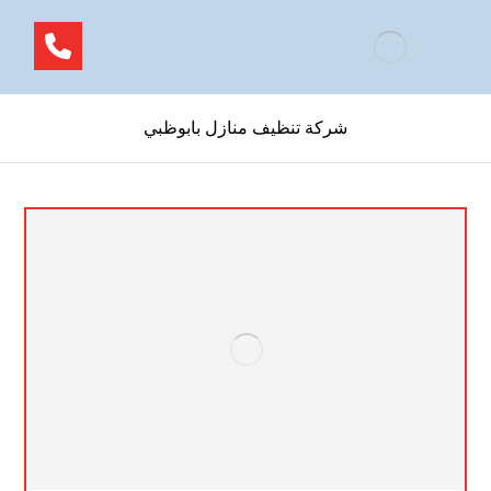
شركة تنظيف منازل بابوظبي