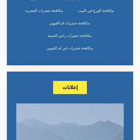
مكافحة الوزغ في البيت
مكافحة حشرات الفجيرة
مكافحة حشرات ام القيوين
مكافحة حشرات راس الخيمة
مكافحة حشرات في ام القيوين
إعلانات