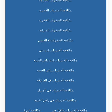
مكافحة الحشرات الشارقة
مكافحة الحشرات الفجيرة
مكافحة الحشرات القشرية
مكافحة الحشرات المنزلية
مكافحة الحشرات ام القيوين
مكافحة الحشرات بلدية دبي
مكافحة الحشرات بلدية راس الخيمة
مكافحة الحشرات راس الخيمة
مكافحة الحشرات في الشارقة
مكافحة الحشرات في المنزل
مكافحة الحشرات في راس الخيمة
مكافحة الحشرات والقوارض
مكافحة الوزغ