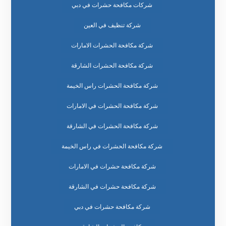
شركات مكافحة حشرات في دبي
شركة تنظيف في العين
شركة مكافحة الحشرات الامارات
شركة مكافحة الحشرات الشارقة
شركة مكافحة الحشرات راس الخيمة
شركة مكافحة الحشرات في الامارات
شركة مكافحة الحشرات في الشارقة
شركة مكافحة الحشرات في راس الخيمة
شركة مكافحة حشرات في الامارات
شركة مكافحة حشرات في الشارقة
شركة مكافحة حشرات في دبي