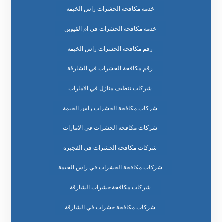
خدمة مكافحة الحشرات راس الخيمة
خدمة مكافحة الحشرات في ام القيوين
رقم مكافحة الحشرات راس الخيمة
رقم مكافحة الحشرات في الشارقة
شركات تنظيف منازل في الامارات
شركات مكافحة الحشرات راس الخيمة
شركات مكافحة الحشرات في الامارات
شركات مكافحة الحشرات في الفجيرة
شركات مكافحة الحشرات في راس الخيمة
شركات مكافحة حشرات الشارقة
شركات مكافحة حشرات في الشارقة