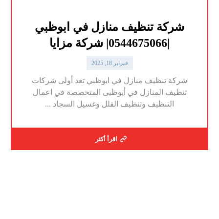
شركة تنظيف منازل في ابوظبي
|0544675066| شركة مزايا
فبراير 18, 2025
شركة تنظيف منازل في ابوظبي تعد أولى شركات
تنظيف المنازل في أبوظبى المتخصصة في اعمال
التنظيف وتنظيف الفلل وغسيل السجاد ...
اقرأ أكثر