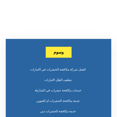
وسوم
افضل شركة مكافحة الحشرات في الامارات
تنظيف الفلل الامارات
خدمات مكافحة حشرات في الشارقة
خدمة مكافحة الحشرات ام القيوين
خدمة مكافحة الحشرات دبي