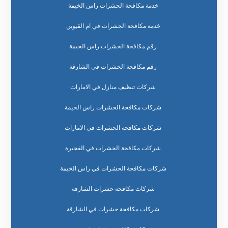
خدمة مكافحة الحشرات راس الخيمة
خدمة مكافحة الحشرات في ام القيوين
رقم مكافحة الحشرات راس الخيمة
رقم مكافحة الحشرات في الشارقة
شركات تنظيف منازل في الامارات
شركات مكافحة الحشرات راس الخيمة
شركات مكافحة الحشرات في الامارات
شركات مكافحة الحشرات في الفجيرة
شركات مكافحة الحشرات في راس الخيمة
شركات مكافحة حشرات الشارقة
شركات مكافحة حشرات في الشارقة