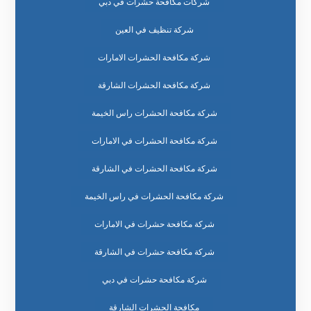
شركات مكافحة حشرات في دبي
شركة تنظيف في العين
شركة مكافحة الحشرات الامارات
شركة مكافحة الحشرات الشارقة
شركة مكافحة الحشرات راس الخيمة
شركة مكافحة الحشرات في الامارات
شركة مكافحة الحشرات في الشارقة
شركة مكافحة الحشرات في راس الخيمة
شركة مكافحة حشرات في الامارات
شركة مكافحة حشرات في الشارقة
شركة مكافحة حشرات في دبي
مكافحة الحشرات الشارقة