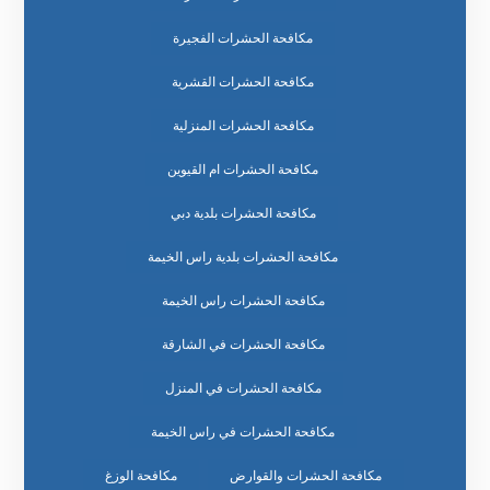
مكافحة الحشرات الفجيرة
مكافحة الحشرات القشرية
مكافحة الحشرات المنزلية
مكافحة الحشرات ام القيوين
مكافحة الحشرات بلدية دبي
مكافحة الحشرات بلدية راس الخيمة
مكافحة الحشرات راس الخيمة
مكافحة الحشرات في الشارقة
مكافحة الحشرات في المنزل
مكافحة الحشرات في راس الخيمة
مكافحة الحشرات والقوارض
مكافحة الوزغ