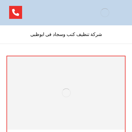
شركة تنظيف كنب وسجاد فى ابوظبى