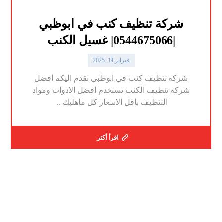
شركة تنظيف كنب في ابوظبي
|0544675066| غسيل الكنب
فبراير 19, 2025
شركة تنظيف كنب في ابوظبي نقدم اليكم افضل
شركة تنظيف الكنب تستخدم افضل الادوات ومواد
التنظيف باقل الاسعار كل ماهليك ...
اقرأ أكثر