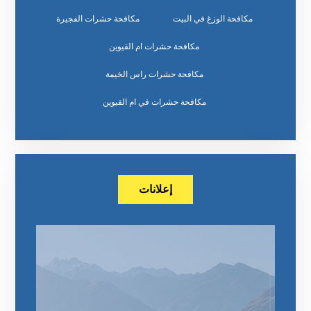
مكافحة الوزغ في البيت
مكافحة حشرات الفجيرة
مكافحة حشرات ام القيوين
مكافحة حشرات راس الخيمة
مكافحة حشرات في ام القيوين
إعلانات