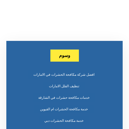
وسوم
افضل شركة مكافحة الحشرات في الامارات
تنظيف الفلل الامارات
خدمات مكافحة حشرات في الشارقة
خدمة مكافحة الحشرات ام القيوين
خدمة مكافحة الحشرات دبي