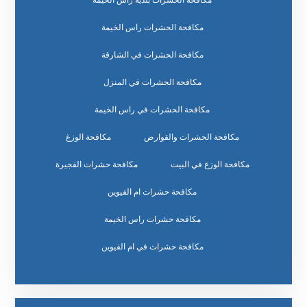
مكافحة الحشرات راس الخيمة
مكافحة الحشرات في الشارقة
مكافحة الحشرات في المنزل
مكافحة الحشرات في راس الخيمة
مكافحة الحشرات والقوارض
مكافحة الوزغ
مكافحة الوزغ في البيت
مكافحة حشرات الفجيرة
مكافحة حشرات ام القيوين
مكافحة حشرات راس الخيمة
مكافحة حشرات في ام القيوين