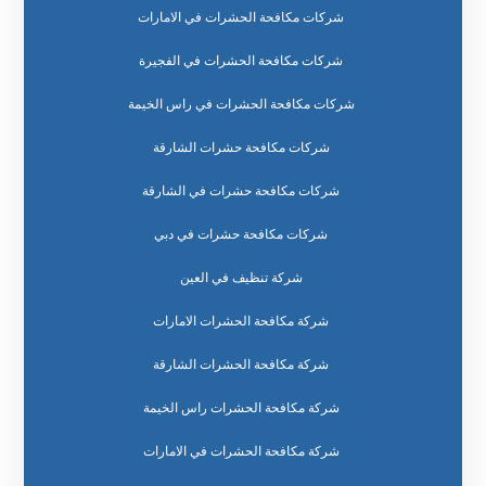
شركات مكافحة الحشرات في الامارات
شركات مكافحة الحشرات في الفجيرة
شركات مكافحة الحشرات في راس الخيمة
شركات مكافحة حشرات الشارقة
شركات مكافحة حشرات في الشارقة
شركات مكافحة حشرات في دبي
شركة تنظيف في العين
شركة مكافحة الحشرات الامارات
شركة مكافحة الحشرات الشارقة
شركة مكافحة الحشرات راس الخيمة
شركة مكافحة الحشرات في الامارات