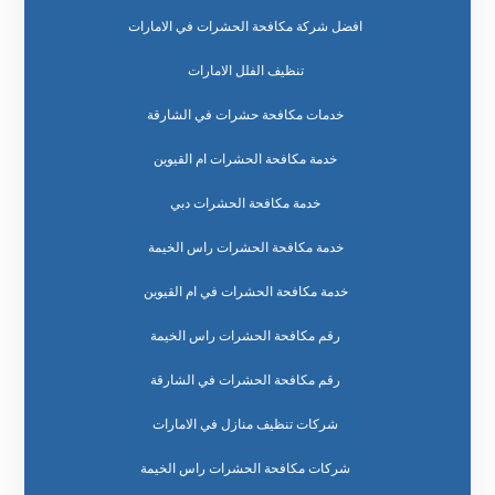
افضل شركة مكافحة الحشرات في الامارات
تنظيف الفلل الامارات
خدمات مكافحة حشرات في الشارقة
خدمة مكافحة الحشرات ام القيوين
خدمة مكافحة الحشرات دبي
خدمة مكافحة الحشرات راس الخيمة
خدمة مكافحة الحشرات في ام القيوين
رقم مكافحة الحشرات راس الخيمة
رقم مكافحة الحشرات في الشارقة
شركات تنظيف منازل في الامارات
شركات مكافحة الحشرات راس الخيمة