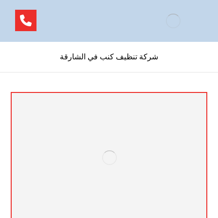
شركة تنظيف كنب في الشارقة