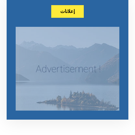
إعلانات