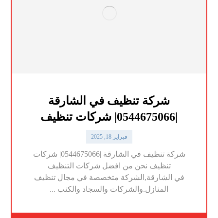
شركة تنظيف في الشارقة
|0544675066| شركات تنظيف
فبراير 18, 2025
شركة تنظيف في الشارقة |0544675066| شركات
تنظيف نحن من افضل شركات التنظيف
في الشارقة,الشركة متخصصة في مجال تنظيف
المنازل.والشركات والسجاد والكنب ...