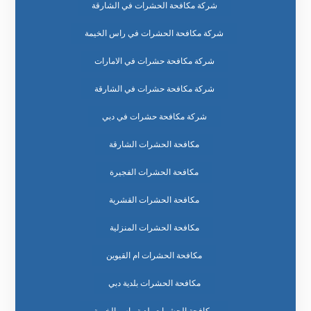
شركة مكافحة الحشرات في الشارقة
شركة مكافحة الحشرات في راس الخيمة
شركة مكافحة حشرات في الامارات
شركة مكافحة حشرات في الشارقة
شركة مكافحة حشرات في دبي
مكافحة الحشرات الشارقة
مكافحة الحشرات الفجيرة
مكافحة الحشرات القشرية
مكافحة الحشرات المنزلية
مكافحة الحشرات ام القيوين
مكافحة الحشرات بلدية دبي
مكافحة الحشرات بلدية راس الخيمة