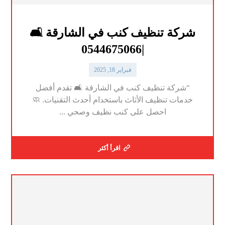
شركة تنظيف كنب في الشارقة 🛋️
|0544675066
فبراير 18, 2025
“شركة تنظيف كنب في الشارقة 🛋️ تقدم أفضل
خدمات تنظيف الأثاث باستخدام أحدث التقنيات. 🧼
احصل على كنب نظيف وصحي ...
اقرأ أكثر