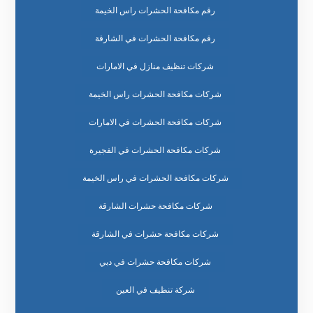
رقم مكافحة الحشرات راس الخيمة
رقم مكافحة الحشرات في الشارقة
شركات تنظيف منازل في الامارات
شركات مكافحة الحشرات راس الخيمة
شركات مكافحة الحشرات في الامارات
شركات مكافحة الحشرات في الفجيرة
شركات مكافحة الحشرات في راس الخيمة
شركات مكافحة حشرات الشارقة
شركات مكافحة حشرات في الشارقة
شركات مكافحة حشرات في دبي
شركة تنظيف في العين