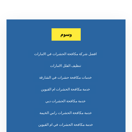
وسوم
افضل شركة مكافحة الحشرات في الامارات
تنظيف الفلل الامارات
خدمات مكافحة حشرات في الشارقة
خدمة مكافحة الحشرات ام القيوين
خدمة مكافحة الحشرات دبي
خدمة مكافحة الحشرات راس الخيمة
خدمة مكافحة الحشرات في ام القيوين