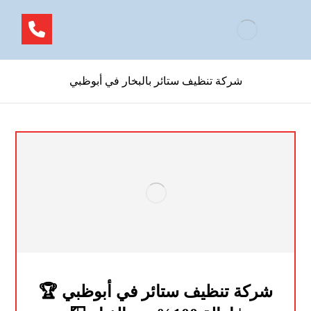
شركة تنظيف ستائر بالبخار في أبوظبي
شركة تنظيف ستائر في أبوظبي 🏆