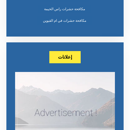
مكافحة حشرات راس الخيمة
مكافحة حشرات في ام القيوين
إعلانات