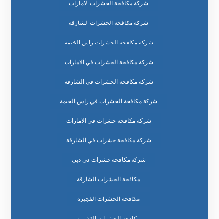
شركة مكافحة الحشرات الامارات
شركة مكافحة الحشرات الشارقة
شركة مكافحة الحشرات راس الخيمة
شركة مكافحة الحشرات في الامارات
شركة مكافحة الحشرات في الشارقة
شركة مكافحة الحشرات في راس الخيمة
شركة مكافحة حشرات في الامارات
شركة مكافحة حشرات في الشارقة
شركة مكافحة حشرات في دبي
مكافحة الحشرات الشارقة
مكافحة الحشرات الفجيرة
مكافحة الحشرات القشرية