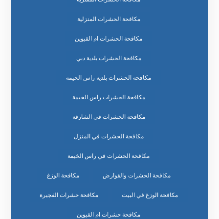
مكافحة الحشرات المنزلية
مكافحة الحشرات ام القيوين
مكافحة الحشرات بلدية دبي
مكافحة الحشرات بلدية راس الخيمة
مكافحة الحشرات راس الخيمة
مكافحة الحشرات في الشارقة
مكافحة الحشرات في المنزل
مكافحة الحشرات في راس الخيمة
مكافحة الحشرات والقوارض
مكافحة الوزغ
مكافحة الوزغ في البيت
مكافحة حشرات الفجيرة
مكافحة حشرات ام القيوين