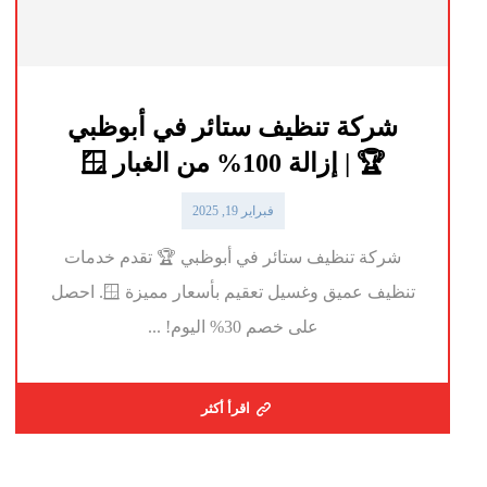
شركة تنظيف ستائر في أبوظبي
🏆 | إزالة 100% من الغبار 🪟
فبراير 19, 2025
شركة تنظيف ستائر في أبوظبي 🏆 تقدم خدمات
تنظيف عميق وغسيل تعقيم بأسعار مميزة 🪟. احصل
على خصم 30% اليوم! ...
اقرأ أكثر