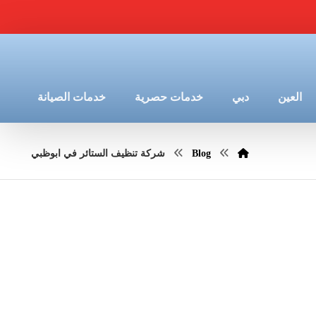
العين
دبي
خدمات حصرية
خدمات الصيانة
Blog
شركة تنظيف الستائر في ابوظبي