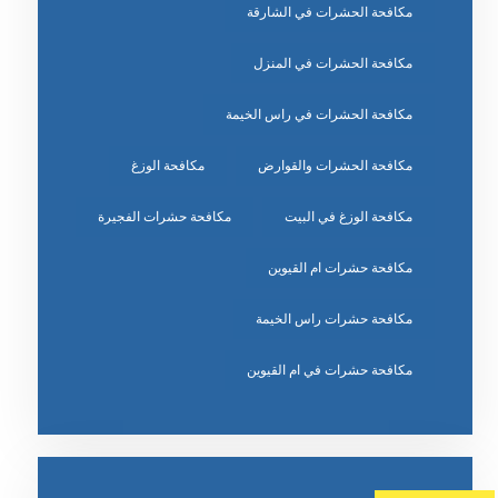
مكافحة الحشرات في الشارقة
مكافحة الحشرات في المنزل
مكافحة الحشرات في راس الخيمة
مكافحة الحشرات والقوارض
مكافحة الوزغ
مكافحة الوزغ في البيت
مكافحة حشرات الفجيرة
مكافحة حشرات ام القيوين
مكافحة حشرات راس الخيمة
مكافحة حشرات في ام القيوين