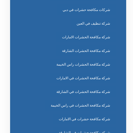
شركات مكافحة حشرات في دبي
شركة تنظيف في العين
شركة مكافحة الحشرات الامارات
شركة مكافحة الحشرات الشارقة
شركة مكافحة الحشرات راس الخيمة
شركة مكافحة الحشرات في الامارات
شركة مكافحة الحشرات في الشارقة
شركة مكافحة الحشرات في راس الخيمة
شركة مكافحة حشرات في الامارات
شركة مكافحة حشرات في الشارقة