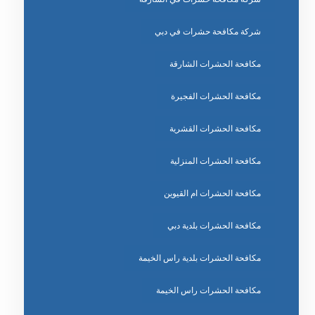
شركة مكافحة حشرات في دبي
مكافحة الحشرات الشارقة
مكافحة الحشرات الفجيرة
مكافحة الحشرات القشرية
مكافحة الحشرات المنزلية
مكافحة الحشرات ام القيوين
مكافحة الحشرات بلدية دبي
مكافحة الحشرات بلدية راس الخيمة
مكافحة الحشرات راس الخيمة