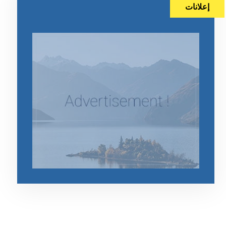
إعلانات