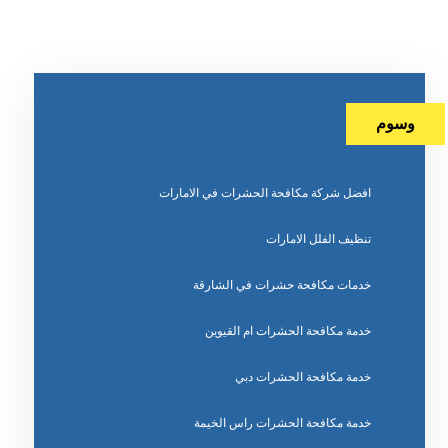
وسوم
افضل شركة مكافحة الحشرات في الامارات
تنظيف الفلل الامارات
خدمات مكافحة حشرات في الشارقة
خدمة مكافحة الحشرات ام القيوين
خدمة مكافحة الحشرات دبي
خدمة مكافحة الحشرات راس الخيمة