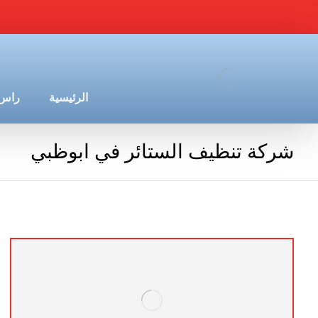
الرئيسية
راس 
شركة تنظيف الستائر في ابوظبي