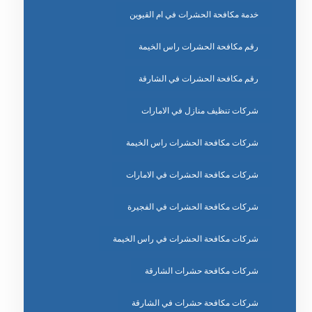
خدمة مكافحة الحشرات في ام القيوين
رقم مكافحة الحشرات راس الخيمة
رقم مكافحة الحشرات في الشارقة
شركات تنظيف منازل في الامارات
شركات مكافحة الحشرات راس الخيمة
شركات مكافحة الحشرات في الامارات
شركات مكافحة الحشرات في الفجيرة
شركات مكافحة الحشرات في راس الخيمة
شركات مكافحة حشرات الشارقة
شركات مكافحة حشرات في الشارقة