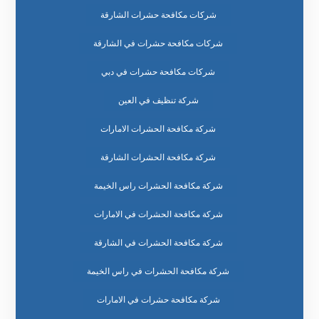
شركات مكافحة حشرات الشارقة
شركات مكافحة حشرات في الشارقة
شركات مكافحة حشرات في دبي
شركة تنظيف في العين
شركة مكافحة الحشرات الامارات
شركة مكافحة الحشرات الشارقة
شركة مكافحة الحشرات راس الخيمة
شركة مكافحة الحشرات في الامارات
شركة مكافحة الحشرات في الشارقة
شركة مكافحة الحشرات في راس الخيمة
شركة مكافحة حشرات في الامارات