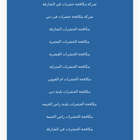
شركة مكافحة حشرات في الشارقة
شركة مكافحة حشرات في دبي
مكافحة الحشرات الشارقة
مكافحة الحشرات الفجيرة
مكافحة الحشرات القشرية
مكافحة الحشرات المنزلية
مكافحة الحشرات ام القيوين
مكافحة الحشرات بلدية دبي
مكافحة الحشرات بلدية راس الخيمة
مكافحة الحشرات راس الخيمة
مكافحة الحشرات في الشارقة