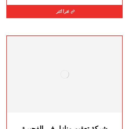
اقرأ أكثر
شركة تعقيم منازل في الفجيرة