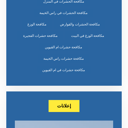
مكافحة الحشرات في المنزل
مكافحة الحشرات في راس الخيمة
مكافحة الحشرات والقوارض
مكافحة الوزغ
مكافحة الوزغ في البيت
مكافحة حشرات الفجيرة
مكافحة حشرات ام القيوين
مكافحة حشرات راس الخيمة
مكافحة حشرات في ام القيوين
إعلانات