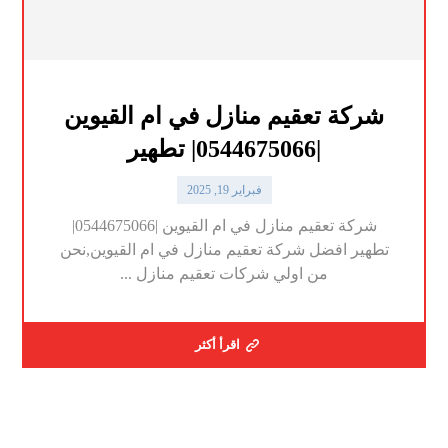
شركة تعقيم منازل في ام القيوين
|0544675066| تطهير
فبراير 19, 2025
شركة تعقيم منازل في ام القيوين |0544675066|
تطهير افضل شركة تعقيم منازل في ام القيوين,نحن
من اولي شركات تعقيم منازل ...
اقرأ أكثر