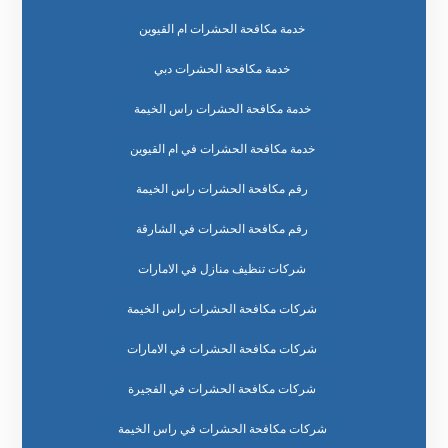
خدمة مكافحة الحشرات ام القيوين
خدمة مكافحة الحشرات دبي
خدمة مكافحة الحشرات راس الخيمة
خدمة مكافحة الحشرات في ام القيوين
رقم مكافحة الحشرات راس الخيمة
رقم مكافحة الحشرات في الشارقة
شركات تنظيف منازل في الامارات
شركات مكافحة الحشرات راس الخيمة
شركات مكافحة الحشرات في الامارات
شركات مكافحة الحشرات في الفجيرة
شركات مكافحة الحشرات في راس الخيمة