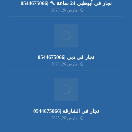
نجار في أبوظبي 24 ساعة 🔨 |0544675066
مارس 26, 2025
نجار في دبي |0544675066
مارس 26, 2025
نجار في الشارقة |0544675066
مارس 26, 2025