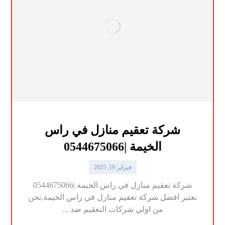
شركة تعقيم منازل في راس
الخيمة |0544675066
فبراير 19, 2025
شركة تعقيم منازل في راس الخيمة |0544675066
نعتبر افضل شركة تعقيم منازل في راس الخيمة,نحن
من اولي شركات التعقيم ضد ...