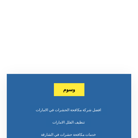
وسوم
افضل شركة مكافحة الحشرات في الامارات
تنظيف الفلل الامارات
خدمات مكافحة حشرات في الشارقة