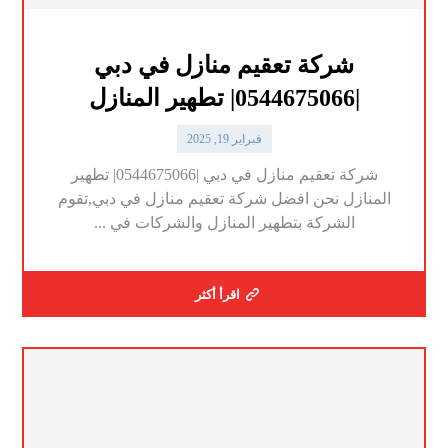
شركة تعقيم منازل في دبي
|0544675066| تطهير المنازل
فبراير 19, 2025
شركة تعقيم منازل في دبي |0544675066| تطهير
المنازل نحن افضل شركة تعقيم منازل في دبي,تقوم
الشركة بتطهير المنازل والشركات في ...
اقرأ أكثر