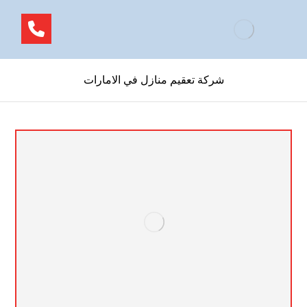
شركة تعقيم منازل في الامارات