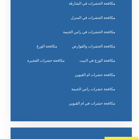
مكافحة الحشرات في الشارقة
مكافحة الحشرات في المنزل
مكافحة الحشرات في راس الخيمة
مكافحة الحشرات والقوارض
مكافحة الوزغ
مكافحة الوزغ في البيت
مكافحة حشرات الفجيرة
مكافحة حشرات ام القيوين
مكافحة حشرات راس الخيمة
مكافحة حشرات في ام القيوين