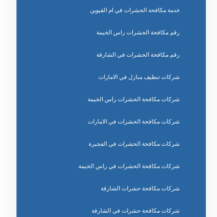
خدمة مكافحة الحشرات في ام القيوين
رقم مكافحة الحشرات راس الخيمة
رقم مكافحة الحشرات في الشارقة
شركات تنظيف منازل في الامارات
شركات مكافحة الحشرات راس الخيمة
شركات مكافحة الحشرات في الامارات
شركات مكافحة الحشرات في الفجيرة
شركات مكافحة الحشرات في راس الخيمة
شركات مكافحة حشرات الشارقة
شركات مكافحة حشرات في الشارقة