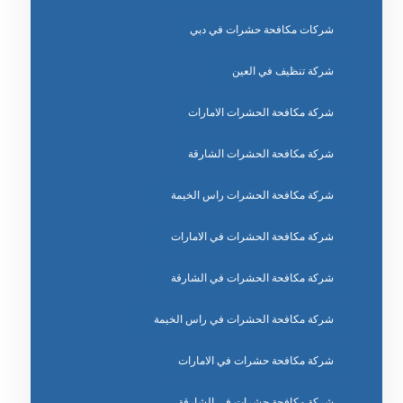
شركات مكافحة حشرات في دبي
شركة تنظيف في العين
شركة مكافحة الحشرات الامارات
شركة مكافحة الحشرات الشارقة
شركة مكافحة الحشرات راس الخيمة
شركة مكافحة الحشرات في الامارات
شركة مكافحة الحشرات في الشارقة
شركة مكافحة الحشرات في راس الخيمة
شركة مكافحة حشرات في الامارات
شركة مكافحة حشرات في الشارقة