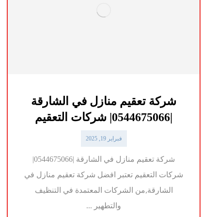
شركة تعقيم منازل في الشارقة
|0544675066| شركات التعقيم
فبراير 19, 2025
شركة تعقيم منازل في الشارقة |0544675066|
شركات التعقيم تعتبر افضل شركة تعقيم منازل في
الشارقة,من الشركات المعتمدة في التنظيف
والتطهير ...