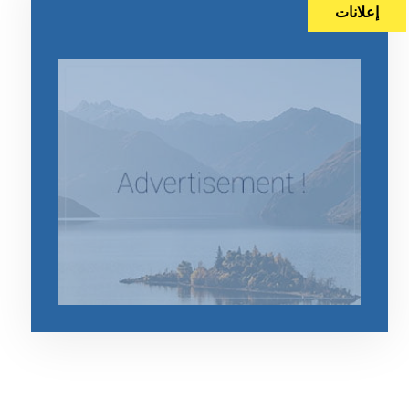
إعلانات