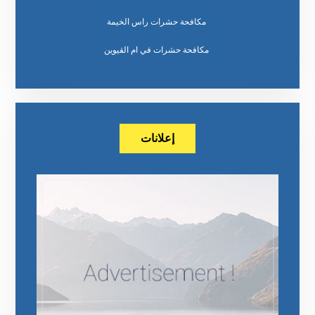
مكافحة حشرات راس الخيمة
مكافحة حشرات في ام القيوين
إعلانات