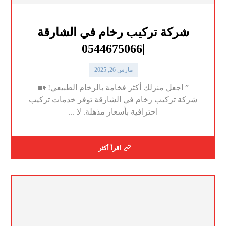
شركة تركيب رخام في الشارقة
|0544675066
مارس 26, 2025
” اجعل منزلك أكثر فخامة بالرخام الطبيعي! 🏡
شركة تركيب رخام في الشارقة توفر خدمات تركيب
احترافية بأسعار مذهلة. لا ...
اقرأ أكثر