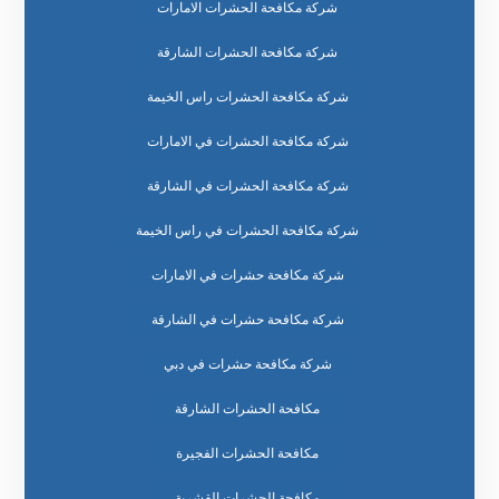
شركة مكافحة الحشرات الامارات
شركة مكافحة الحشرات الشارقة
شركة مكافحة الحشرات راس الخيمة
شركة مكافحة الحشرات في الامارات
شركة مكافحة الحشرات في الشارقة
شركة مكافحة الحشرات في راس الخيمة
شركة مكافحة حشرات في الامارات
شركة مكافحة حشرات في الشارقة
شركة مكافحة حشرات في دبي
مكافحة الحشرات الشارقة
مكافحة الحشرات الفجيرة
مكافحة الحشرات القشرية