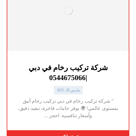
شركة تركيب رخام في دبي
|0544675066
مارس 26, 2025
” شركة تركيب رخام في دبي تركيب رخام أنيق
بمستوى عالمي! 🌍 نوفر خامات فاخرة، تنفيذ دقيق،
وأسعار تنافسية. احجز ...