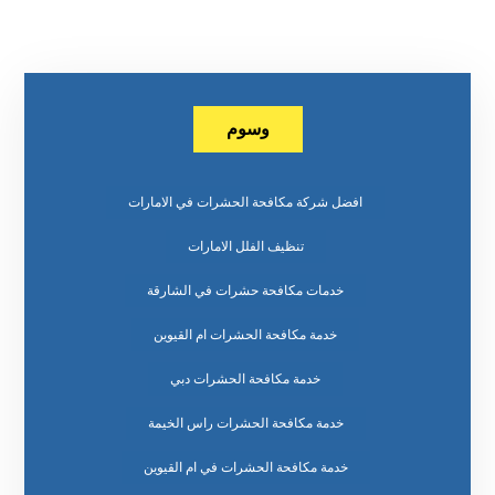
وسوم
افضل شركة مكافحة الحشرات في الامارات
تنظيف الفلل الامارات
خدمات مكافحة حشرات في الشارقة
خدمة مكافحة الحشرات ام القيوين
خدمة مكافحة الحشرات دبي
خدمة مكافحة الحشرات راس الخيمة
خدمة مكافحة الحشرات في ام القيوين