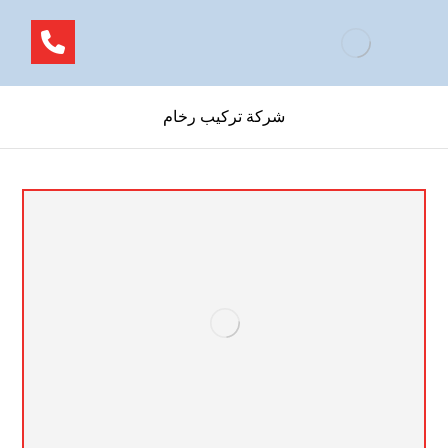
شركة تركيب رخام