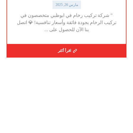
مارس 26, 2025
” شركة تركيب رخام في ابوظبي متخصصون في
تركيب الرخام بجودة فائقة وأسعار تنافسية! 💎 اتصل
بنا الآن للحصول على ...
اقرأ أكثر