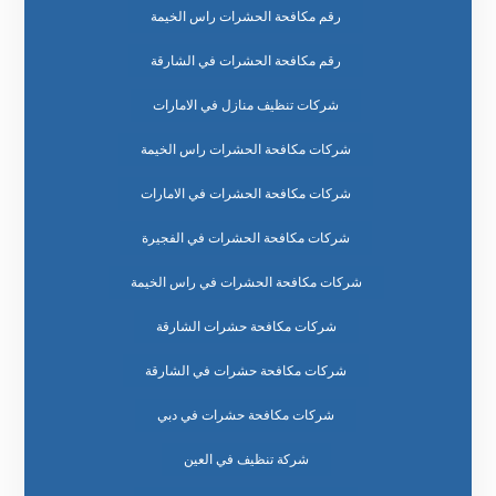
رقم مكافحة الحشرات راس الخيمة
رقم مكافحة الحشرات في الشارقة
شركات تنظيف منازل في الامارات
شركات مكافحة الحشرات راس الخيمة
شركات مكافحة الحشرات في الامارات
شركات مكافحة الحشرات في الفجيرة
شركات مكافحة الحشرات في راس الخيمة
شركات مكافحة حشرات الشارقة
شركات مكافحة حشرات في الشارقة
شركات مكافحة حشرات في دبي
شركة تنظيف في العين