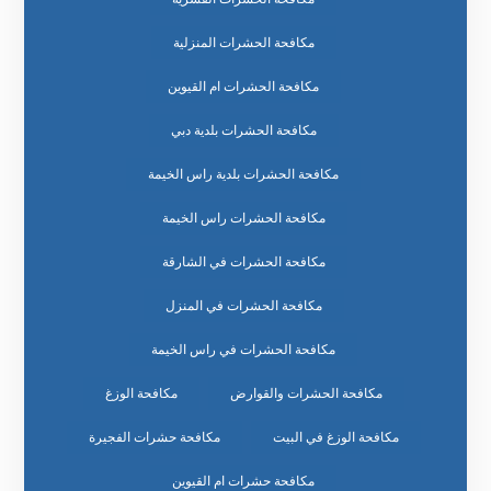
مكافحة الحشرات المنزلية
مكافحة الحشرات ام القيوين
مكافحة الحشرات بلدية دبي
مكافحة الحشرات بلدية راس الخيمة
مكافحة الحشرات راس الخيمة
مكافحة الحشرات في الشارقة
مكافحة الحشرات في المنزل
مكافحة الحشرات في راس الخيمة
مكافحة الحشرات والقوارض
مكافحة الوزغ
مكافحة الوزغ في البيت
مكافحة حشرات الفجيرة
مكافحة حشرات ام القيوين