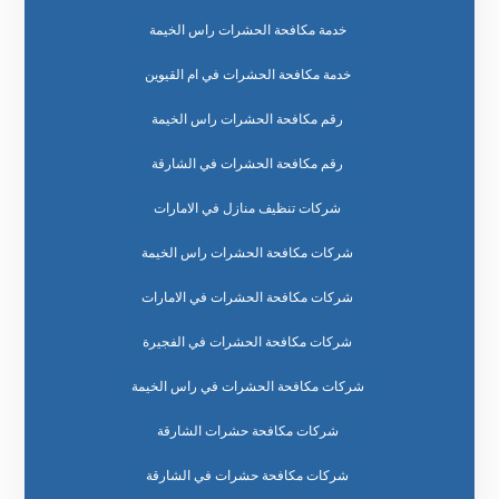
خدمة مكافحة الحشرات راس الخيمة
خدمة مكافحة الحشرات في ام القيوين
رقم مكافحة الحشرات راس الخيمة
رقم مكافحة الحشرات في الشارقة
شركات تنظيف منازل في الامارات
شركات مكافحة الحشرات راس الخيمة
شركات مكافحة الحشرات في الامارات
شركات مكافحة الحشرات في الفجيرة
شركات مكافحة الحشرات في راس الخيمة
شركات مكافحة حشرات الشارقة
شركات مكافحة حشرات في الشارقة