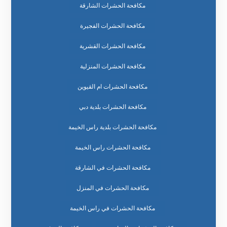
مكافحة الحشرات الشارقة
مكافحة الحشرات الفجيرة
مكافحة الحشرات القشرية
مكافحة الحشرات المنزلية
مكافحة الحشرات ام القيوين
مكافحة الحشرات بلدية دبي
مكافحة الحشرات بلدية راس الخيمة
مكافحة الحشرات راس الخيمة
مكافحة الحشرات في الشارقة
مكافحة الحشرات في المنزل
مكافحة الحشرات في راس الخيمة