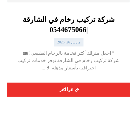
شركة تركيب رخام في الشارقة
|0544675066
مارس 26, 2025
” اجعل منزلك أكثر فخامة بالرخام الطبيعي! 🏡
شركة تركيب رخام في الشارقة توفر خدمات تركيب
احترافية بأسعار مذهلة. لا ...
اقرأ أكثر