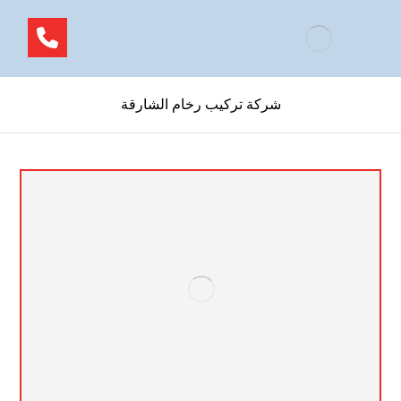
شركة تركيب رخام الشارقة