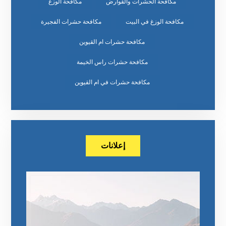
مكافحة الحشرات والقوارض
مكافحة الوزغ
مكافحة الوزغ في البيت
مكافحة حشرات الفجيرة
مكافحة حشرات ام القيوين
مكافحة حشرات راس الخيمة
مكافحة حشرات في ام القيوين
إعلانات