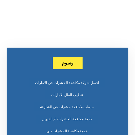
وسوم
افضل شركة مكافحة الحشرات في الامارات
تنظيف الفلل الامارات
خدمات مكافحة حشرات في الشارقة
خدمة مكافحة الحشرات ام القيوين
خدمة مكافحة الحشرات دبي