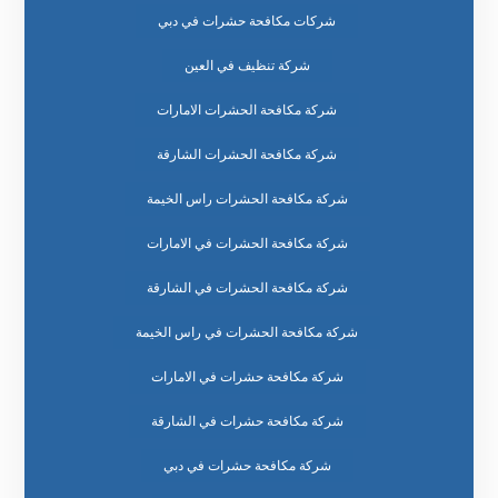
شركات مكافحة حشرات في دبي
شركة تنظيف في العين
شركة مكافحة الحشرات الامارات
شركة مكافحة الحشرات الشارقة
شركة مكافحة الحشرات راس الخيمة
شركة مكافحة الحشرات في الامارات
شركة مكافحة الحشرات في الشارقة
شركة مكافحة الحشرات في راس الخيمة
شركة مكافحة حشرات في الامارات
شركة مكافحة حشرات في الشارقة
شركة مكافحة حشرات في دبي