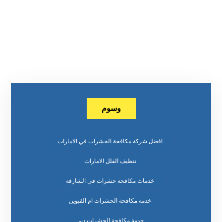
وسوم
افضل شركة مكافحة الحشرات في الامارات
تنظيف الفلل الامارات
خدمات مكافحة حشرات في الشارقة
خدمة مكافحة الحشرات ام القيوين
خدمة مكافحة الحشرات دبي