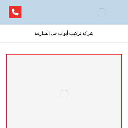
شركة تركيب أبواب في الشارقة