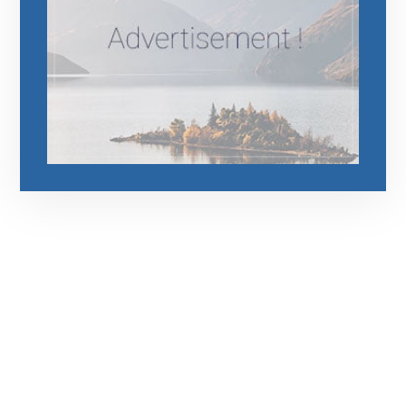
رقم الهاتف