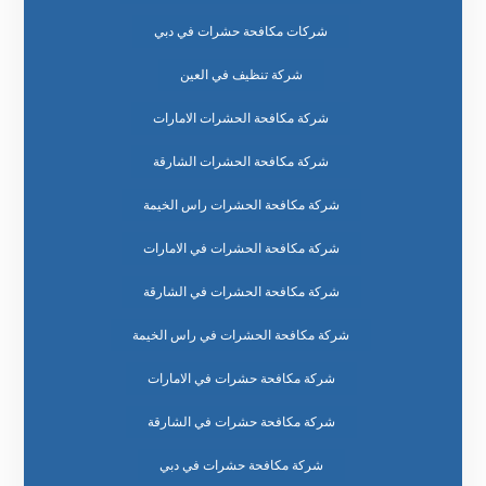
شركات مكافحة حشرات في دبي
شركة تنظيف في العين
شركة مكافحة الحشرات الامارات
شركة مكافحة الحشرات الشارقة
شركة مكافحة الحشرات راس الخيمة
شركة مكافحة الحشرات في الامارات
شركة مكافحة الحشرات في الشارقة
شركة مكافحة الحشرات في راس الخيمة
شركة مكافحة حشرات في الامارات
شركة مكافحة حشرات في الشارقة
شركة مكافحة حشرات في دبي