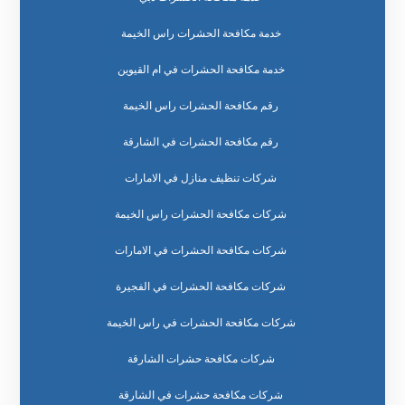
خدمة مكافحة الحشرات راس الخيمة
خدمة مكافحة الحشرات في ام القيوين
رقم مكافحة الحشرات راس الخيمة
رقم مكافحة الحشرات في الشارقة
شركات تنظيف منازل في الامارات
شركات مكافحة الحشرات راس الخيمة
شركات مكافحة الحشرات في الامارات
شركات مكافحة الحشرات في الفجيرة
شركات مكافحة الحشرات في راس الخيمة
شركات مكافحة حشرات الشارقة
شركات مكافحة حشرات في الشارقة