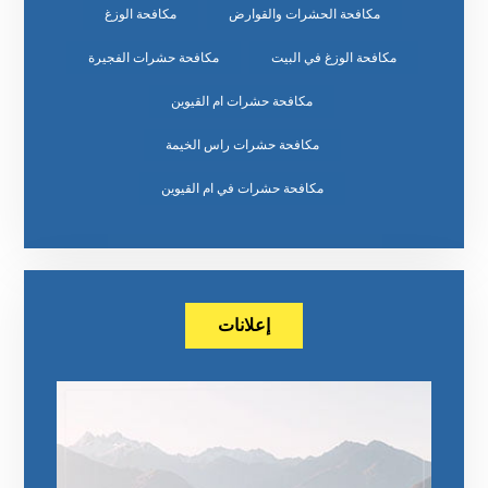
مكافحة الحشرات والقوارض
مكافحة الوزغ
مكافحة الوزغ في البيت
مكافحة حشرات الفجيرة
مكافحة حشرات ام القيوين
مكافحة حشرات راس الخيمة
مكافحة حشرات في ام القيوين
إعلانات