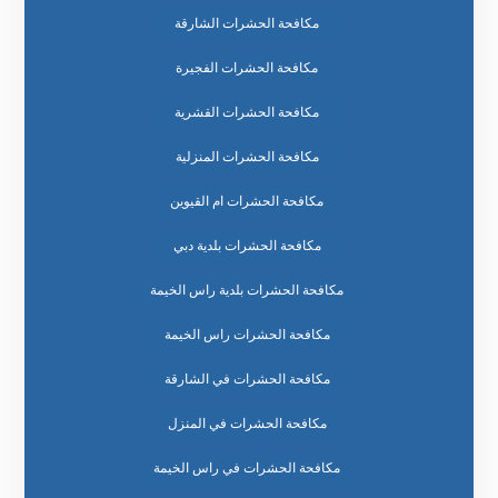
مكافحة الحشرات الشارقة
مكافحة الحشرات الفجيرة
مكافحة الحشرات القشرية
مكافحة الحشرات المنزلية
مكافحة الحشرات ام القيوين
مكافحة الحشرات بلدية دبي
مكافحة الحشرات بلدية راس الخيمة
مكافحة الحشرات راس الخيمة
مكافحة الحشرات في الشارقة
مكافحة الحشرات في المنزل
مكافحة الحشرات في راس الخيمة