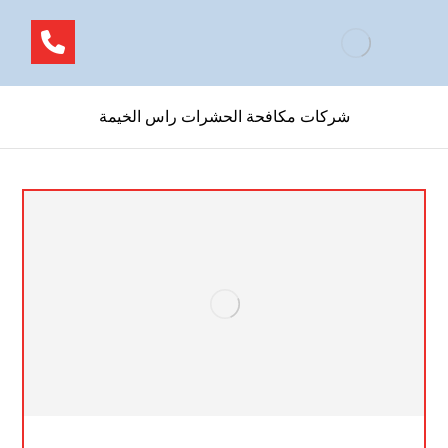
شركات مكافحة الحشرات راس الخيمة