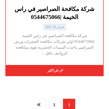
شركة مكافحة الصراصير في راس
الخيمة |0544675066
فبراير 18, 2025
شركة مكافحة الصراصير في راس الخيمة
|0544675066 اولي شركات مكافحة الحشرات ورش
الصراصير باحدث المبيدات الحشرية تقوم بمكافحة
الزواحف باقل ...
اقرأ أكثر
2
1