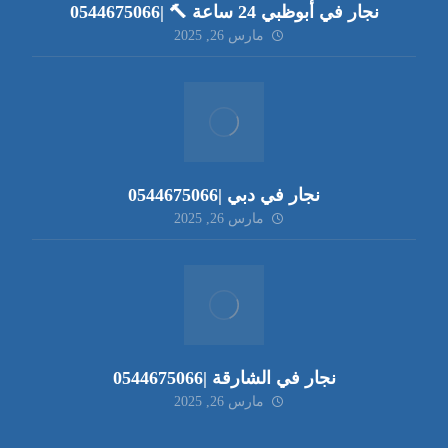
نجار في أبوظبي 24 ساعة 🔨 |0544675066
مارس 26, 2025
نجار في دبي |0544675066
مارس 26, 2025
نجار في الشارقة |0544675066
مارس 26, 2025