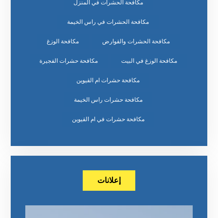
مكافحة الحشرات في المنزل
مكافحة الحشرات في راس الخيمة
مكافحة الحشرات والقوارض
مكافحة الوزغ
مكافحة الوزغ في البيت
مكافحة حشرات الفجيرة
مكافحة حشرات ام القيوين
مكافحة حشرات راس الخيمة
مكافحة حشرات في ام القيوين
إعلانات