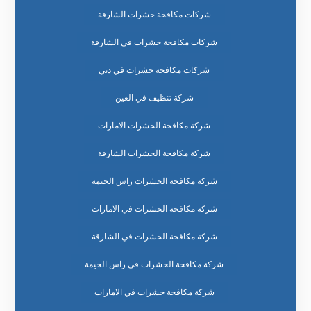
شركات مكافحة حشرات الشارقة
شركات مكافحة حشرات في الشارقة
شركات مكافحة حشرات في دبي
شركة تنظيف في العين
شركة مكافحة الحشرات الامارات
شركة مكافحة الحشرات الشارقة
شركة مكافحة الحشرات راس الخيمة
شركة مكافحة الحشرات في الامارات
شركة مكافحة الحشرات في الشارقة
شركة مكافحة الحشرات في راس الخيمة
شركة مكافحة حشرات في الامارات