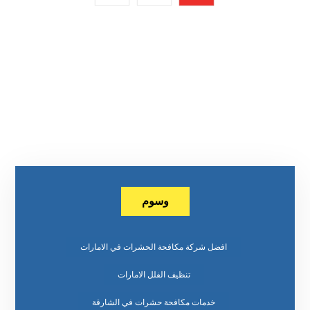
وسوم
افضل شركة مكافحة الحشرات في الامارات
تنظيف الفلل الامارات
خدمات مكافحة حشرات في الشارقة