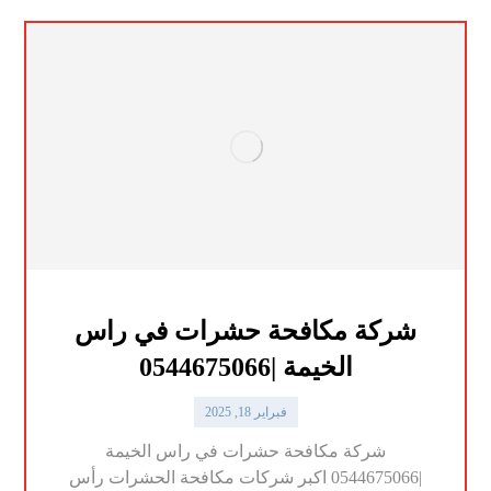
شركة مكافحة حشرات في راس
الخيمة |0544675066
فبراير 18, 2025
شركة مكافحة حشرات في راس الخيمة
|0544675066 اكبر شركات مكافحة الحشرات رأس