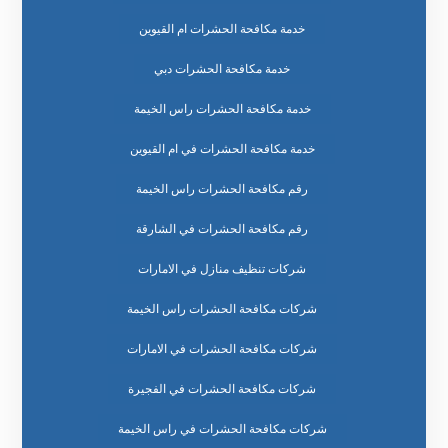
خدمة مكافحة الحشرات ام القيوين
خدمة مكافحة الحشرات دبي
خدمة مكافحة الحشرات راس الخيمة
خدمة مكافحة الحشرات في ام القيوين
رقم مكافحة الحشرات راس الخيمة
رقم مكافحة الحشرات في الشارقة
شركات تنظيف منازل في الامارات
شركات مكافحة الحشرات راس الخيمة
شركات مكافحة الحشرات في الامارات
شركات مكافحة الحشرات في الفجيرة
شركات مكافحة الحشرات في راس الخيمة