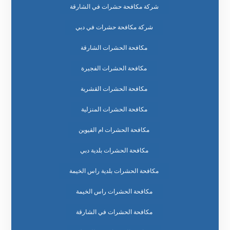
شركة مكافحة حشرات في الشارقة
شركة مكافحة حشرات في دبي
مكافحة الحشرات الشارقة
مكافحة الحشرات الفجيرة
مكافحة الحشرات القشرية
مكافحة الحشرات المنزلية
مكافحة الحشرات ام القيوين
مكافحة الحشرات بلدية دبي
مكافحة الحشرات بلدية راس الخيمة
مكافحة الحشرات راس الخيمة
مكافحة الحشرات في الشارقة