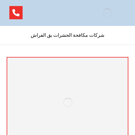
شركات مكافحة الحشرات بق الفراش