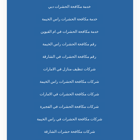
خدمة مكافحة الحشرات دبي
خدمة مكافحة الحشرات راس الخيمة
خدمة مكافحة الحشرات في ام القيوين
رقم مكافحة الحشرات راس الخيمة
رقم مكافحة الحشرات في الشارقة
شركات تنظيف منازل في الامارات
شركات مكافحة الحشرات راس الخيمة
شركات مكافحة الحشرات في الامارات
شركات مكافحة الحشرات في الفجيرة
شركات مكافحة الحشرات في راس الخيمة
شركات مكافحة حشرات الشارقة