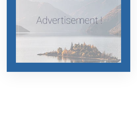
رقم الهاتف