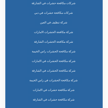
شركات مكافحة حشرات في الشارقة
شركات مكافحة حشرات في دبي
شركة تنظيف في العين
شركة مكافحة الحشرات الامارات
شركة مكافحة الحشرات الشارقة
شركة مكافحة الحشرات راس الخيمة
شركة مكافحة الحشرات في الامارات
شركة مكافحة الحشرات في الشارقة
شركة مكافحة الحشرات في راس الخيمة
شركة مكافحة حشرات في الامارات
شركة مكافحة حشرات في الشارقة