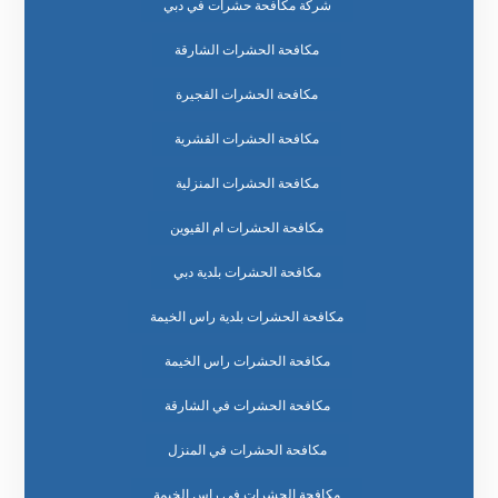
شركة مكافحة حشرات في دبي
مكافحة الحشرات الشارقة
مكافحة الحشرات الفجيرة
مكافحة الحشرات القشرية
مكافحة الحشرات المنزلية
مكافحة الحشرات ام القيوين
مكافحة الحشرات بلدية دبي
مكافحة الحشرات بلدية راس الخيمة
مكافحة الحشرات راس الخيمة
مكافحة الحشرات في الشارقة
مكافحة الحشرات في المنزل
مكافحة الحشرات في راس الخيمة