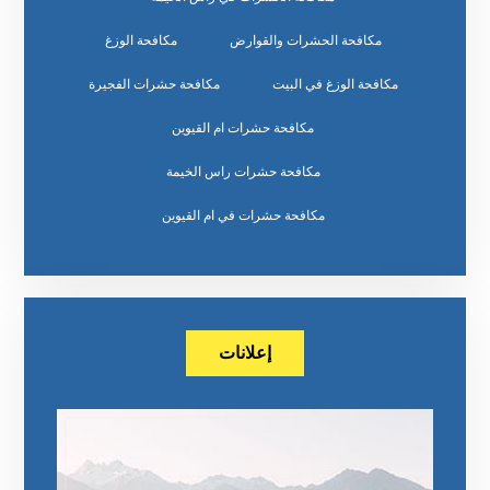
مكافحة الحشرات والقوارض
مكافحة الوزغ
مكافحة الوزغ في البيت
مكافحة حشرات الفجيرة
مكافحة حشرات ام القيوين
مكافحة حشرات راس الخيمة
مكافحة حشرات في ام القيوين
إعلانات