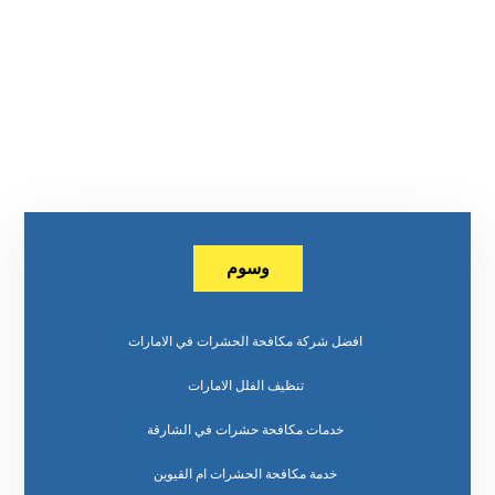
وسوم
افضل شركة مكافحة الحشرات في الامارات
تنظيف الفلل الامارات
خدمات مكافحة حشرات في الشارقة
خدمة مكافحة الحشرات ام القيوين