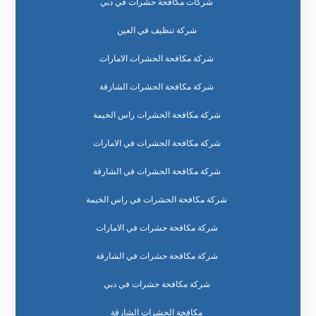
شركات مكافحة حشرات في دبي
شركة تنظيف في العين
شركة مكافحة الحشرات الامارات
شركة مكافحة الحشرات الشارقة
شركة مكافحة الحشرات راس الخيمة
شركة مكافحة الحشرات في الامارات
شركة مكافحة الحشرات في الشارقة
شركة مكافحة الحشرات في راس الخيمة
شركة مكافحة حشرات في الامارات
شركة مكافحة حشرات في الشارقة
شركة مكافحة حشرات في دبي
مكافحة الحشرات الشارقة