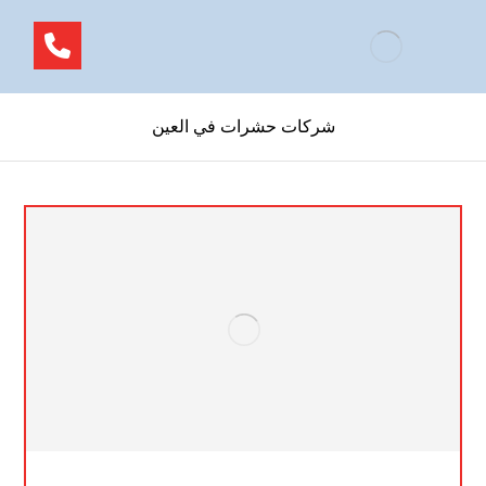
شركات حشرات في العين