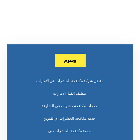
وسوم
افضل شركة مكافحة الحشرات في الامارات
تنظيف الفلل الامارات
خدمات مكافحة حشرات في الشارقة
خدمة مكافحة الحشرات ام القيوين
خدمة مكافحة الحشرات دبي