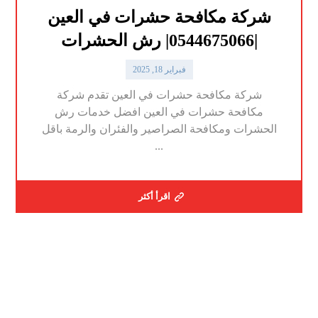
شركة مكافحة حشرات في العين
|0544675066| رش الحشرات
فبراير 18, 2025
شركة مكافحة حشرات في العين تقدم شركة
مكافحة حشرات في العين افضل خدمات رش
الحشرات ومكافحة الصراصير والفئران والرمة باقل
...
اقرأ أكثر