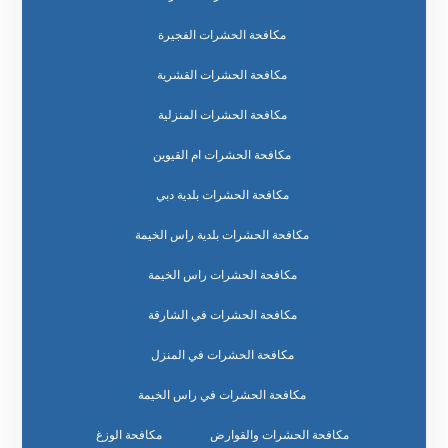
مكافحة الحشرات الفجيرة
مكافحة الحشرات القشرية
مكافحة الحشرات المنزلية
مكافحة الحشرات ام القيوين
مكافحة الحشرات بلدية دبي
مكافحة الحشرات بلدية راس الخيمة
مكافحة الحشرات راس الخيمة
مكافحة الحشرات في الشارقة
مكافحة الحشرات في المنزل
مكافحة الحشرات في راس الخيمة
مكافحة الحشرات والقوارض
مكافحة الوزغ