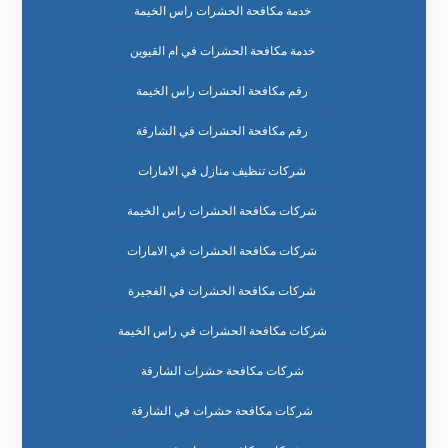
خدمة مكافحة الحشرات راس الخيمة
خدمة مكافحة الحشرات في ام القيوين
رقم مكافحة الحشرات راس الخيمة
رقم مكافحة الحشرات في الشارقة
شركات تنظيف منازل في الامارات
شركات مكافحة الحشرات راس الخيمة
شركات مكافحة الحشرات في الامارات
شركات مكافحة الحشرات في الفجيرة
شركات مكافحة الحشرات في راس الخيمة
شركات مكافحة حشرات الشارقة
شركات مكافحة حشرات في الشارقة