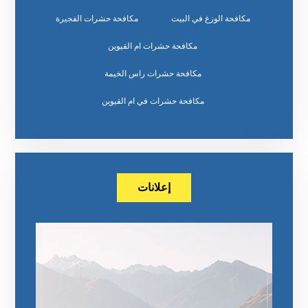
مكافحة الوزغ في البيت
مكافحة حشرات الفجيرة
مكافحة حشرات ام القيوين
مكافحة حشرات راس الخيمة
مكافحة حشرات في ام القيوين
إعلانات