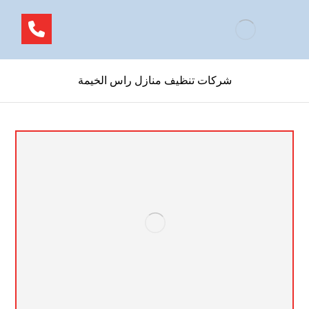
شركات تنظيف منازل راس الخيمة