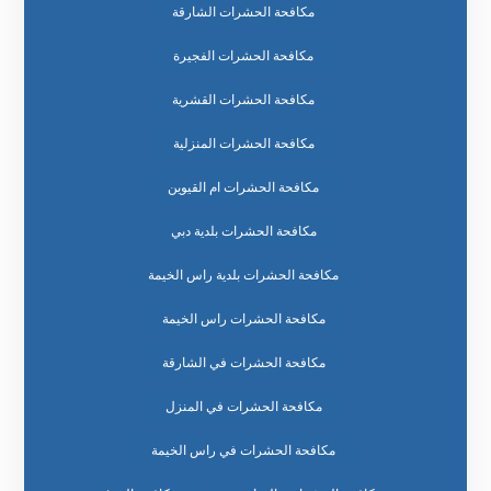
مكافحة الحشرات الشارقة
مكافحة الحشرات الفجيرة
مكافحة الحشرات القشرية
مكافحة الحشرات المنزلية
مكافحة الحشرات ام القيوين
مكافحة الحشرات بلدية دبي
مكافحة الحشرات بلدية راس الخيمة
مكافحة الحشرات راس الخيمة
مكافحة الحشرات في الشارقة
مكافحة الحشرات في المنزل
مكافحة الحشرات في راس الخيمة