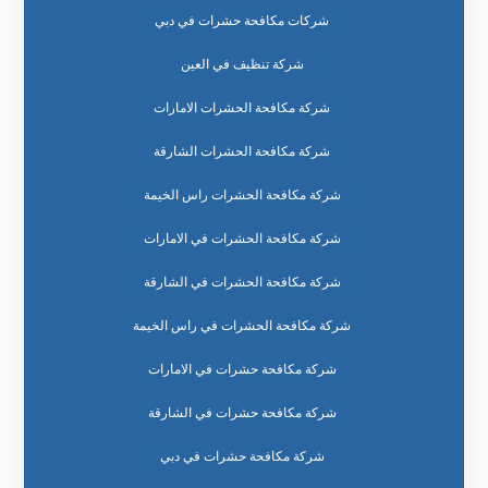
شركات مكافحة حشرات في دبي
شركة تنظيف في العين
شركة مكافحة الحشرات الامارات
شركة مكافحة الحشرات الشارقة
شركة مكافحة الحشرات راس الخيمة
شركة مكافحة الحشرات في الامارات
شركة مكافحة الحشرات في الشارقة
شركة مكافحة الحشرات في راس الخيمة
شركة مكافحة حشرات في الامارات
شركة مكافحة حشرات في الشارقة
شركة مكافحة حشرات في دبي