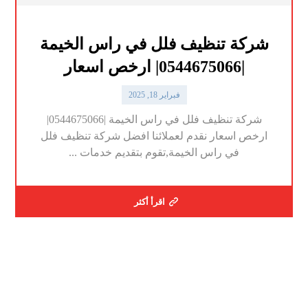
شركة تنظيف فلل في راس الخيمة
|0544675066| ارخص اسعار
فبراير 18, 2025
شركة تنظيف فلل في راس الخيمة |0544675066|
ارخص اسعار نقدم لعملائنا افضل شركة تنظيف فلل
في راس الخيمة,تقوم بتقديم خدمات ...
اقرأ أكثر