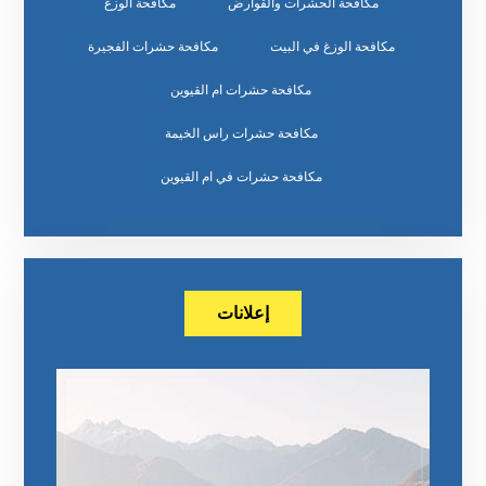
مكافحة الحشرات والقوارض
مكافحة الوزغ
مكافحة الوزغ في البيت
مكافحة حشرات الفجيرة
مكافحة حشرات ام القيوين
مكافحة حشرات راس الخيمة
مكافحة حشرات في ام القيوين
إعلانات