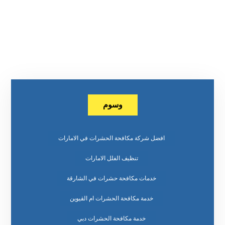
وسوم
افضل شركة مكافحة الحشرات في الامارات
تنظيف الفلل الامارات
خدمات مكافحة حشرات في الشارقة
خدمة مكافحة الحشرات ام القيوين
خدمة مكافحة الحشرات دبي