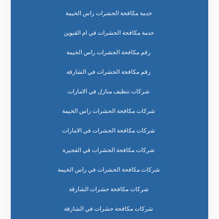
خدمة مكافحة الحشرات راس الخيمة
خدمة مكافحة الحشرات في ام القيوين
رقم مكافحة الحشرات راس الخيمة
رقم مكافحة الحشرات في الشارقة
شركات تنظيف منازل في الامارات
شركات مكافحة الحشرات راس الخيمة
شركات مكافحة الحشرات في الامارات
شركات مكافحة الحشرات في الفجيرة
شركات مكافحة الحشرات في راس الخيمة
شركات مكافحة حشرات الشارقة
شركات مكافحة حشرات في الشارقة