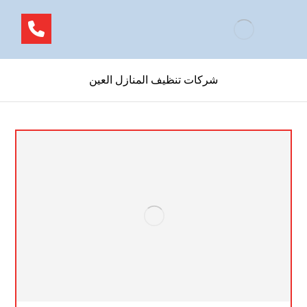
شركات تنظيف المنازل العين