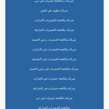
شركات مكافحة حشرات في دبي
شركة تنظيف في العين
شركة مكافحة الحشرات الامارات
شركة مكافحة الحشرات الشارقة
شركة مكافحة الحشرات راس الخيمة
شركة مكافحة الحشرات في الامارات
شركة مكافحة الحشرات في الشارقة
شركة مكافحة الحشرات في راس الخيمة
شركة مكافحة حشرات في الامارات
شركة مكافحة حشرات في الشارقة
شركة مكافحة حشرات في دبي
مكافحة الحشرات الشارقة