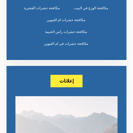
مكافحة الوزغ في البيت
مكافحة حشرات الفجيرة
مكافحة حشرات ام القيوين
مكافحة حشرات راس الخيمة
مكافحة حشرات في ام القيوين
إعلانات