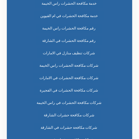
خدمة مكافحة الحشرات راس الخيمة
خدمة مكافحة الحشرات في ام القيوين
رقم مكافحة الحشرات راس الخيمة
رقم مكافحة الحشرات في الشارقة
شركات تنظيف منازل في الامارات
شركات مكافحة الحشرات راس الخيمة
شركات مكافحة الحشرات في الامارات
شركات مكافحة الحشرات في الفجيرة
شركات مكافحة الحشرات في راس الخيمة
شركات مكافحة حشرات الشارقة
شركات مكافحة حشرات في الشارقة