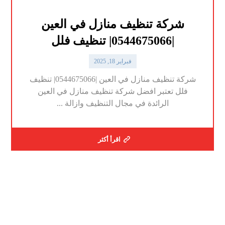
شركة تنظيف منازل في العين
|0544675066| تنظيف فلل
فبراير 18, 2025
شركة تنظيف منازل في العين |0544675066| تنظيف
فلل تعتبر افضل شركة تنظيف منازل في العين
الرائدة في مجال التنظيف وازالة ...
اقرأ أكثر