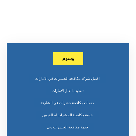
وسوم
افضل شركة مكافحة الحشرات في الامارات
تنظيف الفلل الامارات
خدمات مكافحة حشرات في الشارقة
خدمة مكافحة الحشرات ام القيوين
خدمة مكافحة الحشرات دبي