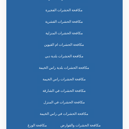
مكافحة الحشرات الفجيرة
مكافحة الحشرات القشرية
مكافحة الحشرات المنزلية
مكافحة الحشرات ام القيوين
مكافحة الحشرات بلدية دبي
مكافحة الحشرات بلدية راس الخيمة
مكافحة الحشرات راس الخيمة
مكافحة الحشرات في الشارقة
مكافحة الحشرات في المنزل
مكافحة الحشرات في راس الخيمة
مكافحة الحشرات والقوارض
مكافحة الوزغ