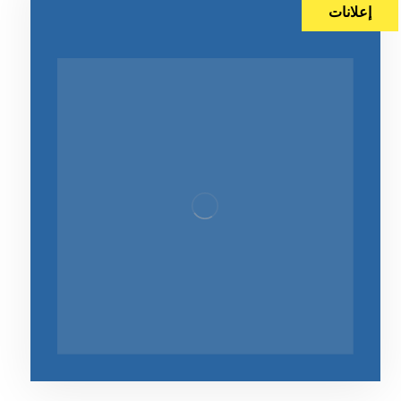
إعلانات