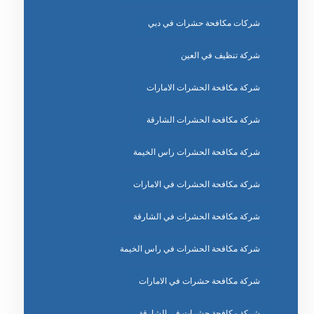
شركات مكافحة حشرات في دبي
شركة تنظيف في العين
شركة مكافحة الحشرات الامارات
شركة مكافحة الحشرات الشارقة
شركة مكافحة الحشرات راس الخيمة
شركة مكافحة الحشرات في الامارات
شركة مكافحة الحشرات في الشارقة
شركة مكافحة الحشرات في راس الخيمة
شركة مكافحة حشرات في الامارات
شركة مكافحة حشرات في الشارقة