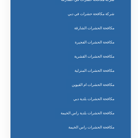
شركة مكافحة حشرات في دبي
مكافحة الحشرات الشارقة
مكافحة الحشرات الفجيرة
مكافحة الحشرات القشرية
مكافحة الحشرات المنزلية
مكافحة الحشرات ام القيوين
مكافحة الحشرات بلدية دبي
مكافحة الحشرات بلدية راس الخيمة
مكافحة الحشرات راس الخيمة