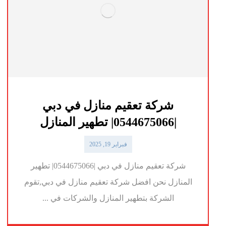
شركة تعقيم منازل في دبي
|0544675066| تطهير المنازل
فبراير 19, 2025
شركة تعقيم منازل في دبي |0544675066| تطهير
المنازل نحن افضل شركة تعقيم منازل في دبي,تقوم
الشركة بتطهير المنازل والشركات في ...