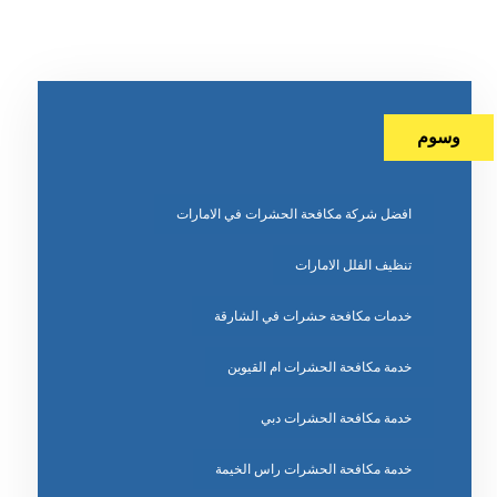
وسوم
افضل شركة مكافحة الحشرات في الامارات
تنظيف الفلل الامارات
خدمات مكافحة حشرات في الشارقة
خدمة مكافحة الحشرات ام القيوين
خدمة مكافحة الحشرات دبي
خدمة مكافحة الحشرات راس الخيمة