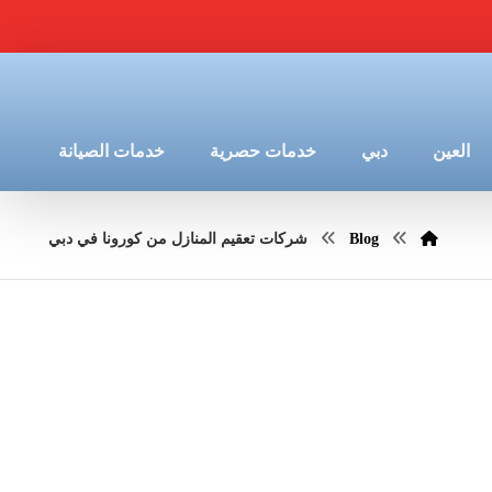
العين
دبي
خدمات حصرية
خدمات الصيانة
Blog
شركات تعقيم المنازل من كورونا في دبي