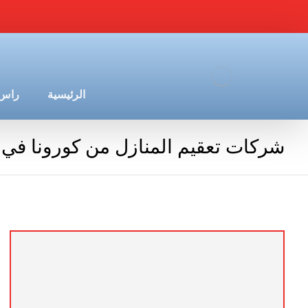
الرئيسية
راس 
شركات تعقيم المنازل من كورونا في 