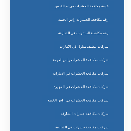
خدمة مكافحة الحشرات في ام القيوين
رقم مكافحة الحشرات راس الخيمة
رقم مكافحة الحشرات في الشارقة
شركات تنظيف منازل في الامارات
شركات مكافحة الحشرات راس الخيمة
شركات مكافحة الحشرات في الامارات
شركات مكافحة الحشرات في الفجيرة
شركات مكافحة الحشرات في راس الخيمة
شركات مكافحة حشرات الشارقة
شركات مكافحة حشرات في الشارقة