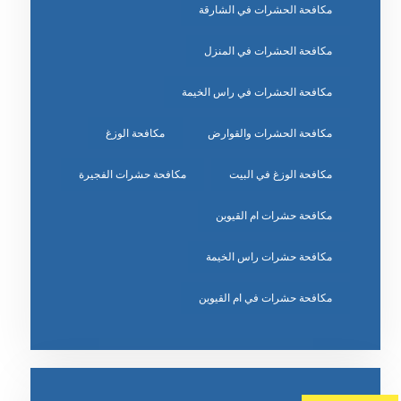
مكافحة الحشرات في الشارقة
مكافحة الحشرات في المنزل
مكافحة الحشرات في راس الخيمة
مكافحة الحشرات والقوارض
مكافحة الوزغ
مكافحة الوزغ في البيت
مكافحة حشرات الفجيرة
مكافحة حشرات ام القيوين
مكافحة حشرات راس الخيمة
مكافحة حشرات في ام القيوين