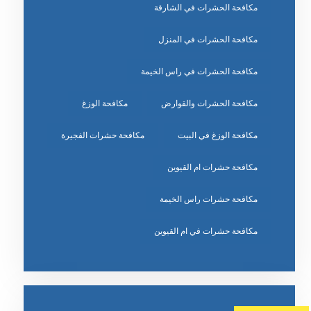
مكافحة الحشرات في الشارقة
مكافحة الحشرات في المنزل
مكافحة الحشرات في راس الخيمة
مكافحة الحشرات والقوارض
مكافحة الوزغ
مكافحة الوزغ في البيت
مكافحة حشرات الفجيرة
مكافحة حشرات ام القيوين
مكافحة حشرات راس الخيمة
مكافحة حشرات في ام القيوين