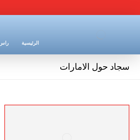
الرئيسية
راس 
سجاد حول الامارات