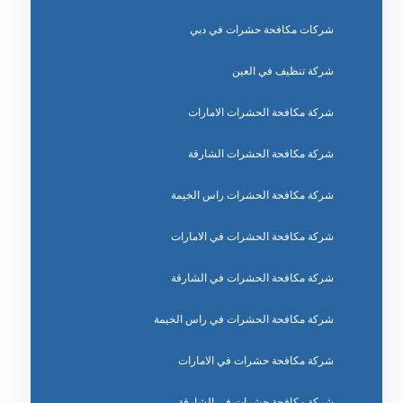
شركات مكافحة حشرات في دبي
شركة تنظيف في العين
شركة مكافحة الحشرات الامارات
شركة مكافحة الحشرات الشارقة
شركة مكافحة الحشرات راس الخيمة
شركة مكافحة الحشرات في الامارات
شركة مكافحة الحشرات في الشارقة
شركة مكافحة الحشرات في راس الخيمة
شركة مكافحة حشرات في الامارات
شركة مكافحة حشرات في الشارقة