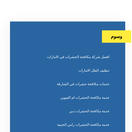
وسوم
افضل شركة مكافحة الحشرات في الامارات
تنظيف الفلل الامارات
خدمات مكافحة حشرات في الشارقة
خدمة مكافحة الحشرات ام القيوين
خدمة مكافحة الحشرات دبي
خدمة مكافحة الحشرات راس الخيمة