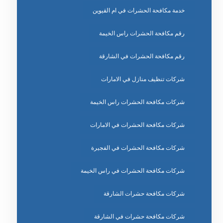
خدمة مكافحة الحشرات في ام القيوين
رقم مكافحة الحشرات راس الخيمة
رقم مكافحة الحشرات في الشارقة
شركات تنظيف منازل في الامارات
شركات مكافحة الحشرات راس الخيمة
شركات مكافحة الحشرات في الامارات
شركات مكافحة الحشرات في الفجيرة
شركات مكافحة الحشرات في راس الخيمة
شركات مكافحة حشرات الشارقة
شركات مكافحة حشرات في الشارقة