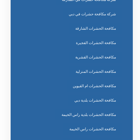
شركة مكافحة حشرات في دبي
مكافحة الحشرات الشارقة
مكافحة الحشرات الفجيرة
مكافحة الحشرات القشرية
مكافحة الحشرات المنزلية
مكافحة الحشرات ام القيوين
مكافحة الحشرات بلدية دبي
مكافحة الحشرات بلدية راس الخيمة
مكافحة الحشرات راس الخيمة