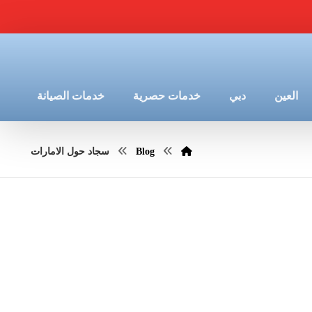
العين
دبي
خدمات حصرية
خدمات الصيانة
Blog
سجاد حول الامارات