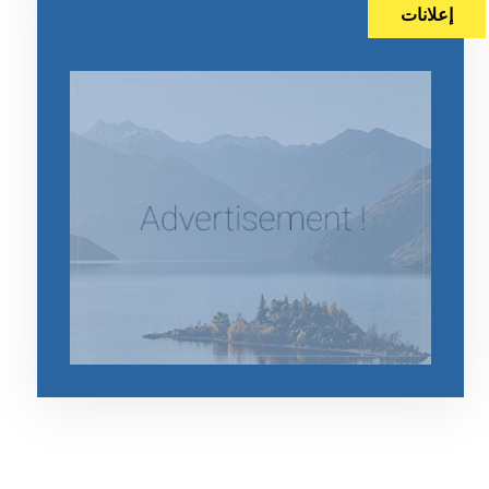
إعلانات