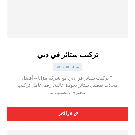
تركيب ستائر في دبي
فبراير 19, 2025
” تركيب ستائر في دبي مع شركة مزايا – أفضل
محلات تفصيل ستائر بجودة عالية، رقم عامل تركيب
محترف، تصميم ...
اقرأ أكثر