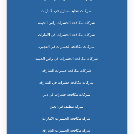
شركات تنظيف منازل في الامارات
شركات مكافحة الحشرات راس الخيمة
شركات مكافحة الحشرات في الامارات
شركات مكافحة الحشرات في الفجيرة
شركات مكافحة الحشرات في راس الخيمة
شركات مكافحة حشرات الشارقة
شركات مكافحة حشرات في الشارقة
شركات مكافحة حشرات في دبي
شركة تنظيف في العين
شركة مكافحة الحشرات الامارات
شركة مكافحة الحشرات الشارقة