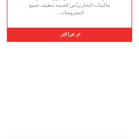
ماكينات البخاربرأس الخيمة تنظيف جميع
المفروشات ...
اقرأ أكثر