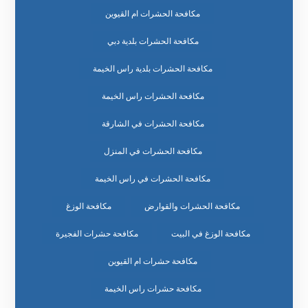
مكافحة الحشرات ام القيوين
مكافحة الحشرات بلدية دبي
مكافحة الحشرات بلدية راس الخيمة
مكافحة الحشرات راس الخيمة
مكافحة الحشرات في الشارقة
مكافحة الحشرات في المنزل
مكافحة الحشرات في راس الخيمة
مكافحة الحشرات والقوارض
مكافحة الوزغ
مكافحة الوزغ في البيت
مكافحة حشرات الفجيرة
مكافحة حشرات ام القيوين
مكافحة حشرات راس الخيمة