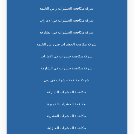
شركة مكافحة الحشرات راس الخيمة
شركة مكافحة الحشرات في الامارات
شركة مكافحة الحشرات في الشارقة
شركة مكافحة الحشرات في راس الخيمة
شركة مكافحة حشرات في الامارات
شركة مكافحة حشرات في الشارقة
شركة مكافحة حشرات في دبي
مكافحة الحشرات الشارقة
مكافحة الحشرات الفجيرة
مكافحة الحشرات القشرية
مكافحة الحشرات المنزلية