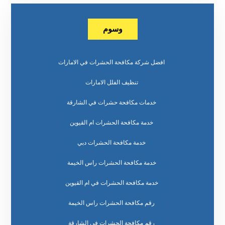
وسوم
افضل شركة مكافحة الحشرات في الامارات
تنظيف الفلل الامارات
خدمات مكافحة حشرات في الشارقة
خدمة مكافحة الحشرات ام القيوين
خدمة مكافحة الحشرات دبي
خدمة مكافحة الحشرات راس الخيمة
خدمة مكافحة الحشرات في ام القيوين
رقم مكافحة الحشرات راس الخيمة
رقم مكافحة الحشرات في الشارقة