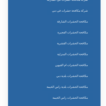
شركة مكافحة حشرات في دبي
مكافحة الحشرات الشارقة
مكافحة الحشرات الفجيرة
مكافحة الحشرات القشرية
مكافحة الحشرات المنزلية
مكافحة الحشرات ام القيوين
مكافحة الحشرات بلدية دبي
مكافحة الحشرات بلدية راس الخيمة
مكافحة الحشرات راس الخيمة