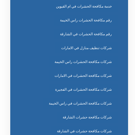
خدمة مكافحة الحشرات في ام القيوين
رقم مكافحة الحشرات راس الخيمة
رقم مكافحة الحشرات في الشارقة
شركات تنظيف منازل في الامارات
شركات مكافحة الحشرات راس الخيمة
شركات مكافحة الحشرات في الامارات
شركات مكافحة الحشرات في الفجيرة
شركات مكافحة الحشرات في راس الخيمة
شركات مكافحة حشرات الشارقة
شركات مكافحة حشرات في الشارقة