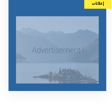
إعلانات