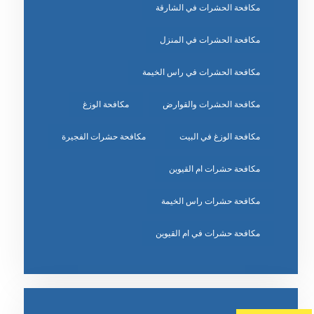
مكافحة الحشرات في الشارقة
مكافحة الحشرات في المنزل
مكافحة الحشرات في راس الخيمة
مكافحة الحشرات والقوارض
مكافحة الوزغ
مكافحة الوزغ في البيت
مكافحة حشرات الفجيرة
مكافحة حشرات ام القيوين
مكافحة حشرات راس الخيمة
مكافحة حشرات في ام القيوين