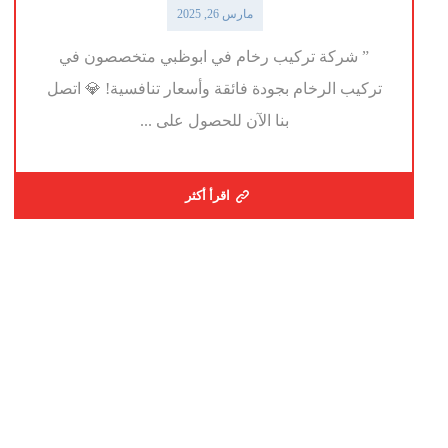
مارس 26, 2025
” شركة تركيب رخام في ابوظبي متخصصون في
تركيب الرخام بجودة فائقة وأسعار تنافسية! 💎 اتصل
بنا الآن للحصول على ...
اقرأ أكثر