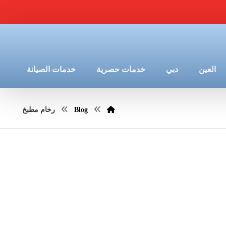
العين
دبي
خدمات حصرية
خدمات الصيانة
Blog
رخام مطبخ