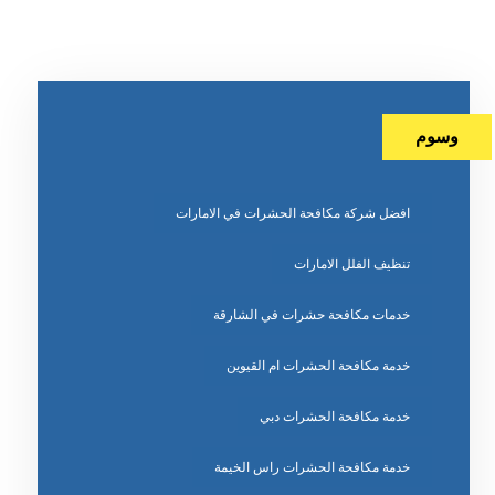
وسوم
افضل شركة مكافحة الحشرات في الامارات
تنظيف الفلل الامارات
خدمات مكافحة حشرات في الشارقة
خدمة مكافحة الحشرات ام القيوين
خدمة مكافحة الحشرات دبي
خدمة مكافحة الحشرات راس الخيمة