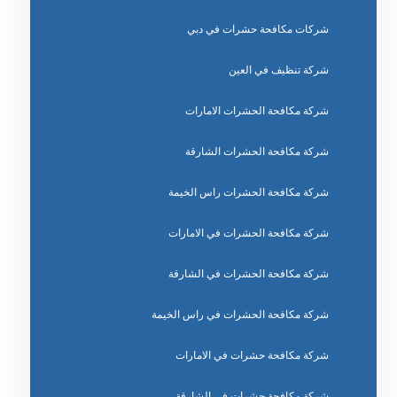
شركات مكافحة حشرات في دبي
شركة تنظيف في العين
شركة مكافحة الحشرات الامارات
شركة مكافحة الحشرات الشارقة
شركة مكافحة الحشرات راس الخيمة
شركة مكافحة الحشرات في الامارات
شركة مكافحة الحشرات في الشارقة
شركة مكافحة الحشرات في راس الخيمة
شركة مكافحة حشرات في الامارات
شركة مكافحة حشرات في الشارقة