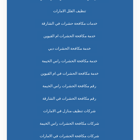
تنظيف الفلل الامارات
خدمات مكافحة حشرات في الشارقة
خدمة مكافحة الحشرات ام القيوين
خدمة مكافحة الحشرات دبي
خدمة مكافحة الحشرات راس الخيمة
خدمة مكافحة الحشرات في ام القيوين
رقم مكافحة الحشرات راس الخيمة
رقم مكافحة الحشرات في الشارقة
شركات تنظيف منازل في الامارات
شركات مكافحة الحشرات راس الخيمة
شركات مكافحة الحشرات في الامارات