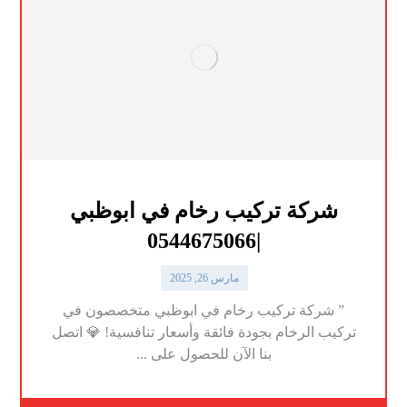
شركة تركيب رخام في ابوظبي
|0544675066
مارس 26, 2025
” شركة تركيب رخام في ابوظبي متخصصون في
تركيب الرخام بجودة فائقة وأسعار تنافسية! 💎 اتصل
بنا الآن للحصول على ...