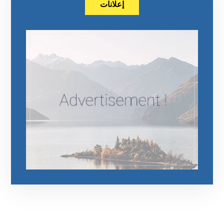
إعلانات