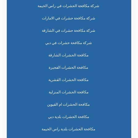
شركة مكافحة الحشرات في راس الخيمة
شركة مكافحة حشرات في الامارات
شركة مكافحة حشرات في الشارقة
شركة مكافحة حشرات في دبي
مكافحة الحشرات الشارقة
مكافحة الحشرات الفجيرة
مكافحة الحشرات القشرية
مكافحة الحشرات المنزلية
مكافحة الحشرات ام القيوين
مكافحة الحشرات بلدية دبي
مكافحة الحشرات بلدية راس الخيمة