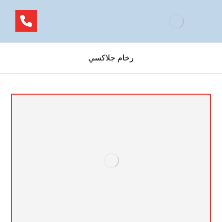
رخام جلاكسي