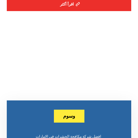
اقرأ أكثر
وسوم
افضل شركة مكافحة الحشرات في الامارات