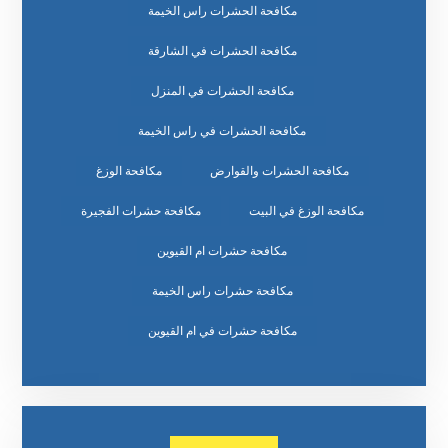
مكافحة الحشرات راس الخيمة
مكافحة الحشرات في الشارقة
مكافحة الحشرات في المنزل
مكافحة الحشرات في راس الخيمة
مكافحة الحشرات والقوارض
مكافحة الوزغ
مكافحة الوزغ في البيت
مكافحة حشرات الفجيرة
مكافحة حشرات ام القيوين
مكافحة حشرات راس الخيمة
مكافحة حشرات في ام القيوين