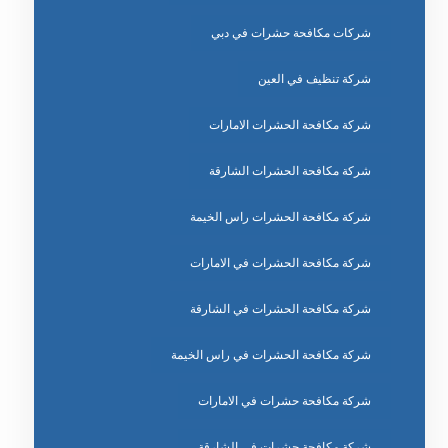
شركات مكافحة حشرات في دبي
شركة تنظيف في العين
شركة مكافحة الحشرات الامارات
شركة مكافحة الحشرات الشارقة
شركة مكافحة الحشرات راس الخيمة
شركة مكافحة الحشرات في الامارات
شركة مكافحة الحشرات في الشارقة
شركة مكافحة الحشرات في راس الخيمة
شركة مكافحة حشرات في الامارات
شركة مكافحة حشرات في الشارقة