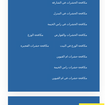
مكافحة الحشرات في الشارقة
مكافحة الحشرات في المنزل
مكافحة الحشرات في راس الخيمة
مكافحة الحشرات والقوارض
مكافحة الوزغ
مكافحة الوزغ في البيت
مكافحة حشرات الفجيرة
مكافحة حشرات ام القيوين
مكافحة حشرات راس الخيمة
مكافحة حشرات في ام القيوين