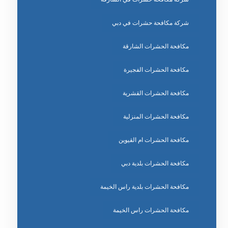
شركة مكافحة حشرات في دبي
مكافحة الحشرات الشارقة
مكافحة الحشرات الفجيرة
مكافحة الحشرات القشرية
مكافحة الحشرات المنزلية
مكافحة الحشرات ام القيوين
مكافحة الحشرات بلدية دبي
مكافحة الحشرات بلدية راس الخيمة
مكافحة الحشرات راس الخيمة