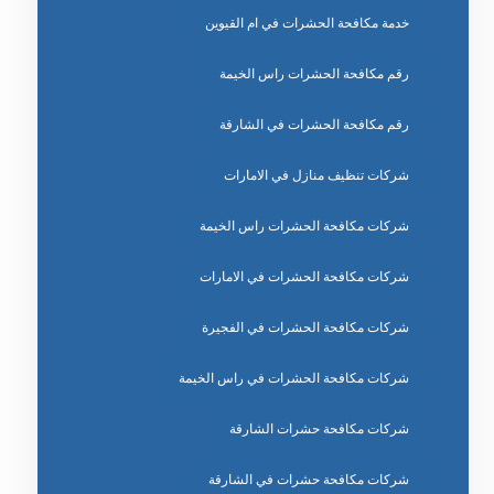
خدمة مكافحة الحشرات في ام القيوين
رقم مكافحة الحشرات راس الخيمة
رقم مكافحة الحشرات في الشارقة
شركات تنظيف منازل في الامارات
شركات مكافحة الحشرات راس الخيمة
شركات مكافحة الحشرات في الامارات
شركات مكافحة الحشرات في الفجيرة
شركات مكافحة الحشرات في راس الخيمة
شركات مكافحة حشرات الشارقة
شركات مكافحة حشرات في الشارقة