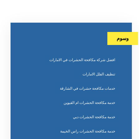
وسوم
افضل شركة مكافحة الحشرات في الامارات
تنظيف الفلل الامارات
خدمات مكافحة حشرات في الشارقة
خدمة مكافحة الحشرات ام القيوين
خدمة مكافحة الحشرات دبي
خدمة مكافحة الحشرات راس الخيمة