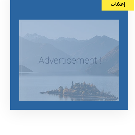
إعلانات