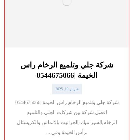
شركة جلي وتلميع الرخام راس
الخيمة |0544675066
فبراير 19, 2025
شركة جلي وتلميع الرخام راس الخيمة |0544675066
افضل شركة بين شركات الجلي والتلميع
الرخام,السيراميك ,الجرانيت بالالماس والكريستال
برأس الخيمة وفي ...