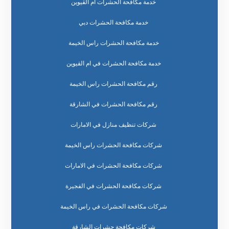
خدمة مكافحة الحشرات ام القيوين
خدمة مكافحة الحشرات دبي
خدمة مكافحة الحشرات راس الخيمة
خدمة مكافحة الحشرات في ام القيوين
رقم مكافحة الحشرات راس الخيمة
رقم مكافحة الحشرات في الشارقة
شركات تنظيف منازل في الامارات
شركات مكافحة الحشرات راس الخيمة
شركات مكافحة الحشرات في الامارات
شركات مكافحة الحشرات في الفجيرة
شركات مكافحة الحشرات في راس الخيمة
شركات مكافحة حشرات الشارقة