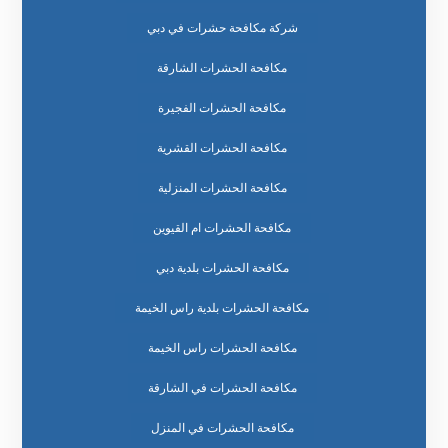
شركة مكافحة حشرات في دبي
مكافحة الحشرات الشارقة
مكافحة الحشرات الفجيرة
مكافحة الحشرات القشرية
مكافحة الحشرات المنزلية
مكافحة الحشرات ام القيوين
مكافحة الحشرات بلدية دبي
مكافحة الحشرات بلدية راس الخيمة
مكافحة الحشرات راس الخيمة
مكافحة الحشرات في الشارقة
مكافحة الحشرات في المنزل