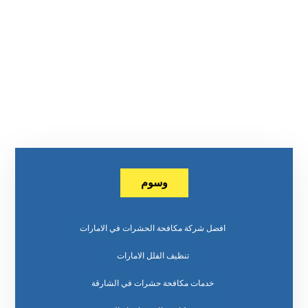
وسوم
افضل شركة مكافحة الحشرات في الامارات
تنظيف الفلل الامارات
خدمات مكافحة حشرات في الشارقة