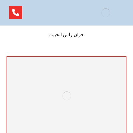
خزان راس الخيمة