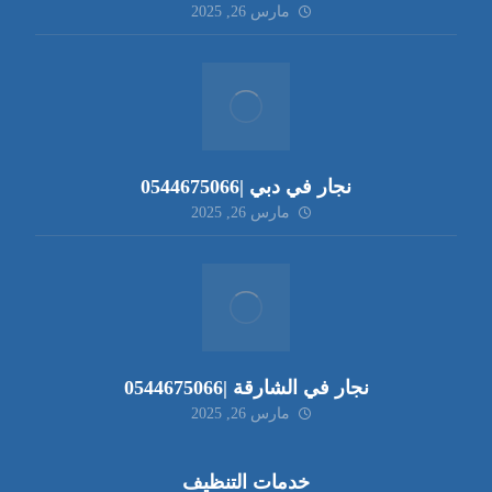
مارس 26, 2025
نجار في دبي |0544675066
مارس 26, 2025
نجار في الشارقة |0544675066
مارس 26, 2025
خدمات التنظيف