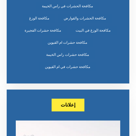
مكافحة الحشرات في راس الخيمة
مكافحة الحشرات والقوارض
مكافحة الوزغ
مكافحة الوزغ في البيت
مكافحة حشرات الفجيرة
مكافحة حشرات ام القيوين
مكافحة حشرات راس الخيمة
مكافحة حشرات في ام القيوين
إعلانات