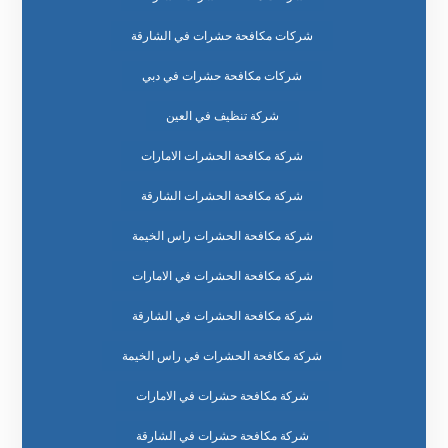
شركات مكافحة حشرات في الشارقة
شركات مكافحة حشرات في دبي
شركة تنظيف في العين
شركة مكافحة الحشرات الامارات
شركة مكافحة الحشرات الشارقة
شركة مكافحة الحشرات راس الخيمة
شركة مكافحة الحشرات في الامارات
شركة مكافحة الحشرات في الشارقة
شركة مكافحة الحشرات في راس الخيمة
شركة مكافحة حشرات في الامارات
شركة مكافحة حشرات في الشارقة