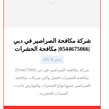
شركة مكافحة الصراصير في دبي
|0544675066| مكافحة الحشرات
فبراير 18, 2025
شركة مكافحة الصراصير في دبي |0544675066|
مكافحة الحشرات افضل واكبر شركات مكافحة
الصراصير جميع انواع الحشرات والقوارض باحدث
المبيدات الحشرية ...