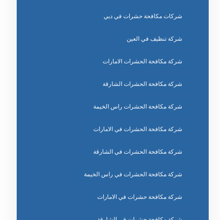
شركات مكافحة حشرات في دبي
شركة تنظيف في العين
شركة مكافحة الحشرات الامارات
شركة مكافحة الحشرات الشارقة
شركة مكافحة الحشرات راس الخيمة
شركة مكافحة الحشرات في الامارات
شركة مكافحة الحشرات في الشارقة
شركة مكافحة الحشرات في راس الخيمة
شركة مكافحة حشرات في الامارات
شركة مكافحة حشرات في الشارقة