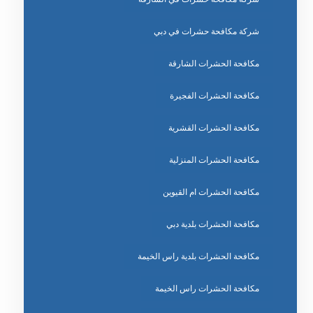
شركة مكافحة حشرات في دبي
مكافحة الحشرات الشارقة
مكافحة الحشرات الفجيرة
مكافحة الحشرات القشرية
مكافحة الحشرات المنزلية
مكافحة الحشرات ام القيوين
مكافحة الحشرات بلدية دبي
مكافحة الحشرات بلدية راس الخيمة
مكافحة الحشرات راس الخيمة