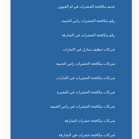
خدمة مكافحة الحشرات في ام القيوين
رقم مكافحة الحشرات راس الخيمة
رقم مكافحة الحشرات في الشارقة
شركات تنظيف منازل في الامارات
شركات مكافحة الحشرات راس الخيمة
شركات مكافحة الحشرات في الامارات
شركات مكافحة الحشرات في الفجيرة
شركات مكافحة الحشرات في راس الخيمة
شركات مكافحة حشرات الشارقة
شركات مكافحة حشرات في الشارقة