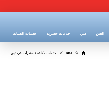
العين
دبي
خدمات حصرية
خدمات الصيانة
Blog
خدمات مكافحة حشرات في دبي