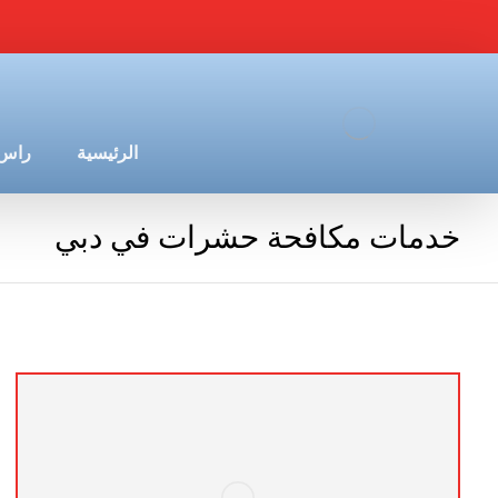
الرئيسية
راس 
خدمات مكافحة حشرات في دبي