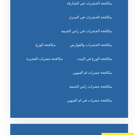
مكافحة الحشرات في الشارقة
مكافحة الحشرات في المنزل
مكافحة الحشرات في راس الخيمة
مكافحة الحشرات والقوارض
مكافحة الوزغ
مكافحة الوزغ في البيت
مكافحة حشرات الفجيرة
مكافحة حشرات ام القيوين
مكافحة حشرات راس الخيمة
مكافحة حشرات في ام القيوين