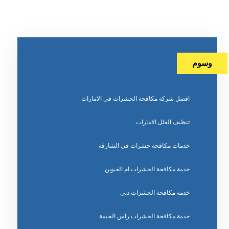
وسوم
افضل شركة مكافحة الحشرات في الامارات
تنظيف الفلل الامارات
خدمات مكافحة حشرات في الشارقة
خدمة مكافحة الحشرات ام القيوين
خدمة مكافحة الحشرات دبي
خدمة مكافحة الحشرات راس الخيمة