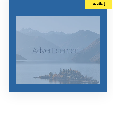
إعلانات