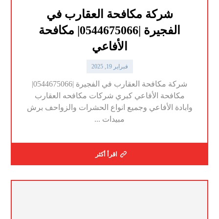
شركة مكافحة العقارب في
الفجيرة |0544675066| مكافحة
الأفاعي
فبراير 19, 2025
شركة مكافحة العقارب في الفجيرة |0544675066|
مكافحة الأفاعي كبري شركات مكافحه العقارب
وابادة الأفاعي وجميع انواع الحشرات والزواحف برش
مبيدات ...
اقرأ أكثر