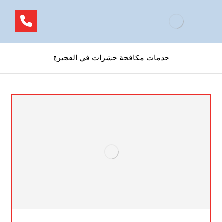
خدمات مكافحة حشرات في الفجيرة