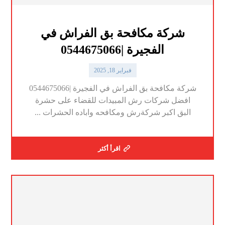
شركة مكافحة بق الفراش في
الفجيرة |0544675066
فبراير 18, 2025
شركة مكافحة بق الفراش في الفجيرة |0544675066
افضل شركات رش المبيدات للقضاء على حشرة
البق اكبر شركةرش ومكافحه واباده الحشرات ...
اقرأ أكثر