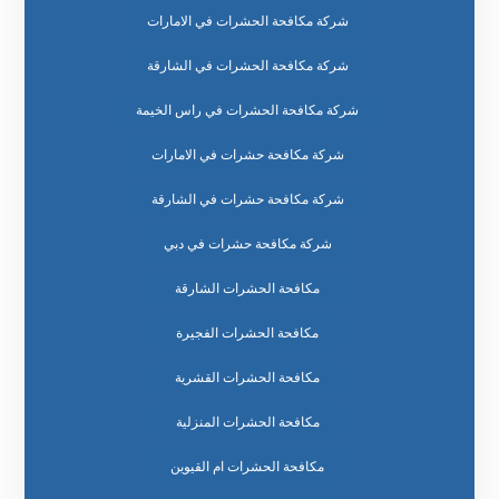
شركة مكافحة الحشرات في الامارات
شركة مكافحة الحشرات في الشارقة
شركة مكافحة الحشرات في راس الخيمة
شركة مكافحة حشرات في الامارات
شركة مكافحة حشرات في الشارقة
شركة مكافحة حشرات في دبي
مكافحة الحشرات الشارقة
مكافحة الحشرات الفجيرة
مكافحة الحشرات القشرية
مكافحة الحشرات المنزلية
مكافحة الحشرات ام القيوين