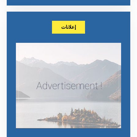
إعلانات