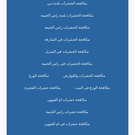
مكافحة الحشرات بلدية دبي
مكافحة الحشرات بلدية راس الخيمة
مكافحة الحشرات راس الخيمة
مكافحة الحشرات في الشارقة
مكافحة الحشرات في المنزل
مكافحة الحشرات في راس الخيمة
مكافحة الحشرات والقوارض
مكافحة الوزغ
مكافحة الوزغ في البيت
مكافحة حشرات الفجيرة
مكافحة حشرات ام القيوين
مكافحة حشرات راس الخيمة
مكافحة حشرات في ام القيوين