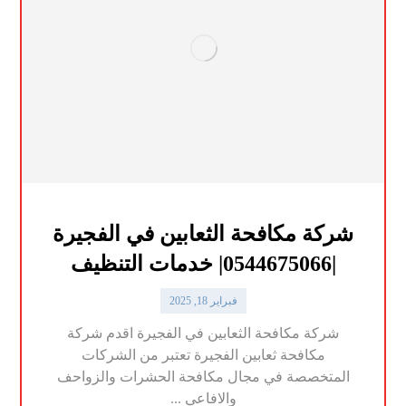
شركة مكافحة الثعابين في الفجيرة
|0544675066| خدمات التنظيف
فبراير 18, 2025
شركة مكافحة الثعابين في الفجيرة اقدم شركة
مكافحة ثعابين الفجيرة تعتبر من الشركات
المتخصصة في مجال مكافحة الحشرات والزواحف
والافاعي ...