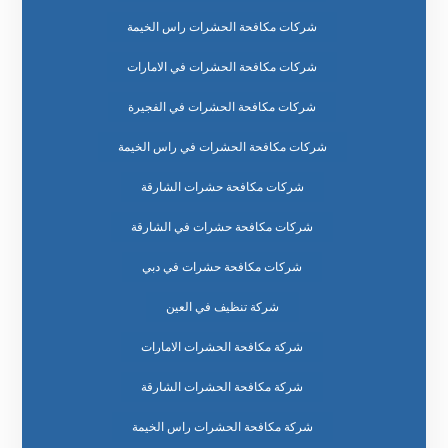
شركات مكافحة الحشرات راس الخيمة
شركات مكافحة الحشرات في الامارات
شركات مكافحة الحشرات في الفجيرة
شركات مكافحة الحشرات في راس الخيمة
شركات مكافحة حشرات الشارقة
شركات مكافحة حشرات في الشارقة
شركات مكافحة حشرات في دبي
شركة تنظيف في العين
شركة مكافحة الحشرات الامارات
شركة مكافحة الحشرات الشارقة
شركة مكافحة الحشرات راس الخيمة