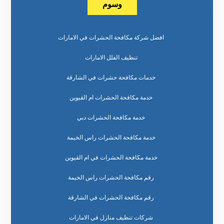
وسوم
افضل شركة مكافحة الحشرات في الامارات
تنظيف الفلل الامارات
خدمات مكافحة حشرات في الشارقة
خدمة مكافحة الحشرات ام القيوين
خدمة مكافحة الحشرات دبي
خدمة مكافحة الحشرات راس الخيمة
خدمة مكافحة الحشرات في ام القيوين
رقم مكافحة الحشرات راس الخيمة
رقم مكافحة الحشرات في الشارقة
شركات تنظيف منازل في الامارات