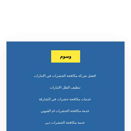
وسوم
افضل شركة مكافحة الحشرات في الامارات
تنظيف الفلل الامارات
خدمات مكافحة حشرات في الشارقة
خدمة مكافحة الحشرات ام القيوين
خدمة مكافحة الحشرات دبي