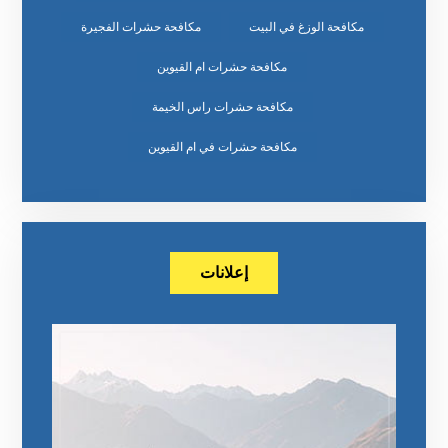
مكافحة الوزغ في البيت
مكافحة حشرات الفجيرة
مكافحة حشرات ام القيوين
مكافحة حشرات راس الخيمة
مكافحة حشرات في ام القيوين
إعلانات