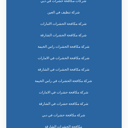
شركات مكافحة حشرات في دبي
شركة تنظيف في العين
شركة مكافحة الحشرات الامارات
شركة مكافحة الحشرات الشارقة
شركة مكافحة الحشرات راس الخيمة
شركة مكافحة الحشرات في الامارات
شركة مكافحة الحشرات في الشارقة
شركة مكافحة الحشرات في راس الخيمة
شركة مكافحة حشرات في الامارات
شركة مكافحة حشرات في الشارقة
شركة مكافحة حشرات في دبي
مكافحة الحشرات الشارقة