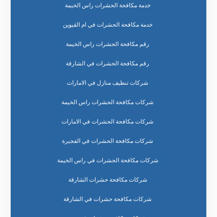
خدمة مكافحة الحشرات راس الخيمة
خدمة مكافحة الحشرات في ام القيوين
رقم مكافحة الحشرات راس الخيمة
رقم مكافحة الحشرات في الشارقة
شركات تنظيف منازل في الامارات
شركات مكافحة الحشرات راس الخيمة
شركات مكافحة الحشرات في الامارات
شركات مكافحة الحشرات في الفجيرة
شركات مكافحة الحشرات في راس الخيمة
شركات مكافحة حشرات الشارقة
شركات مكافحة حشرات في الشارقة