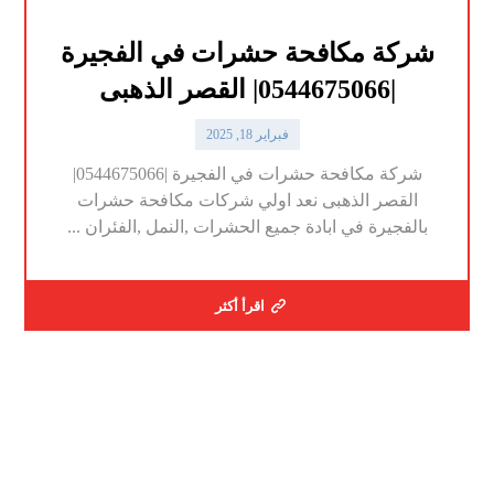
شركة مكافحة حشرات في الفجيرة
|0544675066| القصر الذهبى
فبراير 18, 2025
شركة مكافحة حشرات في الفجيرة |0544675066|
القصر الذهبى نعد اولي شركات مكافحة حشرات
بالفجيرة في ابادة جميع الحشرات ,النمل ,الفئران ...
اقرأ أكثر