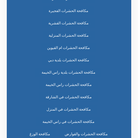
مكافحة الحشرات الفجيرة
مكافحة الحشرات القشرية
مكافحة الحشرات المنزلية
مكافحة الحشرات ام القيوين
مكافحة الحشرات بلدية دبي
مكافحة الحشرات بلدية راس الخيمة
مكافحة الحشرات راس الخيمة
مكافحة الحشرات في الشارقة
مكافحة الحشرات في المنزل
مكافحة الحشرات في راس الخيمة
مكافحة الحشرات والقوارض
مكافحة الوزغ