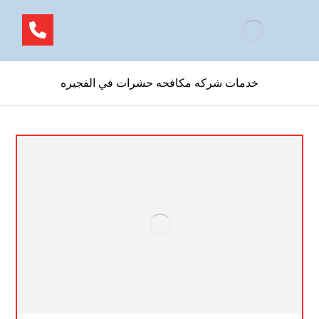
خدمات شركه مكافحه حشرات في الفجيره