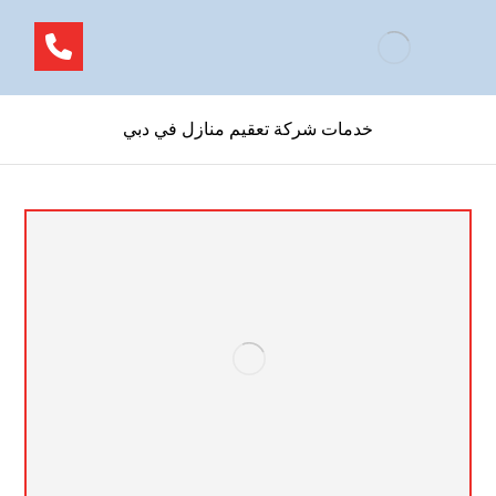
خدمات شركة تعقيم منازل في دبي