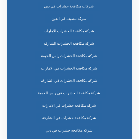
شركات مكافحة حشرات في دبي
شركة تنظيف في العين
شركة مكافحة الحشرات الامارات
شركة مكافحة الحشرات الشارقة
شركة مكافحة الحشرات راس الخيمة
شركة مكافحة الحشرات في الامارات
شركة مكافحة الحشرات في الشارقة
شركة مكافحة الحشرات في راس الخيمة
شركة مكافحة حشرات في الامارات
شركة مكافحة حشرات في الشارقة
شركة مكافحة حشرات في دبي