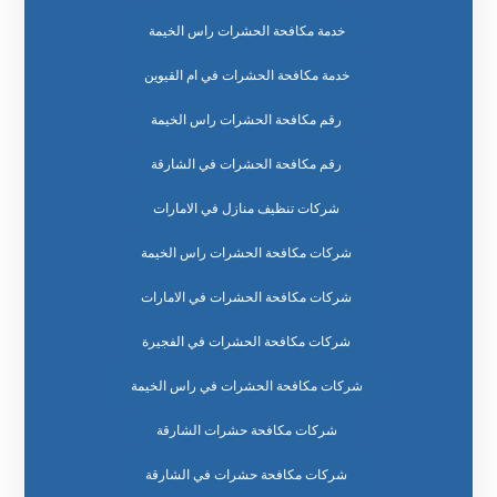
خدمة مكافحة الحشرات راس الخيمة
خدمة مكافحة الحشرات في ام القيوين
رقم مكافحة الحشرات راس الخيمة
رقم مكافحة الحشرات في الشارقة
شركات تنظيف منازل في الامارات
شركات مكافحة الحشرات راس الخيمة
شركات مكافحة الحشرات في الامارات
شركات مكافحة الحشرات في الفجيرة
شركات مكافحة الحشرات في راس الخيمة
شركات مكافحة حشرات الشارقة
شركات مكافحة حشرات في الشارقة