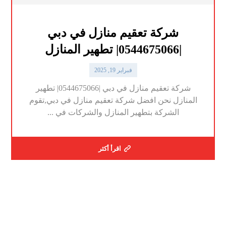
شركة تعقيم منازل في دبي
|0544675066| تطهير المنازل
فبراير 19, 2025
شركة تعقيم منازل في دبي |0544675066| تطهير
المنازل نحن افضل شركة تعقيم منازل في دبي,تقوم
الشركة بتطهير المنازل والشركات في ...
اقرأ أكثر