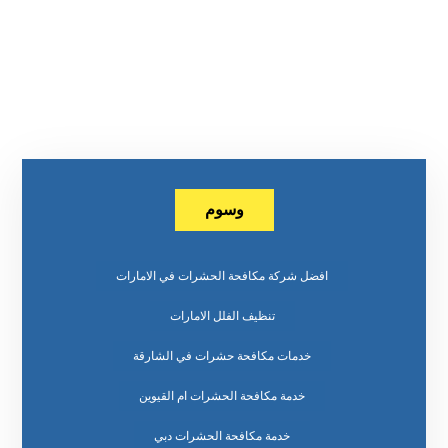
وسوم
افضل شركة مكافحة الحشرات في الامارات
تنظيف الفلل الامارات
خدمات مكافحة حشرات في الشارقة
خدمة مكافحة الحشرات ام القيوين
خدمة مكافحة الحشرات دبي