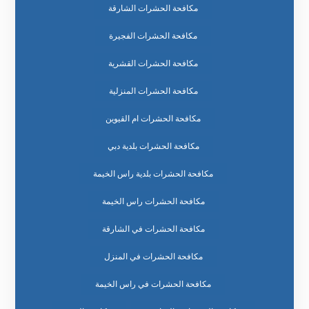
مكافحة الحشرات الشارقة
مكافحة الحشرات الفجيرة
مكافحة الحشرات القشرية
مكافحة الحشرات المنزلية
مكافحة الحشرات ام القيوين
مكافحة الحشرات بلدية دبي
مكافحة الحشرات بلدية راس الخيمة
مكافحة الحشرات راس الخيمة
مكافحة الحشرات في الشارقة
مكافحة الحشرات في المنزل
مكافحة الحشرات في راس الخيمة