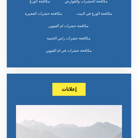
مكافحة الحشرات والقوارض
مكافحة الوزغ
مكافحة الوزغ في البيت
مكافحة حشرات الفجيرة
مكافحة حشرات ام القيوين
مكافحة حشرات راس الخيمة
مكافحة حشرات في ام القيوين
إعلانات