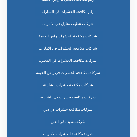
رقم مكافحة الحشرات في الشارقة
شركات تنظيف منازل في الامارات
شركات مكافحة الحشرات راس الخيمة
شركات مكافحة الحشرات في الامارات
شركات مكافحة الحشرات في الفجيرة
شركات مكافحة الحشرات في راس الخيمة
شركات مكافحة حشرات الشارقة
شركات مكافحة حشرات في الشارقة
شركات مكافحة حشرات في دبي
شركة تنظيف في العين
شركة مكافحة الحشرات الامارات