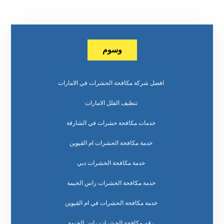
وسوم
افضل شركة مكافحة الحشرات في الامارات
تنظيف الفلل الامارات
خدمات مكافحة حشرات في الشارقة
خدمة مكافحة الحشرات ام القيوين
خدمة مكافحة الحشرات دبي
خدمة مكافحة الحشرات راس الخيمة
خدمة مكافحة الحشرات في ام القيوين
رقم مكافحة الحشرات راس الخيمة