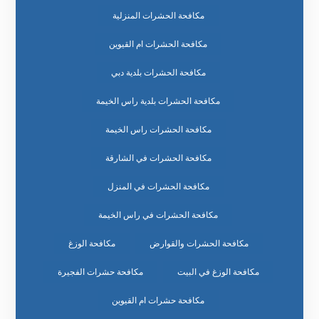
مكافحة الحشرات المنزلية
مكافحة الحشرات ام القيوين
مكافحة الحشرات بلدية دبي
مكافحة الحشرات بلدية راس الخيمة
مكافحة الحشرات راس الخيمة
مكافحة الحشرات في الشارقة
مكافحة الحشرات في المنزل
مكافحة الحشرات في راس الخيمة
مكافحة الحشرات والقوارض
مكافحة الوزغ
مكافحة الوزغ في البيت
مكافحة حشرات الفجيرة
مكافحة حشرات ام القيوين