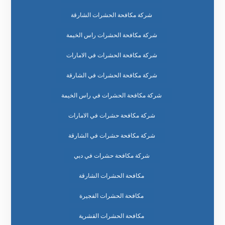
شركة مكافحة الحشرات الشارقة
شركة مكافحة الحشرات راس الخيمة
شركة مكافحة الحشرات في الامارات
شركة مكافحة الحشرات في الشارقة
شركة مكافحة الحشرات في راس الخيمة
شركة مكافحة حشرات في الامارات
شركة مكافحة حشرات في الشارقة
شركة مكافحة حشرات في دبي
مكافحة الحشرات الشارقة
مكافحة الحشرات الفجيرة
مكافحة الحشرات القشرية