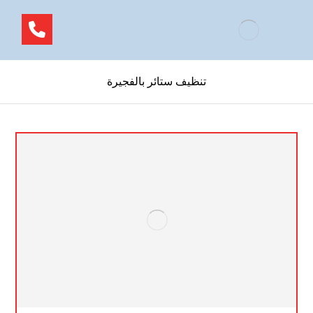
تنظيف ستائر بالفجيرة