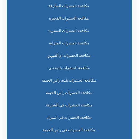
مكافحة الحشرات الشارقة
مكافحة الحشرات الفجيرة
مكافحة الحشرات القشرية
مكافحة الحشرات المنزلية
مكافحة الحشرات ام القيوين
مكافحة الحشرات بلدية دبي
مكافحة الحشرات بلدية راس الخيمة
مكافحة الحشرات راس الخيمة
مكافحة الحشرات في الشارقة
مكافحة الحشرات في المنزل
مكافحة الحشرات في راس الخيمة