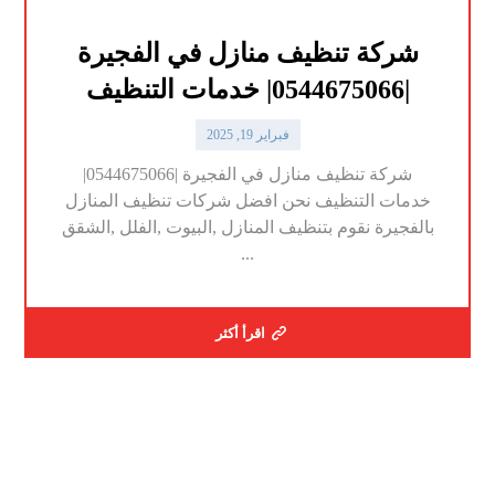
شركة تنظيف منازل في الفجيرة
|0544675066| خدمات التنظيف
فبراير 19, 2025
شركة تنظيف منازل في الفجيرة |0544675066|
خدمات التنظيف نحن افضل شركات تنظيف المنازل
بالفجيرة نقوم بتنظيف المنازل ,البيوت ,الفلل ,الشقق
...
اقرأ أكثر