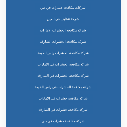
شركات مكافحة حشرات في دبي
شركة تنظيف في العين
شركة مكافحة الحشرات الامارات
شركة مكافحة الحشرات الشارقة
شركة مكافحة الحشرات راس الخيمة
شركة مكافحة الحشرات في الامارات
شركة مكافحة الحشرات في الشارقة
شركة مكافحة الحشرات في راس الخيمة
شركة مكافحة حشرات في الامارات
شركة مكافحة حشرات في الشارقة
شركة مكافحة حشرات في دبي