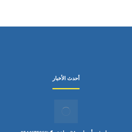
أحدث الأخبار