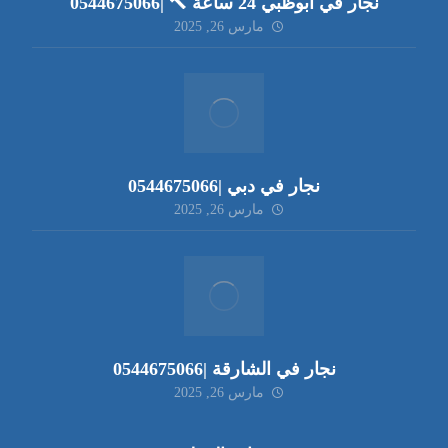
نجار في أبوظبي 24 ساعة 🔨 |0544675066
مارس 26, 2025
نجار في دبي |0544675066
مارس 26, 2025
نجار في الشارقة |0544675066
مارس 26, 2025