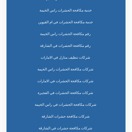
خدمة مكافحة الحشرات راس الخيمة
خدمة مكافحة الحشرات في ام القيوين
رقم مكافحة الحشرات راس الخيمة
رقم مكافحة الحشرات في الشارقة
شركات تنظيف منازل في الامارات
شركات مكافحة الحشرات راس الخيمة
شركات مكافحة الحشرات في الامارات
شركات مكافحة الحشرات في الفجيرة
شركات مكافحة الحشرات في راس الخيمة
شركات مكافحة حشرات الشارقة
شركات مكافحة حشرات في الشارقة