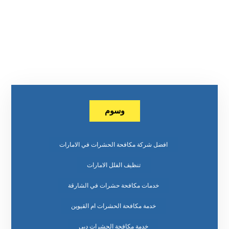
وسوم
افضل شركة مكافحة الحشرات في الامارات
تنظيف الفلل الامارات
خدمات مكافحة حشرات في الشارقة
خدمة مكافحة الحشرات ام القيوين
خدمة مكافحة الحشرات دبي