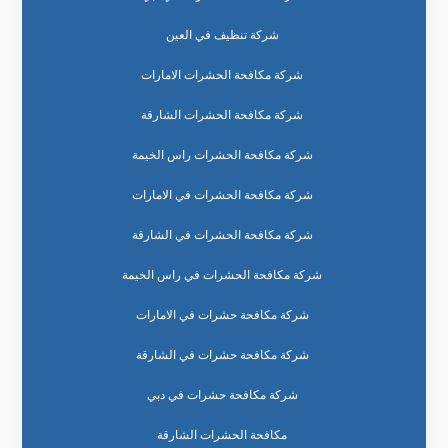
شركة تنظيف في العين
شركة مكافحة الحشرات الامارات
شركة مكافحة الحشرات الشارقة
شركة مكافحة الحشرات راس الخيمة
شركة مكافحة الحشرات في الامارات
شركة مكافحة الحشرات في الشارقة
شركة مكافحة الحشرات في راس الخيمة
شركة مكافحة حشرات في الامارات
شركة مكافحة حشرات في الشارقة
شركة مكافحة حشرات في دبي
مكافحة الحشرات الشارقة