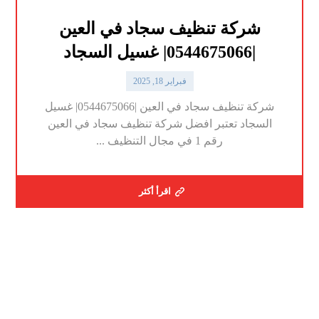
شركة تنظيف سجاد في العين
|0544675066| غسيل السجاد
فبراير 18, 2025
شركة تنظيف سجاد في العين |0544675066| غسيل
السجاد تعتبر افضل شركة تنظيف سجاد في العين
رقم 1 في مجال التنظيف ...
اقرأ أكثر