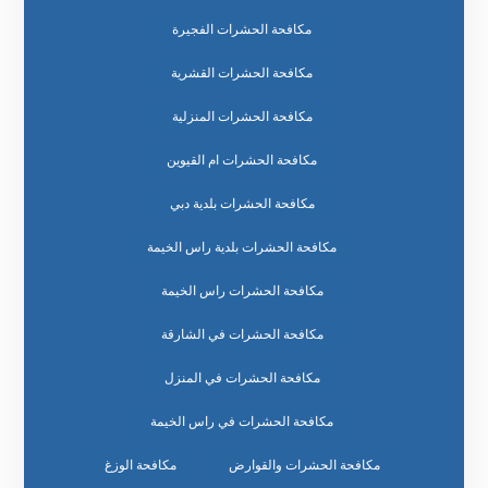
مكافحة الحشرات الفجيرة
مكافحة الحشرات القشرية
مكافحة الحشرات المنزلية
مكافحة الحشرات ام القيوين
مكافحة الحشرات بلدية دبي
مكافحة الحشرات بلدية راس الخيمة
مكافحة الحشرات راس الخيمة
مكافحة الحشرات في الشارقة
مكافحة الحشرات في المنزل
مكافحة الحشرات في راس الخيمة
مكافحة الحشرات والقوارض
مكافحة الوزغ