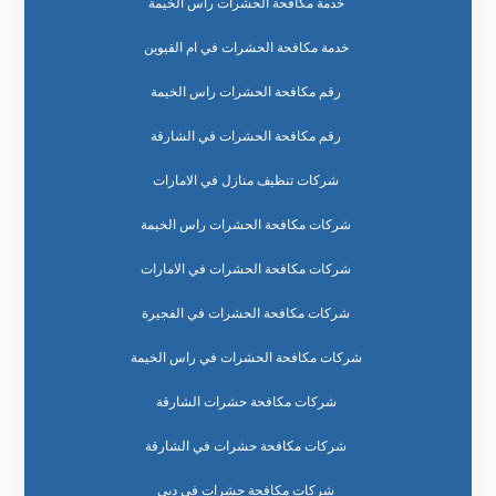
خدمة مكافحة الحشرات راس الخيمة
خدمة مكافحة الحشرات في ام القيوين
رقم مكافحة الحشرات راس الخيمة
رقم مكافحة الحشرات في الشارقة
شركات تنظيف منازل في الامارات
شركات مكافحة الحشرات راس الخيمة
شركات مكافحة الحشرات في الامارات
شركات مكافحة الحشرات في الفجيرة
شركات مكافحة الحشرات في راس الخيمة
شركات مكافحة حشرات الشارقة
شركات مكافحة حشرات في الشارقة
شركات مكافحة حشرات في دبي