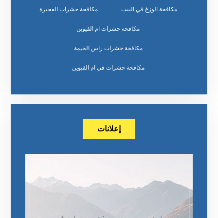
مكافحة الوزغ في البيت
مكافحة حشرات الفجيرة
مكافحة حشرات ام القيوين
مكافحة حشرات راس الخيمة
مكافحة حشرات في ام القيوين
إعلانات