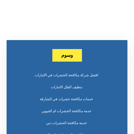
وسوم
افضل شركة مكافحة الحشرات في الامارات
تنظيف الفلل الامارات
خدمات مكافحة حشرات في الشارقة
خدمة مكافحة الحشرات ام القيوين
خدمة مكافحة الحشرات دبي