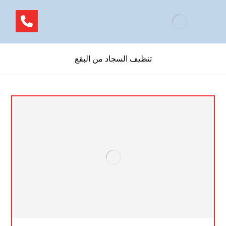
تنظيف السجاد من البقع