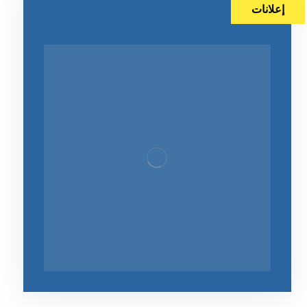
إعلانات