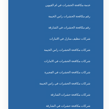
خدمة مكافحة الحشرات في ام القيوين
رقم مكافحة الحشرات راس الخيمة
رقم مكافحة الحشرات في الشارقة
شركات تنظيف منازل في الامارات
شركات مكافحة الحشرات راس الخيمة
شركات مكافحة الحشرات في الامارات
شركات مكافحة الحشرات في الفجيرة
شركات مكافحة الحشرات في راس الخيمة
شركات مكافحة حشرات الشارقة
شركات مكافحة حشرات في الشارقة