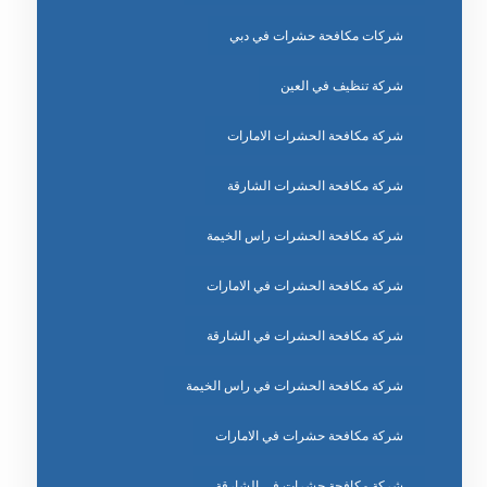
شركات مكافحة حشرات في دبي
شركة تنظيف في العين
شركة مكافحة الحشرات الامارات
شركة مكافحة الحشرات الشارقة
شركة مكافحة الحشرات راس الخيمة
شركة مكافحة الحشرات في الامارات
شركة مكافحة الحشرات في الشارقة
شركة مكافحة الحشرات في راس الخيمة
شركة مكافحة حشرات في الامارات
شركة مكافحة حشرات في الشارقة