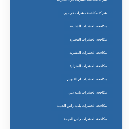
شركة مكافحة حشرات في دبي
مكافحة الحشرات الشارقة
مكافحة الحشرات الفجيرة
مكافحة الحشرات القشرية
مكافحة الحشرات المنزلية
مكافحة الحشرات ام القيوين
مكافحة الحشرات بلدية دبي
مكافحة الحشرات بلدية راس الخيمة
مكافحة الحشرات راس الخيمة