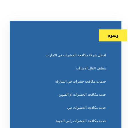
وسوم
افضل شركة مكافحة الحشرات في الامارات
تنظيف الفلل الامارات
خدمات مكافحة حشرات في الشارقة
خدمة مكافحة الحشرات ام القيوين
خدمة مكافحة الحشرات دبي
خدمة مكافحة الحشرات راس الخيمة