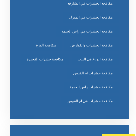
مكافحة الحشرات في الشارقة
مكافحة الحشرات في المنزل
مكافحة الحشرات في راس الخيمة
مكافحة الحشرات والقوارض
مكافحة الوزغ
مكافحة الوزغ في البيت
مكافحة حشرات الفجيرة
مكافحة حشرات ام القيوين
مكافحة حشرات راس الخيمة
مكافحة حشرات في ام القيوين