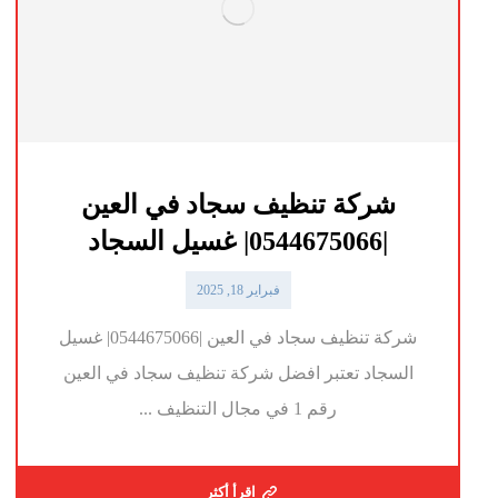
شركة تنظيف سجاد في العين
|0544675066| غسيل السجاد
فبراير 18, 2025
شركة تنظيف سجاد في العين |0544675066| غسيل
السجاد تعتبر افضل شركة تنظيف سجاد في العين
رقم 1 في مجال التنظيف ...
اقرأ أكثر