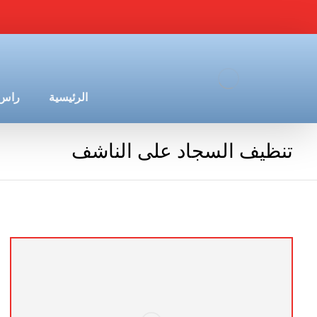
الرئيسية
راس 
تنظيف السجاد على الناشف