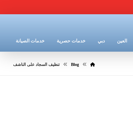
العين
دبي
خدمات حصرية
خدمات الصيانة
Blog
تنظيف السجاد على الناشف