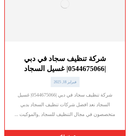
شركة تنظيف سجاد في دبي
|0544675066| غسيل السجاد
فبراير 18, 2025
شركة تنظيف سجاد في دبي |0544675066| غسيل
السجاد نعد افضل شركات تنظيف السجاد بدبي
متخصصون في مجال التنظيف للسجاد ,والموكيت ...