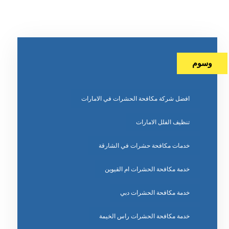
وسوم
افضل شركة مكافحة الحشرات في الامارات
تنظيف الفلل الامارات
خدمات مكافحة حشرات في الشارقة
خدمة مكافحة الحشرات ام القيوين
خدمة مكافحة الحشرات دبي
خدمة مكافحة الحشرات راس الخيمة