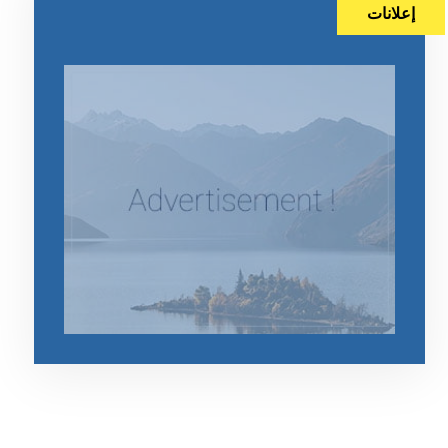
إعلانات