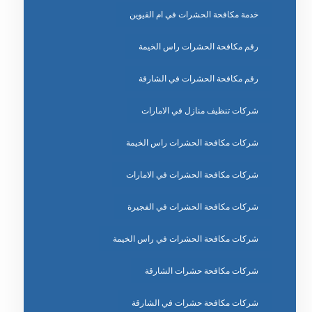
خدمة مكافحة الحشرات في ام القيوين
رقم مكافحة الحشرات راس الخيمة
رقم مكافحة الحشرات في الشارقة
شركات تنظيف منازل في الامارات
شركات مكافحة الحشرات راس الخيمة
شركات مكافحة الحشرات في الامارات
شركات مكافحة الحشرات في الفجيرة
شركات مكافحة الحشرات في راس الخيمة
شركات مكافحة حشرات الشارقة
شركات مكافحة حشرات في الشارقة