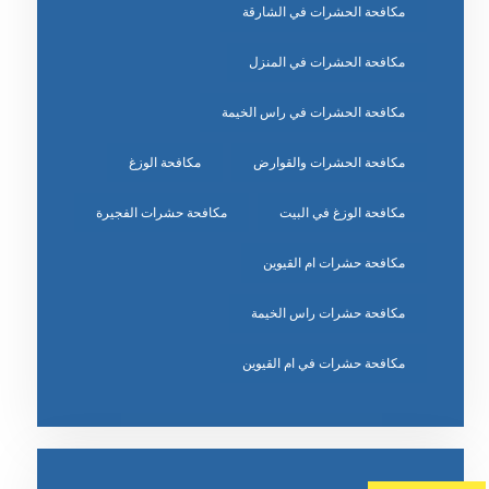
مكافحة الحشرات في الشارقة
مكافحة الحشرات في المنزل
مكافحة الحشرات في راس الخيمة
مكافحة الحشرات والقوارض
مكافحة الوزغ
مكافحة الوزغ في البيت
مكافحة حشرات الفجيرة
مكافحة حشرات ام القيوين
مكافحة حشرات راس الخيمة
مكافحة حشرات في ام القيوين