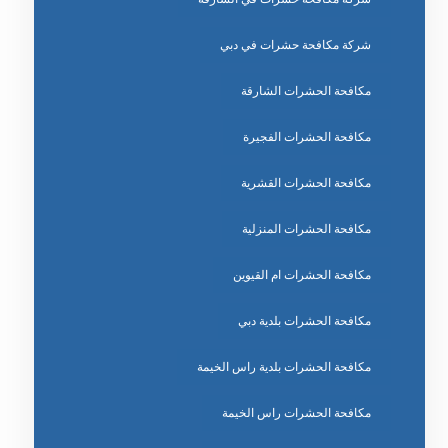
شركة مكافحة حشرات في دبي
مكافحة الحشرات الشارقة
مكافحة الحشرات الفجيرة
مكافحة الحشرات القشرية
مكافحة الحشرات المنزلية
مكافحة الحشرات ام القيوين
مكافحة الحشرات بلدية دبي
مكافحة الحشرات بلدية راس الخيمة
مكافحة الحشرات راس الخيمة