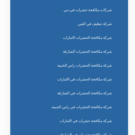
شركات مكافحة حشرات في دبي
شركة تنظيف في العين
شركة مكافحة الحشرات الامارات
شركة مكافحة الحشرات الشارقة
شركة مكافحة الحشرات راس الخيمة
شركة مكافحة الحشرات في الامارات
شركة مكافحة الحشرات في الشارقة
شركة مكافحة الحشرات في راس الخيمة
شركة مكافحة حشرات في الامارات
شركة مكافحة حشرات في الشارقة