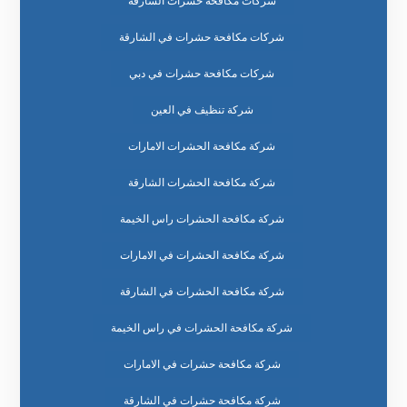
شركات مكافحة حشرات الشارقة
شركات مكافحة حشرات في الشارقة
شركات مكافحة حشرات في دبي
شركة تنظيف في العين
شركة مكافحة الحشرات الامارات
شركة مكافحة الحشرات الشارقة
شركة مكافحة الحشرات راس الخيمة
شركة مكافحة الحشرات في الامارات
شركة مكافحة الحشرات في الشارقة
شركة مكافحة الحشرات في راس الخيمة
شركة مكافحة حشرات في الامارات
شركة مكافحة حشرات في الشارقة