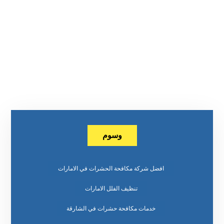
وسوم
افضل شركة مكافحة الحشرات في الامارات
تنظيف الفلل الامارات
خدمات مكافحة حشرات في الشارقة