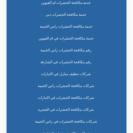
خدمة مكافحة الحشرات ام القيوين
خدمة مكافحة الحشرات دبي
خدمة مكافحة الحشرات راس الخيمة
خدمة مكافحة الحشرات في ام القيوين
رقم مكافحة الحشرات راس الخيمة
رقم مكافحة الحشرات في الشارقة
شركات تنظيف منازل في الامارات
شركات مكافحة الحشرات راس الخيمة
شركات مكافحة الحشرات في الامارات
شركات مكافحة الحشرات في الفجيرة
شركات مكافحة الحشرات في راس الخيمة