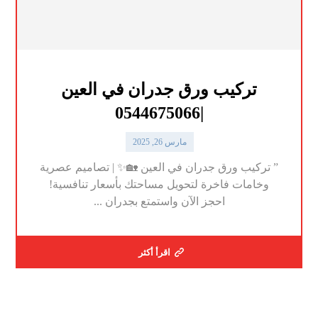
تركيب ورق جدران في العين
|0544675066
مارس 26, 2025
” تركيب ورق جدران في العين 🏡✨ | تصاميم عصرية
وخامات فاخرة لتحويل مساحتك بأسعار تنافسية!
احجز الآن واستمتع بجدران ...
اقرأ أكثر