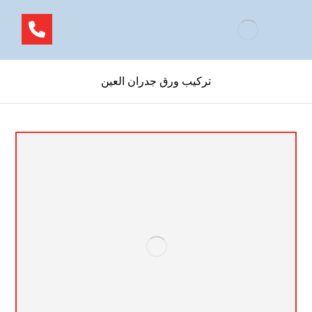
تركيب ورق جدران العين