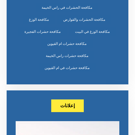
مكافحة الحشرات في راس الخيمة
مكافحة الحشرات والقوارض
مكافحة الوزغ
مكافحة الوزغ في البيت
مكافحة حشرات الفجيرة
مكافحة حشرات ام القيوين
مكافحة حشرات راس الخيمة
مكافحة حشرات في ام القيوين
إعلانات