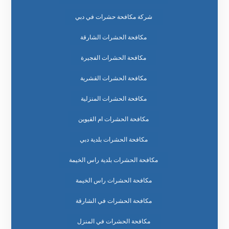
شركة مكافحة حشرات في دبي
مكافحة الحشرات الشارقة
مكافحة الحشرات الفجيرة
مكافحة الحشرات القشرية
مكافحة الحشرات المنزلية
مكافحة الحشرات ام القيوين
مكافحة الحشرات بلدية دبي
مكافحة الحشرات بلدية راس الخيمة
مكافحة الحشرات راس الخيمة
مكافحة الحشرات في الشارقة
مكافحة الحشرات في المنزل