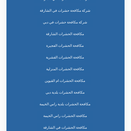
شركة مكافحة حشرات في الشارقة
شركة مكافحة حشرات في دبي
مكافحة الحشرات الشارقة
مكافحة الحشرات الفجيرة
مكافحة الحشرات القشرية
مكافحة الحشرات المنزلية
مكافحة الحشرات ام القيوين
مكافحة الحشرات بلدية دبي
مكافحة الحشرات بلدية راس الخيمة
مكافحة الحشرات راس الخيمة
مكافحة الحشرات في الشارقة