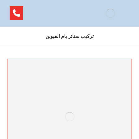
تركيب ستائر بام القيوين