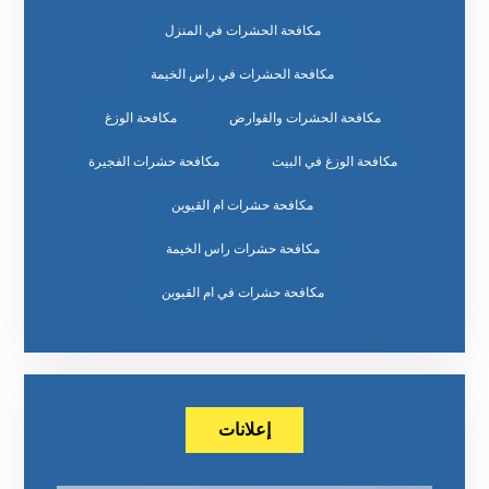
مكافحة الحشرات في المنزل
مكافحة الحشرات في راس الخيمة
مكافحة الحشرات والقوارض
مكافحة الوزغ
مكافحة الوزغ في البيت
مكافحة حشرات الفجيرة
مكافحة حشرات ام القيوين
مكافحة حشرات راس الخيمة
مكافحة حشرات في ام القيوين
إعلانات