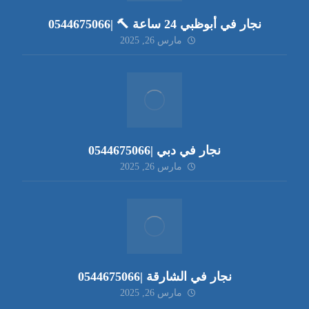
نجار في أبوظبي 24 ساعة 🔨 |0544675066
مارس 26, 2025
نجار في دبي |0544675066
مارس 26, 2025
نجار في الشارقة |0544675066
مارس 26, 2025