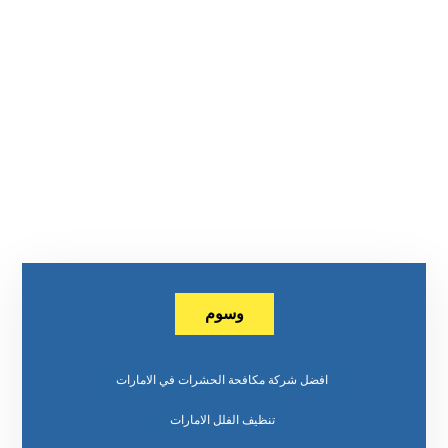
وسوم
افضل شركة مكافحة الحشرات في الامارات
تنظيف الفلل الامارات