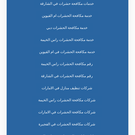
خدمات مكافحة حشرات في الشارقة
خدمة مكافحة الحشرات ام القيوين
خدمة مكافحة الحشرات دبي
خدمة مكافحة الحشرات راس الخيمة
خدمة مكافحة الحشرات في ام القيوين
رقم مكافحة الحشرات راس الخيمة
رقم مكافحة الحشرات في الشارقة
شركات تنظيف منازل في الامارات
شركات مكافحة الحشرات راس الخيمة
شركات مكافحة الحشرات في الامارات
شركات مكافحة الحشرات في الفجيرة