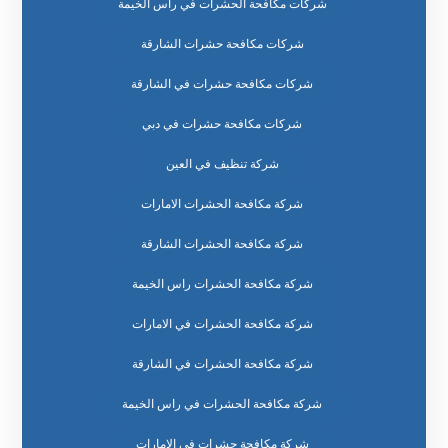
شركات مكافحة الحشرات في راس الخيمة
شركات مكافحة حشرات الشارقة
شركات مكافحة حشرات في الشارقة
شركات مكافحة حشرات في دبي
شركة تنظيف في العين
شركة مكافحة الحشرات الامارات
شركة مكافحة الحشرات الشارقة
شركة مكافحة الحشرات راس الخيمة
شركة مكافحة الحشرات في الامارات
شركة مكافحة الحشرات في الشارقة
شركة مكافحة الحشرات في راس الخيمة
شركة مكافحة حشرات في الامارات