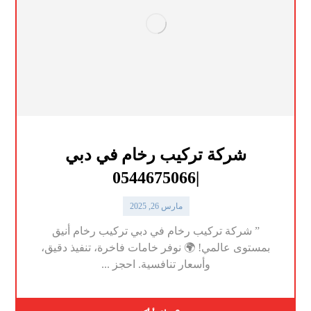
شركة تركيب رخام في دبي
|0544675066
مارس 26, 2025
” شركة تركيب رخام في دبي تركيب رخام أنيق
بمستوى عالمي! 🌍 نوفر خامات فاخرة، تنفيذ دقيق،
وأسعار تنافسية. احجز ...