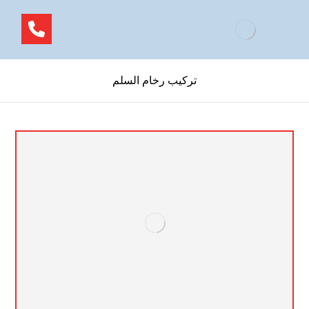
تركيب رخام السلم