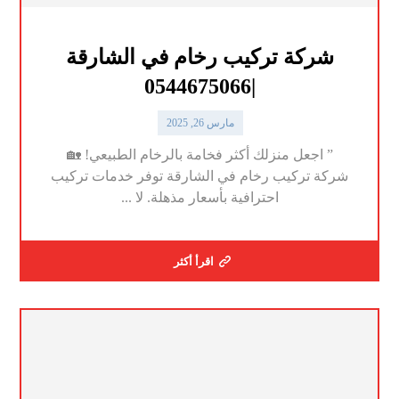
شركة تركيب رخام في الشارقة
|0544675066
مارس 26, 2025
” اجعل منزلك أكثر فخامة بالرخام الطبيعي! 🏡
شركة تركيب رخام في الشارقة توفر خدمات تركيب
احترافية بأسعار مذهلة. لا ...
اقرأ أكثر