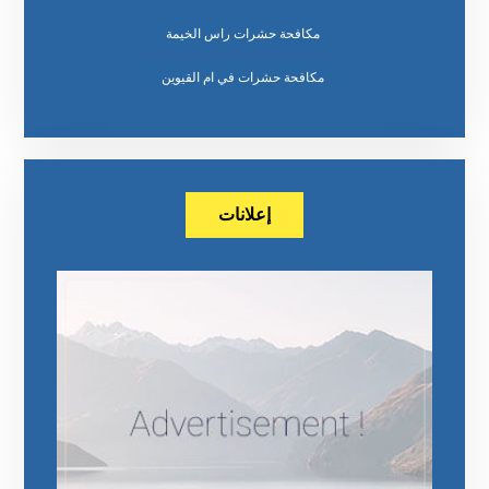
مكافحة حشرات راس الخيمة
مكافحة حشرات في ام القيوين
إعلانات