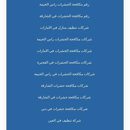
رقم مكافحة الحشرات راس الخيمة
رقم مكافحة الحشرات في الشارقة
شركات تنظيف منازل في الامارات
شركات مكافحة الحشرات راس الخيمة
شركات مكافحة الحشرات في الامارات
شركات مكافحة الحشرات في الفجيرة
شركات مكافحة الحشرات في راس الخيمة
شركات مكافحة حشرات الشارقة
شركات مكافحة حشرات في الشارقة
شركات مكافحة حشرات في دبي
شركة تنظيف في العين