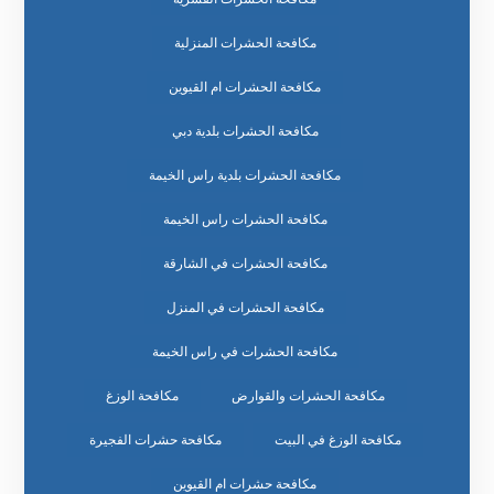
مكافحة الحشرات المنزلية
مكافحة الحشرات ام القيوين
مكافحة الحشرات بلدية دبي
مكافحة الحشرات بلدية راس الخيمة
مكافحة الحشرات راس الخيمة
مكافحة الحشرات في الشارقة
مكافحة الحشرات في المنزل
مكافحة الحشرات في راس الخيمة
مكافحة الحشرات والقوارض
مكافحة الوزغ
مكافحة الوزغ في البيت
مكافحة حشرات الفجيرة
مكافحة حشرات ام القيوين