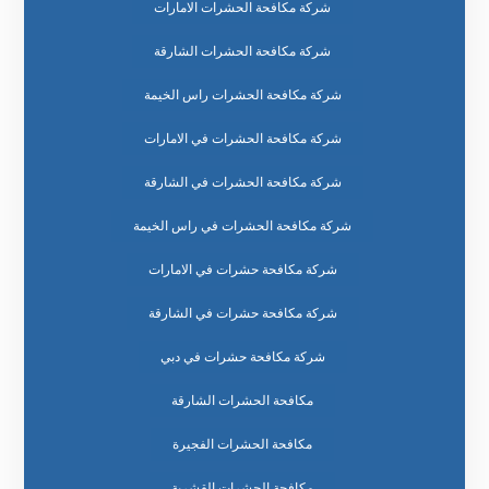
شركة مكافحة الحشرات الامارات
شركة مكافحة الحشرات الشارقة
شركة مكافحة الحشرات راس الخيمة
شركة مكافحة الحشرات في الامارات
شركة مكافحة الحشرات في الشارقة
شركة مكافحة الحشرات في راس الخيمة
شركة مكافحة حشرات في الامارات
شركة مكافحة حشرات في الشارقة
شركة مكافحة حشرات في دبي
مكافحة الحشرات الشارقة
مكافحة الحشرات الفجيرة
مكافحة الحشرات القشرية