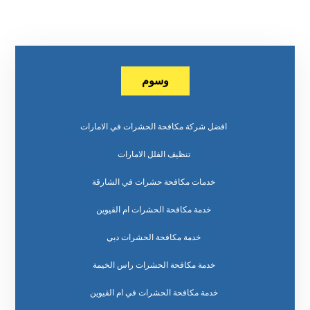
وسوم
افضل شركة مكافحة الحشرات في الامارات
تنظيف الفلل الامارات
خدمات مكافحة حشرات في الشارقة
خدمة مكافحة الحشرات ام القيوين
خدمة مكافحة الحشرات دبي
خدمة مكافحة الحشرات راس الخيمة
خدمة مكافحة الحشرات في ام القيوين