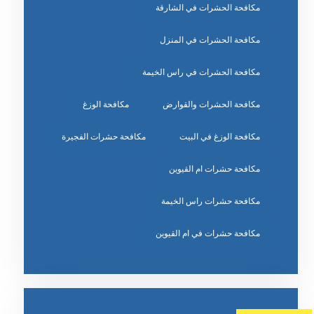
مكافحة الحشرات في الشارقة
مكافحة الحشرات في المنزل
مكافحة الحشرات في راس الخيمة
مكافحة الحشرات والقوارض
مكافحة الوزغ
مكافحة الوزغ في البيت
مكافحة حشرات الفجيرة
مكافحة حشرات ام القيوين
مكافحة حشرات راس الخيمة
مكافحة حشرات في ام القيوين