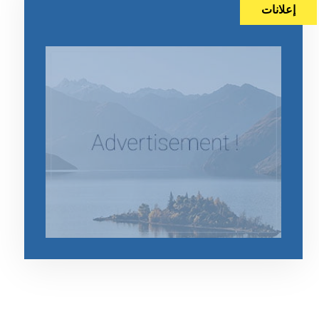
إعلانات