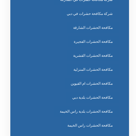
شركة مكافحة حشرات في دبي
مكافحة الحشرات الشارقة
مكافحة الحشرات الفجيرة
مكافحة الحشرات القشرية
مكافحة الحشرات المنزلية
مكافحة الحشرات ام القيوين
مكافحة الحشرات بلدية دبي
مكافحة الحشرات بلدية راس الخيمة
مكافحة الحشرات راس الخيمة