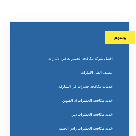
وسوم
افضل شركة مكافحة الحشرات في الامارات
تنظيف الفلل الامارات
خدمات مكافحة حشرات في الشارقة
خدمة مكافحة الحشرات ام القيوين
خدمة مكافحة الحشرات دبي
خدمة مكافحة الحشرات راس الخيمة