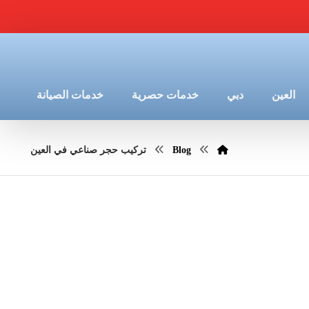
العين
دبي
خدمات حصرية
خدمات الصيانة
Blog
تركيب حجر صناعي في العين