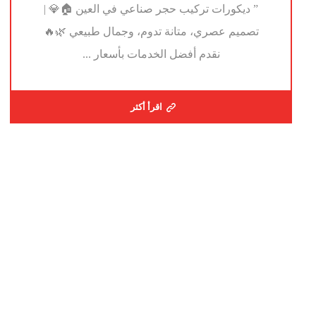
” ديكورات تركيب حجر صناعي في العين 🏠💎 |
تصميم عصري، متانة تدوم، وجمال طبيعي 🌿🔥
نقدم أفضل الخدمات بأسعار ...
اقرأ أكثر