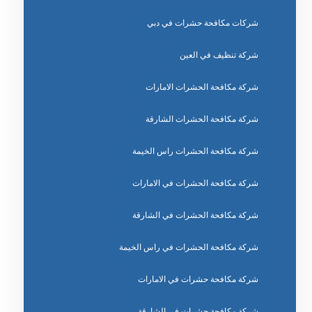
شركات مكافحة حشرات في دبي
شركة تنظيف في العين
شركة مكافحة الحشرات الامارات
شركة مكافحة الحشرات الشارقة
شركة مكافحة الحشرات راس الخيمة
شركة مكافحة الحشرات في الامارات
شركة مكافحة الحشرات في الشارقة
شركة مكافحة الحشرات في راس الخيمة
شركة مكافحة حشرات في الامارات
شركة مكافحة حشرات في الشارقة