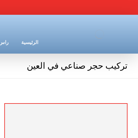
الرئيسية
راس 
تركيب حجر صناعي في العين