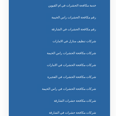
خدمة مكافحة الحشرات في ام القيوين
رقم مكافحة الحشرات راس الخيمة
رقم مكافحة الحشرات في الشارقة
شركات تنظيف منازل في الامارات
شركات مكافحة الحشرات راس الخيمة
شركات مكافحة الحشرات في الامارات
شركات مكافحة الحشرات في الفجيرة
شركات مكافحة الحشرات في راس الخيمة
شركات مكافحة حشرات الشارقة
شركات مكافحة حشرات في الشارقة