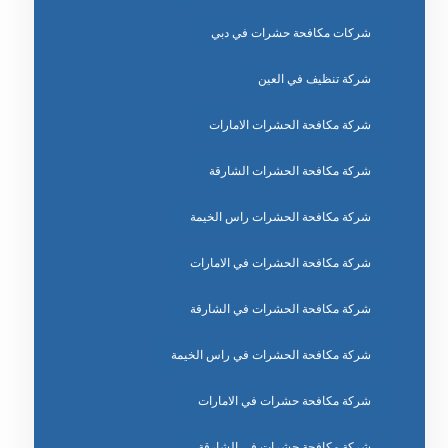
شركات مكافحة حشرات في دبي
شركة تنظيف في العين
شركة مكافحة الحشرات الامارات
شركة مكافحة الحشرات الشارقة
شركة مكافحة الحشرات راس الخيمة
شركة مكافحة الحشرات في الامارات
شركة مكافحة الحشرات في الشارقة
شركة مكافحة الحشرات في راس الخيمة
شركة مكافحة حشرات في الامارات
شركة مكافحة حشرات في الشارقة