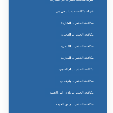
شركة مكافحة حشرات في دبي
مكافحة الحشرات الشارقة
مكافحة الحشرات الفجيرة
مكافحة الحشرات القشرية
مكافحة الحشرات المنزلية
مكافحة الحشرات ام القيوين
مكافحة الحشرات بلدية دبي
مكافحة الحشرات بلدية راس الخيمة
مكافحة الحشرات راس الخيمة