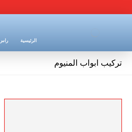
الرئيسية
راس 
تركيب ابواب المنيوم