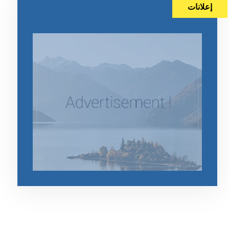
إعلانات