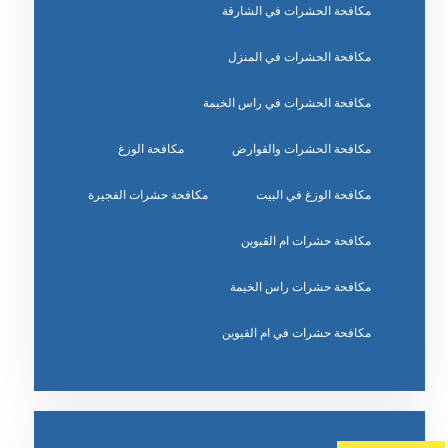
مكافحة الحشرات في الشارقة
مكافحة الحشرات في المنزل
مكافحة الحشرات في راس الخيمة
مكافحة الحشرات والقوارض
مكافحة الوزغ
مكافحة الوزغ في البيت
مكافحة حشرات الفجيرة
مكافحة حشرات ام القيوين
مكافحة حشرات راس الخيمة
مكافحة حشرات في ام القيوين