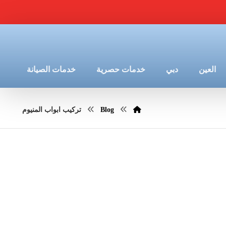
العين
دبي
خدمات حصرية
خدمات الصيانة
Blog
تركيب ابواب المنيوم