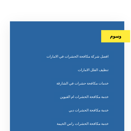
وسوم
افضل شركة مكافحة الحشرات في الامارات
تنظيف الفلل الامارات
خدمات مكافحة حشرات في الشارقة
خدمة مكافحة الحشرات ام القيوين
خدمة مكافحة الحشرات دبي
خدمة مكافحة الحشرات راس الخيمة