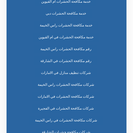
خدمة مكافحة الحشرات ام القيوين
خدمة مكافحة الحشرات دبي
خدمة مكافحة الحشرات راس الخيمة
خدمة مكافحة الحشرات في ام القيوين
رقم مكافحة الحشرات راس الخيمة
رقم مكافحة الحشرات في الشارقة
شركات تنظيف منازل في الامارات
شركات مكافحة الحشرات راس الخيمة
شركات مكافحة الحشرات في الامارات
شركات مكافحة الحشرات في الفجيرة
شركات مكافحة الحشرات في راس الخيمة
شركات مكافحة حشرات الشارقة