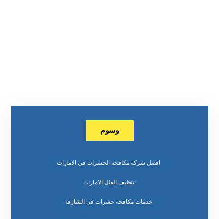
وسوم
افضل شركة مكافحة الحشرات في الامارات
تنظيف الفلل الامارات
خدمات مكافحة حشرات في الشارقة