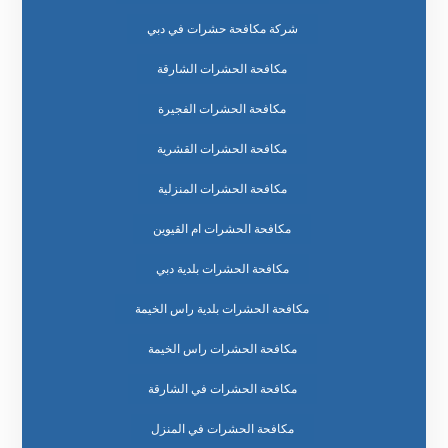
شركة مكافحة حشرات في دبي
مكافحة الحشرات الشارقة
مكافحة الحشرات الفجيرة
مكافحة الحشرات القشرية
مكافحة الحشرات المنزلية
مكافحة الحشرات ام القيوين
مكافحة الحشرات بلدية دبي
مكافحة الحشرات بلدية راس الخيمة
مكافحة الحشرات راس الخيمة
مكافحة الحشرات في الشارقة
مكافحة الحشرات في المنزل