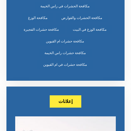
مكافحة الحشرات في راس الخيمة
مكافحة الحشرات والقوارض
مكافحة الوزغ
مكافحة الوزغ في البيت
مكافحة حشرات الفجيرة
مكافحة حشرات ام القيوين
مكافحة حشرات راس الخيمة
مكافحة حشرات في ام القيوين
إعلانات