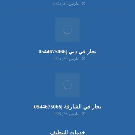
مارس 26, 2025
نجار في دبي |0544675066
مارس 26, 2025
نجار في الشارقة |0544675066
مارس 26, 2025
خدمات التنظيف