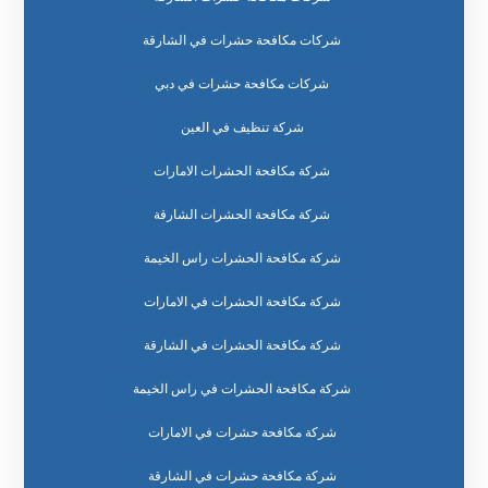
شركات مكافحة حشرات في الشارقة
شركات مكافحة حشرات في دبي
شركة تنظيف في العين
شركة مكافحة الحشرات الامارات
شركة مكافحة الحشرات الشارقة
شركة مكافحة الحشرات راس الخيمة
شركة مكافحة الحشرات في الامارات
شركة مكافحة الحشرات في الشارقة
شركة مكافحة الحشرات في راس الخيمة
شركة مكافحة حشرات في الامارات
شركة مكافحة حشرات في الشارقة