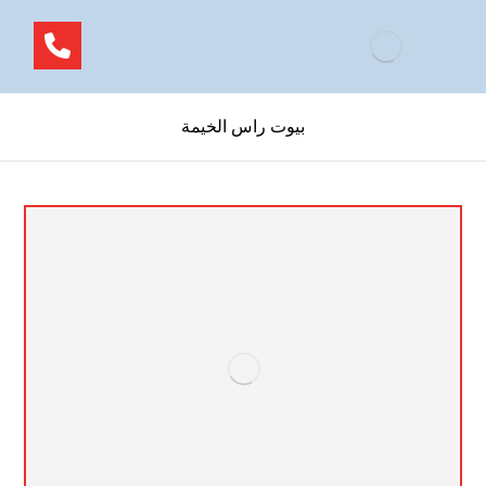
بيوت راس الخيمة