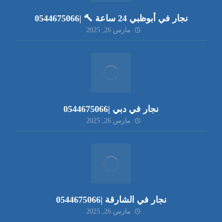
نجار في أبوظبي 24 ساعة 🔨 |0544675066
مارس 26, 2025
نجار في دبي |0544675066
مارس 26, 2025
نجار في الشارقة |0544675066
مارس 26, 2025