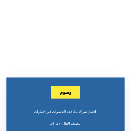
وسوم
افضل شركة مكافحة الحشرات في الامارات
تنظيف الفلل الامارات