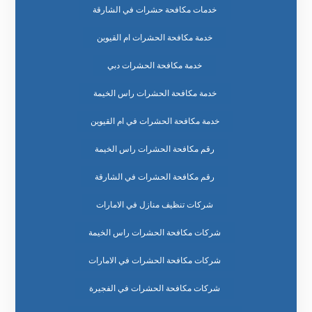
خدمات مكافحة حشرات في الشارقة
خدمة مكافحة الحشرات ام القيوين
خدمة مكافحة الحشرات دبي
خدمة مكافحة الحشرات راس الخيمة
خدمة مكافحة الحشرات في ام القيوين
رقم مكافحة الحشرات راس الخيمة
رقم مكافحة الحشرات في الشارقة
شركات تنظيف منازل في الامارات
شركات مكافحة الحشرات راس الخيمة
شركات مكافحة الحشرات في الامارات
شركات مكافحة الحشرات في الفجيرة