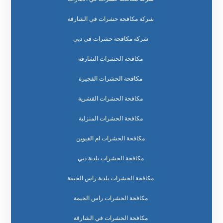
شركة مكافحة حشرات في الشارقة
شركة مكافحة حشرات في دبي
مكافحة الحشرات الشارقة
مكافحة الحشرات الفجيرة
مكافحة الحشرات القشرية
مكافحة الحشرات المنزلية
مكافحة الحشرات ام القيوين
مكافحة الحشرات بلدية دبي
مكافحة الحشرات بلدية راس الخيمة
مكافحة الحشرات راس الخيمة
مكافحة الحشرات في الشارقة