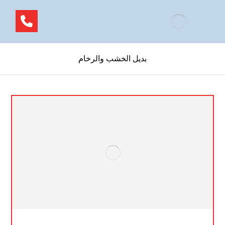
بديل الخشب والرخام