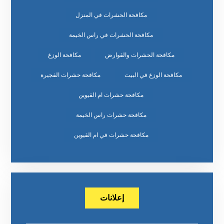
مكافحة الحشرات في المنزل
مكافحة الحشرات في راس الخيمة
مكافحة الحشرات والقوارض
مكافحة الوزغ
مكافحة الوزغ في البيت
مكافحة حشرات الفجيرة
مكافحة حشرات ام القيوين
مكافحة حشرات راس الخيمة
مكافحة حشرات في ام القيوين
إعلانات