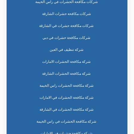
شركات مكافحة الحشرات في راس الخيمة
شركات مكافحة حشرات الشارقة
شركات مكافحة حشرات في الشارقة
شركات مكافحة حشرات في دبي
شركة تنظيف في العين
شركة مكافحة الحشرات الامارات
شركة مكافحة الحشرات الشارقة
شركة مكافحة الحشرات راس الخيمة
شركة مكافحة الحشرات في الامارات
شركة مكافحة الحشرات في الشارقة
شركة مكافحة الحشرات في راس الخيمة
شركة مكافحة حشرات في الامارات