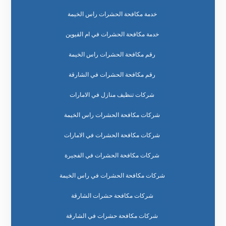
خدمة مكافحة الحشرات راس الخيمة
خدمة مكافحة الحشرات في ام القيوين
رقم مكافحة الحشرات راس الخيمة
رقم مكافحة الحشرات في الشارقة
شركات تنظيف منازل في الامارات
شركات مكافحة الحشرات راس الخيمة
شركات مكافحة الحشرات في الامارات
شركات مكافحة الحشرات في الفجيرة
شركات مكافحة الحشرات في راس الخيمة
شركات مكافحة حشرات الشارقة
شركات مكافحة حشرات في الشارقة