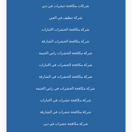
شركات مكافحة حشرات في دبي
شركة تنظيف في العين
شركة مكافحة الحشرات الامارات
شركة مكافحة الحشرات الشارقة
شركة مكافحة الحشرات راس الخيمة
شركة مكافحة الحشرات في الامارات
شركة مكافحة الحشرات في الشارقة
شركة مكافحة الحشرات في راس الخيمة
شركة مكافحة حشرات في الامارات
شركة مكافحة حشرات في الشارقة
شركة مكافحة حشرات في دبي