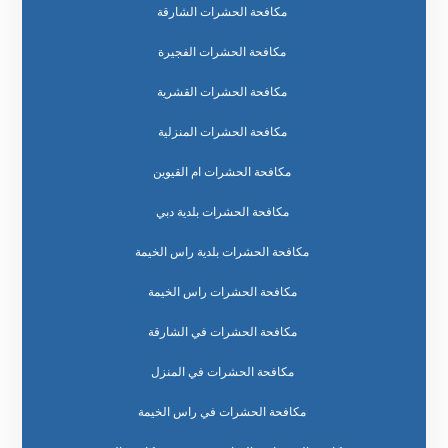
مكافحة الحشرات الشارقة
مكافحة الحشرات الفجيرة
مكافحة الحشرات القشرية
مكافحة الحشرات المنزلية
مكافحة الحشرات ام القيوين
مكافحة الحشرات بلدية دبي
مكافحة الحشرات بلدية راس الخيمة
مكافحة الحشرات راس الخيمة
مكافحة الحشرات في الشارقة
مكافحة الحشرات في المنزل
مكافحة الحشرات في راس الخيمة