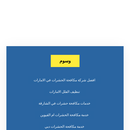
وسوم
افضل شركة مكافحة الحشرات في الامارات
تنظيف الفلل الامارات
خدمات مكافحة حشرات في الشارقة
خدمة مكافحة الحشرات ام القيوين
خدمة مكافحة الحشرات دبي