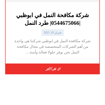
شركة مكافحة النمل في ابوظبي
|0544675066| طرد النمل
فبراير 19, 2025
شركة مكافحة النمل في ابوظبي شركتنا هي واحدة
من أهم الشركات المتخصصة في مجال مكافحة
النمل نحن نوفر حلولا فعالة وآمنة ...
اقرأ أكثر