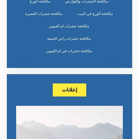
مكافحة الحشرات والقوارض
مكافحة الوزغ
مكافحة الوزغ في البيت
مكافحة حشرات الفجيرة
مكافحة حشرات ام القيوين
مكافحة حشرات راس الخيمة
مكافحة حشرات في ام القيوين
إعلانات