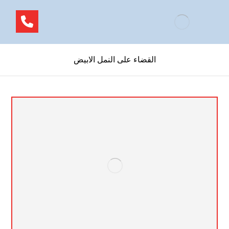
القضاء على النمل الابيض