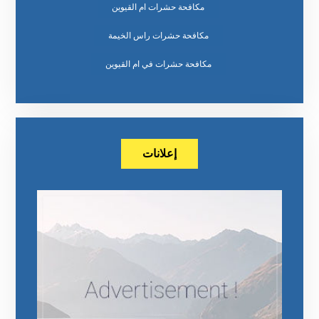
مكافحة حشرات ام القيوين
مكافحة حشرات راس الخيمة
مكافحة حشرات في ام القيوين
إعلانات