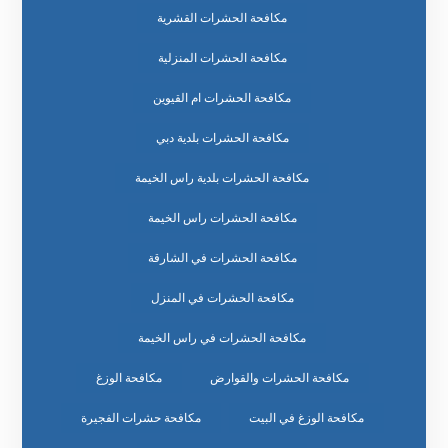
مكافحة الحشرات القشرية
مكافحة الحشرات المنزلية
مكافحة الحشرات ام القيوين
مكافحة الحشرات بلدية دبي
مكافحة الحشرات بلدية راس الخيمة
مكافحة الحشرات راس الخيمة
مكافحة الحشرات في الشارقة
مكافحة الحشرات في المنزل
مكافحة الحشرات في راس الخيمة
مكافحة الحشرات والقوارض
مكافحة الوزغ
مكافحة الوزغ في البيت
مكافحة حشرات الفجيرة