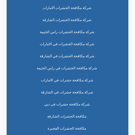
شركة مكافحة الحشرات الامارات
شركة مكافحة الحشرات الشارقة
شركة مكافحة الحشرات راس الخيمة
شركة مكافحة الحشرات في الامارات
شركة مكافحة الحشرات في الشارقة
شركة مكافحة الحشرات في راس الخيمة
شركة مكافحة حشرات في الامارات
شركة مكافحة حشرات في الشارقة
شركة مكافحة حشرات في دبي
مكافحة الحشرات الشارقة
مكافحة الحشرات الفجيرة