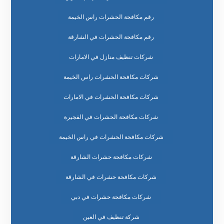
رقم مكافحة الحشرات راس الخيمة
رقم مكافحة الحشرات في الشارقة
شركات تنظيف منازل في الامارات
شركات مكافحة الحشرات راس الخيمة
شركات مكافحة الحشرات في الامارات
شركات مكافحة الحشرات في الفجيرة
شركات مكافحة الحشرات في راس الخيمة
شركات مكافحة حشرات الشارقة
شركات مكافحة حشرات في الشارقة
شركات مكافحة حشرات في دبي
شركة تنظيف في العين