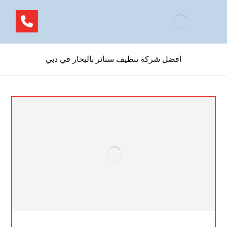
افضل شركة تنظيف ستائر بالبخار في دبي