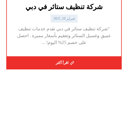
شركة تنظيف ستائر في دبي
فبراير 19, 2025
“شركة تنظيف ستائر في دبي تقدم خدمات تنظيف
عميق وغسيل الستائر وتعقيم بأسعار مميزة . احصل
على خصم 25% اليوم! ...
اقرأ أكثر