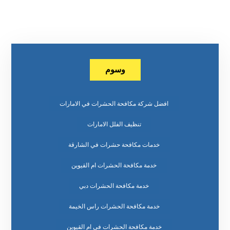
وسوم
افضل شركة مكافحة الحشرات في الامارات
تنظيف الفلل الامارات
خدمات مكافحة حشرات في الشارقة
خدمة مكافحة الحشرات ام القيوين
خدمة مكافحة الحشرات دبي
خدمة مكافحة الحشرات راس الخيمة
خدمة مكافحة الحشرات في ام القيوين